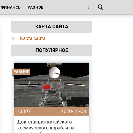
И ФИНАНСЫ
РАЗНОЕ
КАРТА САЙТА
Карта сайта
ПОПУЛЯРНОЕ
РАЗНОЕ
13397
2020-12-08
Док-станция китайского
космического корабля на