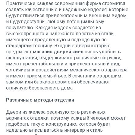
Практически каждая современная фирма стремится
создать качественные и надежные изделия, которые
будут отличаться привлекательным внешним видом
и будут доступны любому потенциальному
покупателю. Каждая модель создается из
высокопрочного и надежного полотна из стали,
имеющего определенную и подходящую по
стандартам толщину. Входные двери которые
предлагает
магазин дверей киев
очень удобны в
эксплуатации, выдерживают различные нагрузки,
имеют презентабельный и привлекательный вид,
устойчивы к воздействиям механического характера
и имеют приемлемый вес. В сочетании с хорошим
замком или блокиратором они обеспечивают
отличную безопасность дома.
Различные методы отделки
Двери из железа реализуются в различных
вариантах отделки, поэтому каждый человек может
подобрать такую конструкцию, которая будет
идеально вписываться в интерьер и стиль