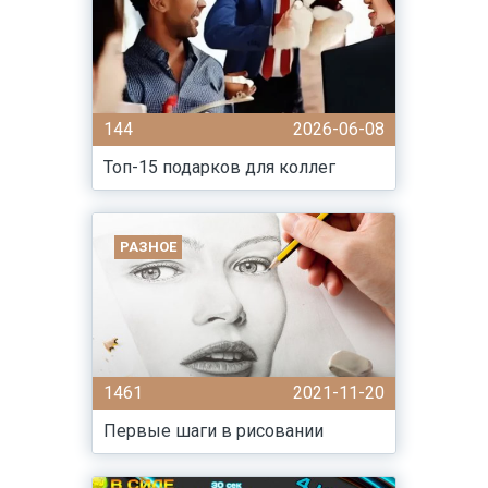
144
2026-06-08
Топ-15 подарков для коллег
РАЗНОЕ
1461
2021-11-20
Первые шаги в рисовании