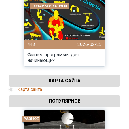
ТОВАРЫ И УСЛУГИ
443
2026-02-25
Фитнес программы для
начинающих
КАРТА САЙТА
Карта сайта
ПОПУЛЯРНОЕ
РАЗНОЕ