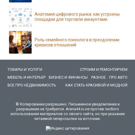
Анатомия цифрового рынка: как устроены
площадки для торговли аккаунтами
Роль семейного психолога в преодолении
кризисов отношений
ТОВАРЫ И УСЛУГИ
СТРОИМ И РЕМОНТИРУЕМ
МЕБЕЛЬ И ИНТЕРЬЕР
БИЗНЕС И ФИНАНСЫ
РАЗНОЕ
ПРО АВТО
ВСЕ ПРО НЕДВИЖИМОСТЬ
КАК СТАТЬ КРАСИВОЙ И МОДНОЙ
© Копирование разрешено. Письменное уведомление и
разрешение не требуется. Arena44.ru не против любого
использования материалов со своего сайта, но при указании
читаемой гиперссылки на источник.