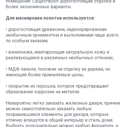
помещения. Существуют дорогостоящие отделки и
более экономичные варианты.
Для маскировки полотна используется:
• дорогостоящая древесина, задекорированная
необычным орнаментом и выполняемая чаще всего
по особым заказам;
• винилкожа, имитирующая натуральную кожу и
реализующаяся в различных необычных оттенках;
• МДФ панели, похожие на отделку из дерева, но
имеющие более приемлемые цены;
• покрытие из порошка, которое предотвращает
образование коррозии на металле.
Невероятно легко заказать железные двери, причем
можно самостоятельно заказать любые
понравившиеся элементы для декора, которые
отлично впишутся в общий интерьер и стиль дома.
Выбрать дополнительно можно любую фурнитуру, а