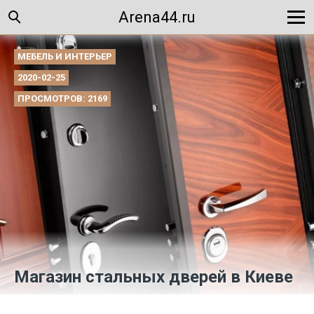
Arena44.ru
МЕБЕЛЬ И ИНТЕРЬЕР
2020-02-25
ПРОСМОТРОВ: 2169
Магазин стальных дверей в Киеве