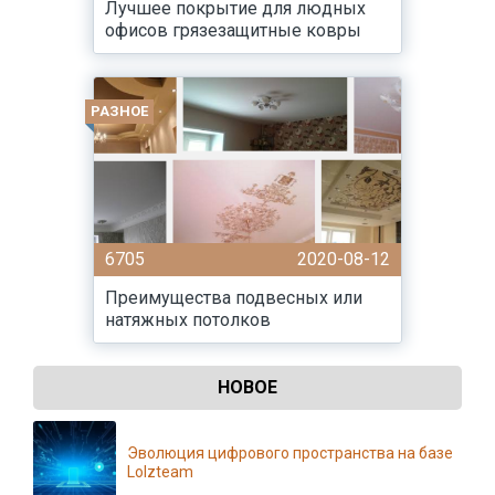
Лучшее покрытие для людных
офисов грязезащитные ковры
РАЗНОЕ
6705
2020-08-12
Преимущества подвесных или
натяжных потолков
НОВОЕ
Эволюция цифрового пространства на базе
Lolzteam