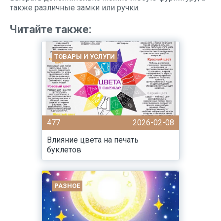
также различные замки или ручки.
Читайте также:
ТОВАРЫ И УСЛУГИ
477
2026-02-08
Влияние цвета на печать
буклетов
РАЗНОЕ