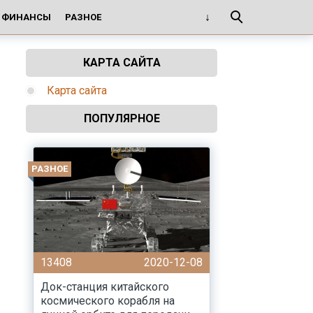
И ФИНАНСЫ
РАЗНОЕ
КАРТА САЙТА
Карта сайта
ПОПУЛЯРНОЕ
РАЗНОЕ
13408
2020-12-08
Док-станция китайского
космического корабля на