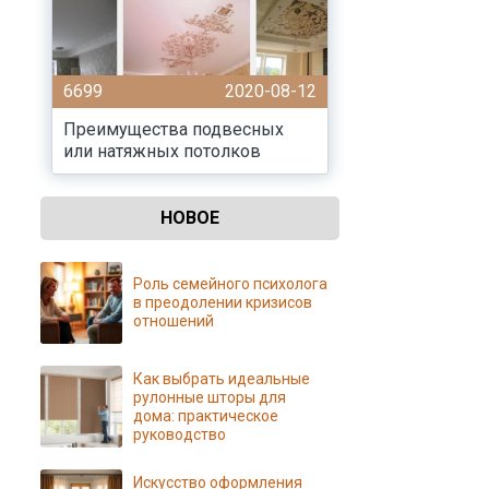
6699
2020-08-12
Преимущества подвесных
или натяжных потолков
НОВОЕ
Роль семейного психолога
в преодолении кризисов
отношений
Как выбрать идеальные
рулонные шторы для
дома: практическое
руководство
Искусство оформления