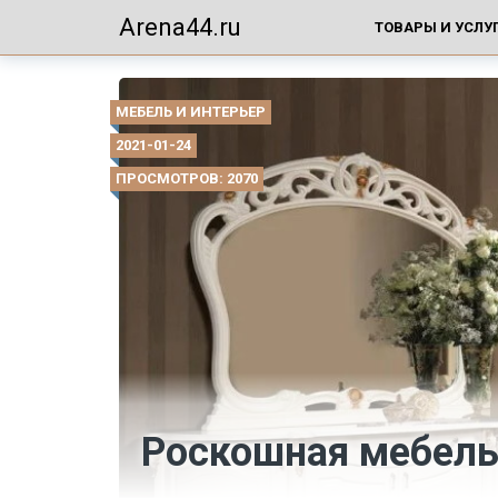
Arena44.ru
ТОВАРЫ И УСЛУ
МЕБЕЛЬ И ИНТЕРЬЕР
2021-01-24
ПРОСМОТРОВ: 2070
Роскошная мебель