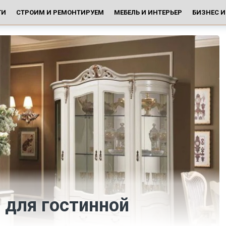
ГИ
СТРОИМ И РЕМОНТИРУЕМ
МЕБЕЛЬ И ИНТЕРЬЕР
БИЗНЕС 
 для гостинной