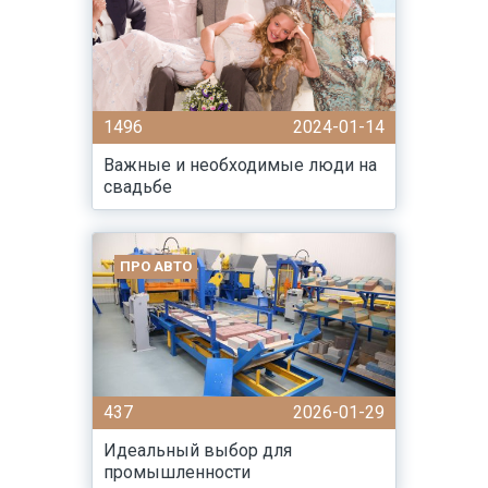
1496
2024-01-14
Важные и необходимые люди на
свадьбе
ПРО АВТО
437
2026-01-29
Идеальный выбор для
промышленности