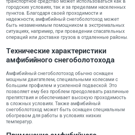
транспортное средство может использоваться как в
городских условиях, так и за пределами населенных
пунктов. Благодаря своей проходимости и
надежности, амфибийный снегоболотоход может
быть незаменимым помощником в экстремальных
ситуациях, например, при проведении спасательных
операций или доставке грузов в отдаленные районы.
Технические характеристики
амфибийного снегоболотохода
Амфибийный снегоболотоход обычно оснащен
мощным двигателем, специальными колесами с
большим профилем и усиленной подвеской. Это
позволяет ему без проблем преодолевать различные
препятствия и обеспечивает высокую проходимость
в сложных условиях. Также амфибийный
снегоболотоход может быть оснащен специальным
обогревом для работы в условиях низких
температур.