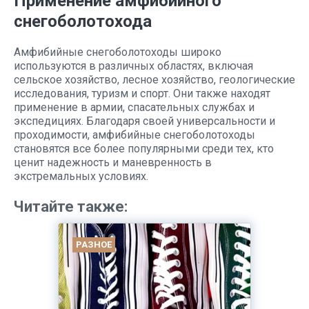
Применение амфибийного
снегоболотохода
Амфибийные снегоболотоходы широко
используются в различных областях, включая
сельское хозяйство, лесное хозяйство, геологические
исследования, туризм и спорт. Они также находят
применение в армии, спасательных службах и
экспедициях. Благодаря своей универсальности и
проходимости, амфибийные снегоболотоходы
становятся все более популярными среди тех, кто
ценит надежность и маневренность в
экстремальных условиях.
Читайте также:
РАЗНОЕ