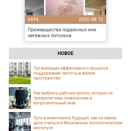
6694
2020-08-12
Преимущества подвесных или
натяжных потолков
НОВОЕ
Организация эффективного процесса
поддержания чистоты в жилом
пространстве
Как выбрать рабочее кресло, которое не
превратит ваш позвоночник в
вопросительный знак
Путь в инженерное будущее: как на самом
деле учиться в Московском технологическом
институте