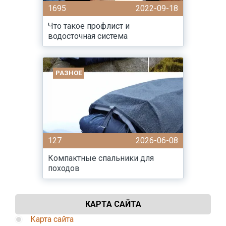
1695
2022-09-18
Что такое профлист и
водосточная система
РАЗНОЕ
127
2026-06-08
Компактные спальники для
походов
КАРТА САЙТА
Карта сайта