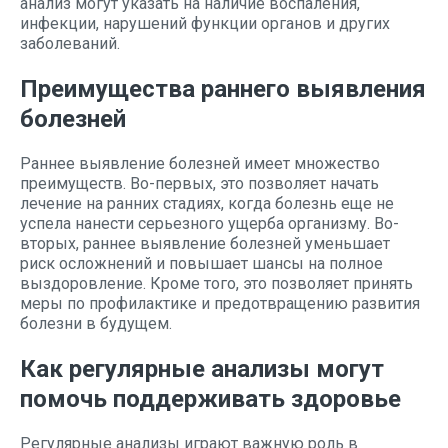
анализ могут указать на наличие воспаления,
инфекции, нарушений функции органов и других
заболеваний.
Преимущества раннего выявления
болезней
Раннее выявление болезней имеет множество
преимуществ. Во-первых, это позволяет начать
лечение на ранних стадиях, когда болезнь еще не
успела нанести серьезного ущерба организму. Во-
вторых, раннее выявление болезней уменьшает
риск осложнений и повышает шансы на полное
выздоровление. Кроме того, это позволяет принять
меры по профилактике и предотвращению развития
болезни в будущем.
Как регулярные анализы могут
помочь поддерживать здоровье
Регулярные анализы играют важную роль в