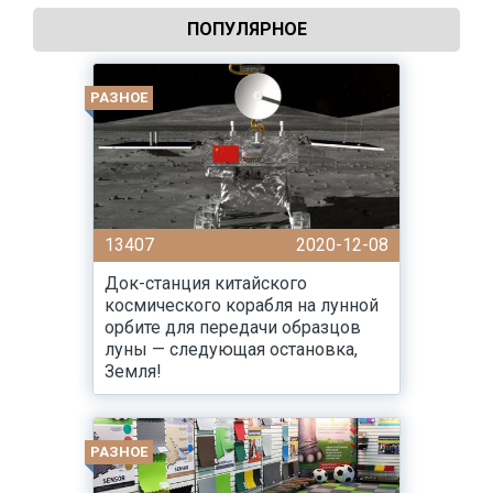
ПОПУЛЯРНОЕ
РАЗНОЕ
13407
2020-12-08
Док-станция китайского
космического корабля на лунной
орбите для передачи образцов
луны — следующая остановка,
Земля!
РАЗНОЕ