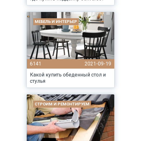
МЕБЕЛЬ И ИНТЕРЬЕР
6141
2021-09-19
Какой купить обеденный стол и
стулья
СТРОИМ И РЕМОНТИРУЕМ