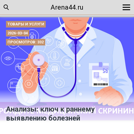
Arena44.ru
ТОВАРЫ И УСЛУГИ
2026-03-04
ПРОСМОТРОВ: 332
Анализы: ключ к раннему
выявлению болезней