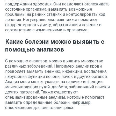
поддержании здоровья. Они позволяют отслеживать
состояние организма, выявлять возможные
проблемы на ранних стадиях и контролировать ход
лечения. Регулярные анализы также помогают
скорректировать диету, образ жизни и лечение в
соответствии с изменениями в организме.
Какие болезни можно выявить с
помощью анализов
С помощью анализов можно выявить множество
различных заболеваний. Например, анализ крови
позволяет выявить анемию, инфекции, воспаления,
нарушения функции печени, почек и других органов.
Анализ мочи может указать на наличие инфекции
мочевыводящих путей, диабета, заболеваний почек и
других патологий. Также существуют
специализированные анализы, которые помогают
выявить определенные болезни, например,
онкомаркеры для выявления рака.