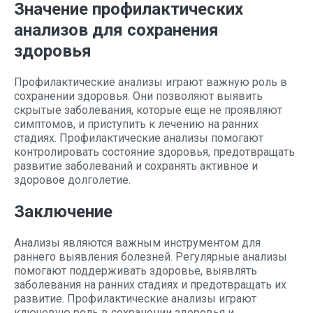
Значение профилактических
анализов для сохранения
здоровья
Профилактические анализы играют важную роль в
сохранении здоровья. Они позволяют выявить
скрытые заболевания, которые еще не проявляют
симптомов, и приступить к лечению на ранних
стадиях. Профилактические анализы помогают
контролировать состояние здоровья, предотвращать
развитие заболеваний и сохранять активное и
здоровое долголетие.
Заключение
Анализы являются важным инструментом для
раннего выявления болезней. Регулярные анализы
помогают поддерживать здоровье, выявлять
заболевания на ранних стадиях и предотвращать их
развитие. Профилактические анализы играют
ключевую роль в сохранении здоровья и