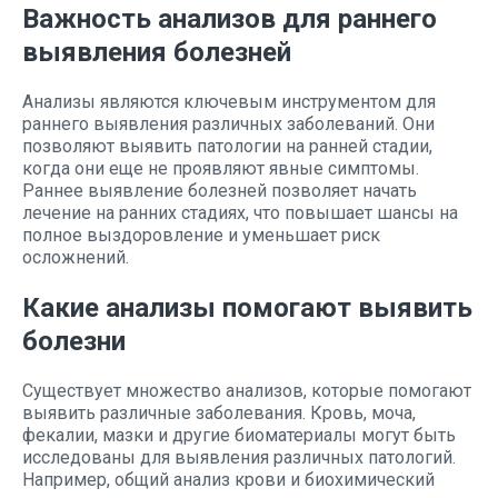
Важность анализов для раннего
выявления болезней
Анализы являются ключевым инструментом для
раннего выявления различных заболеваний. Они
позволяют выявить патологии на ранней стадии,
когда они еще не проявляют явные симптомы.
Раннее выявление болезней позволяет начать
лечение на ранних стадиях, что повышает шансы на
полное выздоровление и уменьшает риск
осложнений.
Какие анализы помогают выявить
болезни
Существует множество анализов, которые помогают
выявить различные заболевания. Кровь, моча,
фекалии, мазки и другие биоматериалы могут быть
исследованы для выявления различных патологий.
Например, общий анализ крови и биохимический