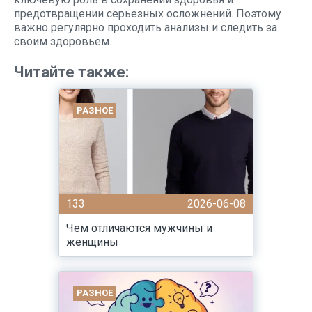
предотвращении серьезных осложнений. Поэтому
важно регулярно проходить анализы и следить за
своим здоровьем.
Читайте также:
РАЗНОЕ
133
2026-06-08
Чем отличаются мужчины и
женщины
РАЗНОЕ