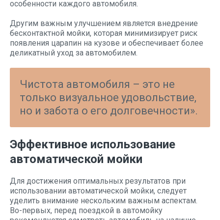
особенности каждого автомобиля.
Другим важным улучшением является внедрение
бесконтактной мойки, которая минимизирует риск
появления царапин на кузове и обеспечивает более
деликатный уход за автомобилем.
Чистота автомобиля – это не
только визуальное удовольствие,
но и забота о его долговечности».
Эффективное использование
автоматической мойки
Для достижения оптимальных результатов при
использовании автоматической мойки, следует
уделить внимание нескольким важным аспектам.
Во-первых, перед поездкой в автомойку