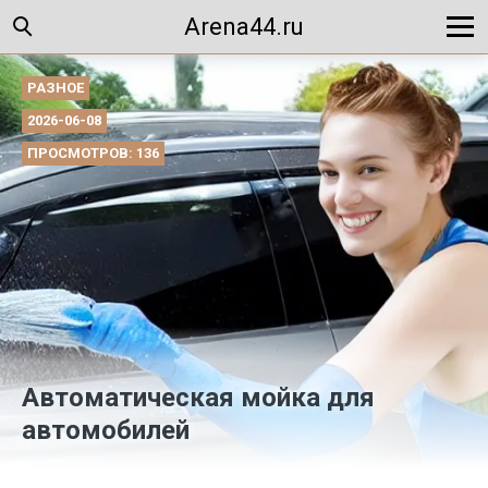
Arena44.ru
РАЗНОЕ
2026-06-08
ПРОСМОТРОВ: 136
Автоматическая мойка для
автомобилей