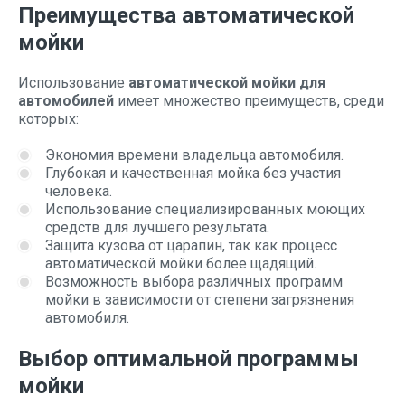
Преимущества автоматической
мойки
Использование
автоматической мойки для
автомобилей
имеет множество преимуществ, среди
которых:
Экономия времени владельца автомобиля.
Глубокая и качественная мойка без участия
человека.
Использование специализированных моющих
средств для лучшего результата.
Защита кузова от царапин, так как процесс
автоматической мойки более щадящий.
Возможность выбора различных программ
мойки в зависимости от степени загрязнения
автомобиля.
Выбор оптимальной программы
мойки