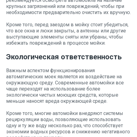
рекомендуется осмотреть автомобиль на наличие
крупных загрязнений или повреждений, чтобы при
необходимости предварительно очистить их вручную.
Кроме того, перед заездом в мойку стоит убедиться,
что все окна и люки закрыты, а антенны или другие
выступающие элементы сняты или убраны, чтобы
избежать повреждений в процессе мойки.
Экологическая ответственность
Важным аспектом функционирования
автоматических моек является их воздействие на
окружающую среду. Современные автомойки все
чаще переходят на использование более
экологически чистых моющих средств, которые
меньше наносят вреда окружающей среде.
Кроме того, многие автомойки внедряют системы
рециркуляции воды, позволяющие использовать
одну и ту же воду несколько раз, что способствует
экономии водных ресурсов и снижению негативного