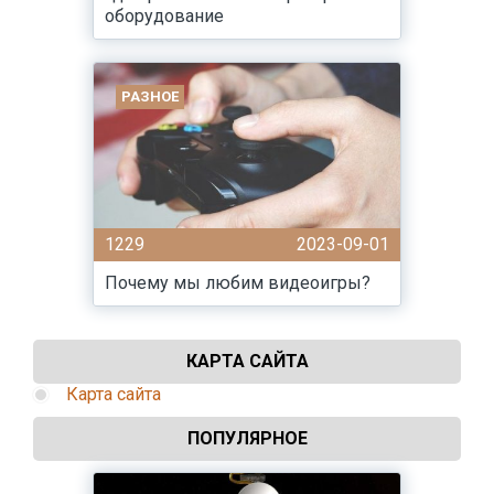
оборудование
РАЗНОЕ
1229
2023-09-01
Почему мы любим видеоигры?
КАРТА САЙТА
Карта сайта
ПОПУЛЯРНОЕ