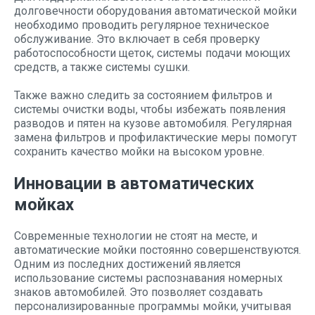
долговечности оборудования автоматической мойки
необходимо проводить регулярное техническое
обслуживание. Это включает в себя проверку
работоспособности щеток, системы подачи моющих
средств, а также системы сушки.
Также важно следить за состоянием фильтров и
системы очистки воды, чтобы избежать появления
разводов и пятен на кузове автомобиля. Регулярная
замена фильтров и профилактические меры помогут
сохранить качество мойки на высоком уровне.
Инновации в автоматических
мойках
Современные технологии не стоят на месте, и
автоматические мойки постоянно совершенствуются.
Одним из последних достижений является
использование системы распознавания номерных
знаков автомобилей. Это позволяет создавать
персонализированные программы мойки, учитывая