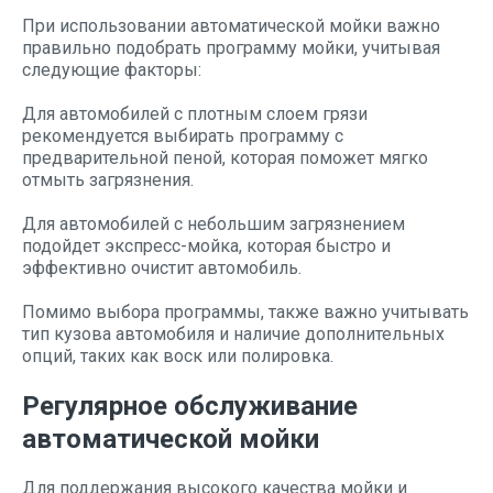
При использовании автоматической мойки важно
правильно подобрать программу мойки, учитывая
следующие факторы:
Для автомобилей с плотным слоем грязи
рекомендуется выбирать программу с
предварительной пеной, которая поможет мягко
отмыть загрязнения.
Для автомобилей с небольшим загрязнением
подойдет экспресс-мойка, которая быстро и
эффективно очистит автомобиль.
Помимо выбора программы, также важно учитывать
тип кузова автомобиля и наличие дополнительных
опций, таких как воск или полировка.
Регулярное обслуживание
автоматической мойки
Для поддержания высокого качества мойки и