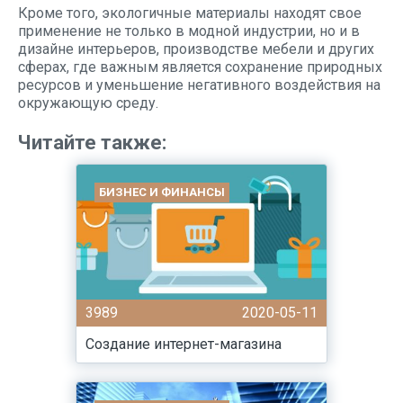
Кроме того, экологичные материалы находят свое
применение не только в модной индустрии, но и в
дизайне интерьеров, производстве мебели и других
сферах, где важным является сохранение природных
ресурсов и уменьшение негативного воздействия на
окружающую среду.
Читайте также:
БИЗНЕС И ФИНАНСЫ
3989
2020-05-11
Создание интернет-магазина