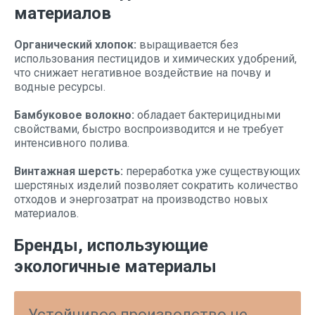
материалов
Органический хлопок:
выращивается без
использования пестицидов и химических удобрений,
что снижает негативное воздействие на почву и
водные ресурсы.
Бамбуковое волокно:
обладает бактерицидными
свойствами, быстро воспроизводится и не требует
интенсивного полива.
Винтажная шерсть:
переработка уже существующих
шерстяных изделий позволяет сократить количество
отходов и энергозатрат на производство новых
материалов.
Бренды, использующие
экологичные материалы
Устойчивое производство не