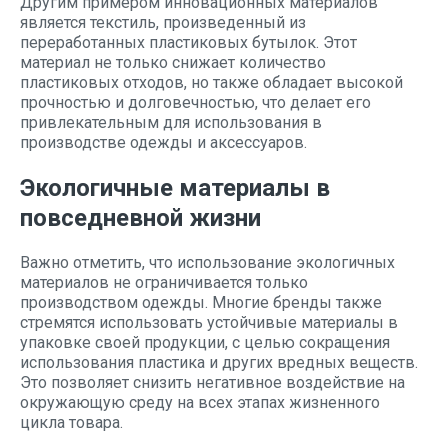
Другим примером инновационных материалов
является текстиль, произведенный из
переработанных пластиковых бутылок. Этот
материал не только снижает количество
пластиковых отходов, но также обладает высокой
прочностью и долговечностью, что делает его
привлекательным для использования в
производстве одежды и аксессуаров.
Экологичные материалы в
повседневной жизни
Важно отметить, что использование экологичных
материалов не ограничивается только
производством одежды. Многие бренды также
стремятся использовать устойчивые материалы в
упаковке своей продукции, с целью сокращения
использования пластика и других вредных веществ.
Это позволяет снизить негативное воздействие на
окружающую среду на всех этапах жизненного
цикла товара.