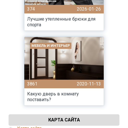
374
2026-01-26
Лучшие утепленные брюки для
спорта
МЕБЕЛЬ И ИНТЕРЬЕР
3861
2020-11-13
Какую дверь в комнату
поставить?
КАРТА САЙТА