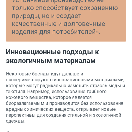
только способствует сохранению
природы, но и создает
качественные и долговечные
изделия для потребителей».
Инновационные подходы к
экологичным материалам
Некоторые бренды идут дальше и
экспериментируют с инновационными материалами,
которые могут радикально изменить отрасль моды и
текстиля. Например, использование грибного
кожевого вещества, которое является
биоразлагаемым и производится без использования
вредных химических веществ, открывает новые
перспективы для создания стильной и экологичной
одежды.