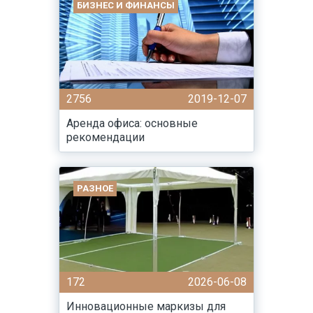
БИЗНЕС И ФИНАНСЫ
2756
2019-12-07
Аренда офиса: основные
рекомендации
РАЗНОЕ
172
2026-06-08
Инновационные маркизы для