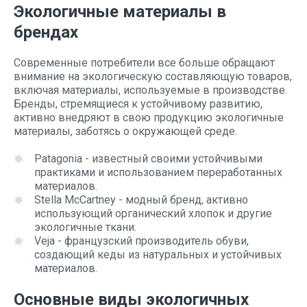
Экологичные материалы в
брендах
Современные потребители все больше обращают
внимание на экологическую составляющую товаров,
включая материалы, используемые в производстве.
Бренды, стремящиеся к устойчивому развитию,
активно внедряют в свою продукцию экологичные
материалы, заботясь о окружающей среде.
Patagonia - известный своими устойчивыми
практиками и использованием переработанных
материалов.
Stella McCartney - модный бренд, активно
использующий органический хлопок и другие
экологичные ткани.
Veja - французский производитель обуви,
создающий кеды из натуральных и устойчивых
материалов.
Основные виды экологичных