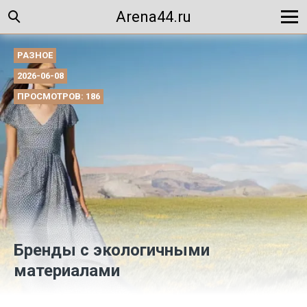
Arena44.ru
РАЗНОЕ
2026-06-08
ПРОСМОТРОВ: 186
Бренды с экологичными
материалами