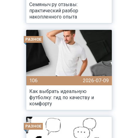
Семяныч ру отзывы:
практический разбор
накопленного опыта
РАЗНОЕ
106
2026-07-09
Как выбрать идеальную
футболку: гид по качеству и
комфорту
РАЗНОЕ