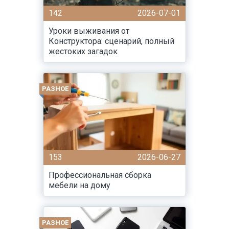
142
2026-07-01
Уроки выживания от
Конструктора: сценарий, полный
жестоких загадок
РАЗНОЕ
153
2026-06-27
Профессиональная сборка
мебели на дому
РАЗНОЕ