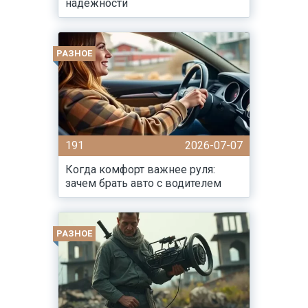
надежности
РАЗНОЕ
191
2026-07-07
Когда комфорт важнее руля:
зачем брать авто с водителем
РАЗНОЕ