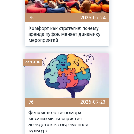
75
2026-07-24
Комфорт как стратегия: почему
аренда пуфов меняет динамику
мероприятий
РАЗНОЕ
76
2026-07-23
Феноменология юмора:
механизмы восприятия
анекдотов в современной
культуре