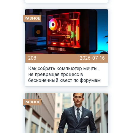
РАЗНОЕ
208
2026-07-16
Как собрать компьютер мечты,
не превращая процесс в
бесконечный квест по форумам
РАЗНОЕ