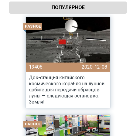
ПОПУЛЯРНОЕ
РАЗНОЕ
13406
2020-12-08
Док-станция китайского
космического корабля на лунной
орбите для передачи образцов
луны — следующая остановка,
Земля!
РАЗНОЕ