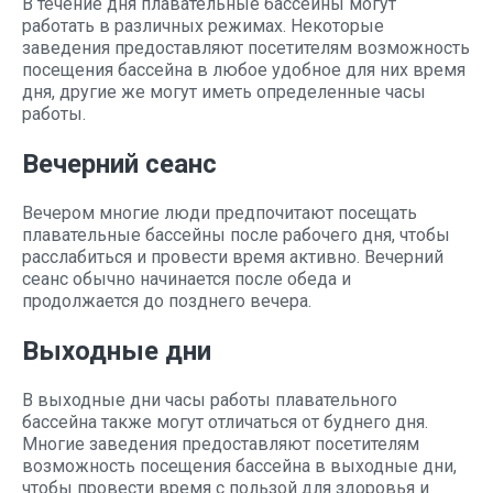
В течение дня плавательные бассейны могут
работать в различных режимах. Некоторые
заведения предоставляют посетителям возможность
посещения бассейна в любое удобное для них время
дня, другие же могут иметь определенные часы
работы.
Вечерний сеанс
Вечером многие люди предпочитают посещать
плавательные бассейны после рабочего дня, чтобы
расслабиться и провести время активно. Вечерний
сеанс обычно начинается после обеда и
продолжается до позднего вечера.
Выходные дни
В выходные дни часы работы плавательного
бассейна также могут отличаться от буднего дня.
Многие заведения предоставляют посетителям
возможность посещения бассейна в выходные дни,
чтобы провести время с пользой для здоровья и