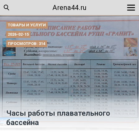
Arena44.ru
ТОВАРЫ И УСЛУГИ
2026-02-15
ПРОСМОТРОВ: 314
Часы работы плавательного
бассейна