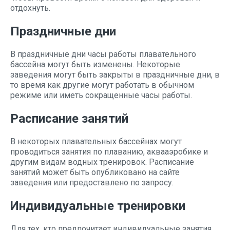
отдохнуть.
Праздничные дни
В праздничные дни часы работы плавательного
бассейна могут быть изменены. Некоторые
заведения могут быть закрыты в праздничные дни, в
то время как другие могут работать в обычном
режиме или иметь сокращенные часы работы.
Расписание занятий
В некоторых плавательных бассейнах могут
проводиться занятия по плаванию, аквааэробике и
другим видам водных тренировок. Расписание
занятий может быть опубликовано на сайте
заведения или предоставлено по запросу.
Индивидуальные тренировки
Для тех, кто предпочитает индивидуальные занятия,