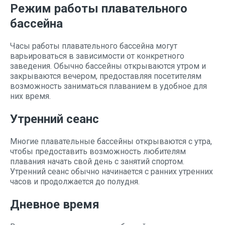
Режим работы плавательного
бассейна
Часы работы плавательного бассейна могут
варьироваться в зависимости от конкретного
заведения. Обычно бассейны открываются утром и
закрываются вечером, предоставляя посетителям
возможность заниматься плаванием в удобное для
них время.
Утренний сеанс
Многие плавательные бассейны открываются с утра,
чтобы предоставить возможность любителям
плавания начать свой день с занятий спортом.
Утренний сеанс обычно начинается с ранних утренних
часов и продолжается до полудня.
Дневное время