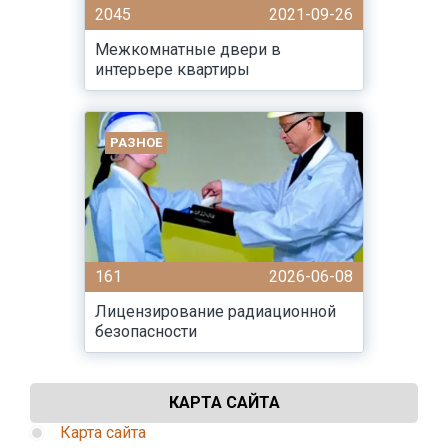
2045
2021-09-26
Межкомнатные двери в
интерьере квартиры
РАЗНОЕ
161
2026-06-08
Лицензирование радиационной
безопасности
КАРТА САЙТА
Карта сайта