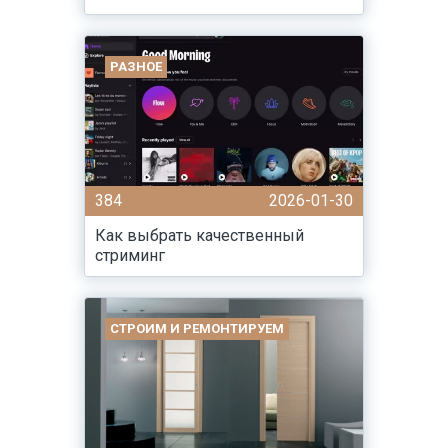
РАЗНОЕ
384
2026-01-30
Как выбрать качественный
стриминг
СТРОИМ И РЕМОНТИРУЕМ