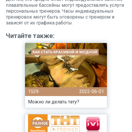
плавательные бассейны могут предоставлять услуги
персональных тренеров. Часы индивидуальных
тренировок могут быть оговорены с тренером и
зависят от их графика работы.
Читайте также:
КАК СТАТЬ КРАСИВОЙ И МОДНОЙ
1529
2022-06-01
Можно ли делать тату?
РАЗНОЕ