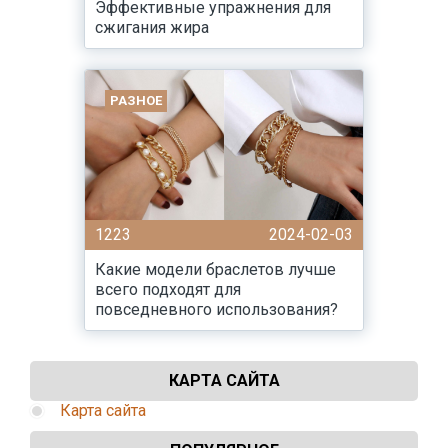
Эффективные упражнения для
сжигания жира
РАЗНОЕ
1223
2024-02-03
Какие модели браслетов лучше
всего подходят для
повседневного использования?
КАРТА САЙТА
Карта сайта