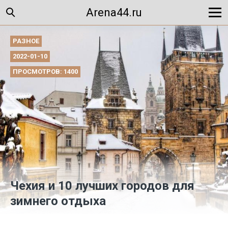
Arena44.ru
РАЗНОЕ
2022-01-10
ПРОСМОТРОВ: 1400
Чехия и 10 лучших городов для
зимнего отдыха