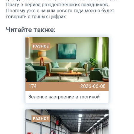
Прагу в период рождественских праздников.
Поэтому уже с начала нового года можно будет
говорить о точных цифрах.
Читайте также:
РАЗНОЕ
174
2026-06-08
Зеленое настроение в гостиной
РАЗНОЕ