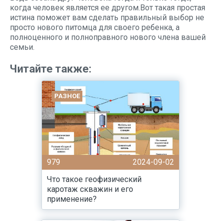
когда человек является ее другом.Вот такая простая
истина поможет вам сделать правильный выбор не
просто нового питомца для своего ребенка, а
полноценного и полноправного нового члена вашей
семьи.
Читайте также:
РАЗНОЕ
979
2024-09-02
Что такое геофизический
каротаж скважин и его
применение?