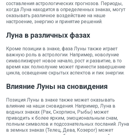
составления астрологических прогнозов. Периоды,
когда Луна находится в определенных знаках, могут
оказывать различное воздействие на наше
настроение, энергию и принятие решений.
Луна в различных фазах
Кроме позиции в знаке, фаза Луны также играет
важную роль в астрологии. Например, новолуние
символизирует новое начало, рост и развитие, в то
время как полнолуние может принести завершение
цикла, освещение скрытых аспектов и пик энергии.
Влияние Луны на сновидения
Позиция Луны в знаке также может оказывать
влияние на наши сновидения. Например, Луна в
водных знаках (Рак, Скорпион, Рыбы) может
приводить к более ярким, эмоциональным снам,
полным символов и подсознательных посланий. Луна
в земных знаках (Телец, Дева, Козерог) может