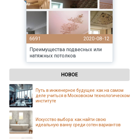
6691
2020-08-12
Преимущества подвесных или
натяжных потолков
НОВОЕ
Путь в инженерное будущее: как на самом
деле учиться в Московском технологическом
институте
Искусство выбора: как найти свою
идеальную ванну среди сотен вариантов