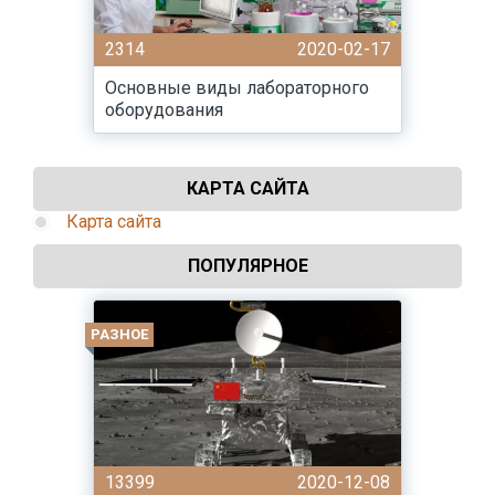
2314
2020-02-17
Основные виды лабораторного
оборудования
КАРТА САЙТА
Карта сайта
ПОПУЛЯРНОЕ
РАЗНОЕ
13399
2020-12-08