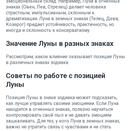
эмоциональный склад. Например, Луна в огненных
знаках (Овен, Лев, Стрелец) делает человека
страстным, импульсивным, склонным к
драматизации. Луна в земных знаках (Телец, Дева,
Козерог) придает устойчивость, практичность, но
иногда и склонность к консерватизму.
Значение Луны в разных знаках
Рассмотрим, какое влияние оказывает позиция Луны
в различных знаках зодиака:
Советы по работе с позицией
Луны
Позиция Луны в знаке зодиака может подсказать,
как лучше управлять своими эмоциями. Если Луна
находится в огненных знаках, полезно научиться
контролировать свой пыл и не давать эмоциям
зашкаливать. Для тех, у кого Луна в земных знаках,
важно не утратить связь с чувствами и не стать