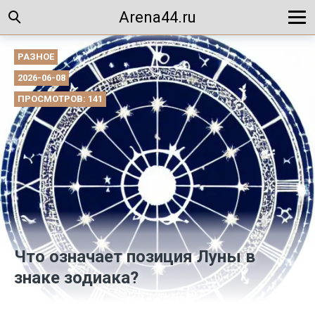
Arena44.ru
РАЗНОЕ
2026-06-08
ПРОСМОТРОВ: 141
Что означает позиция Луны в
знаке зодиака?