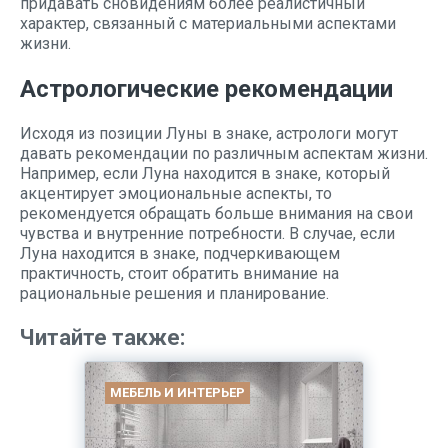
придавать сновидениям более реалистичный
характер, связанный с материальными аспектами
жизни.
Астрологические рекомендации
Исходя из позиции Луны в знаке, астрологи могут
давать рекомендации по различным аспектам жизни.
Например, если Луна находится в знаке, который
акцентирует эмоциональные аспекты, то
рекомендуется обращать больше внимания на свои
чувства и внутренние потребности. В случае, если
Луна находится в знаке, подчеркивающем
практичность, стоит обратить внимание на
рациональные решения и планирование.
Читайте также:
МЕБЕЛЬ И ИНТЕРЬЕР