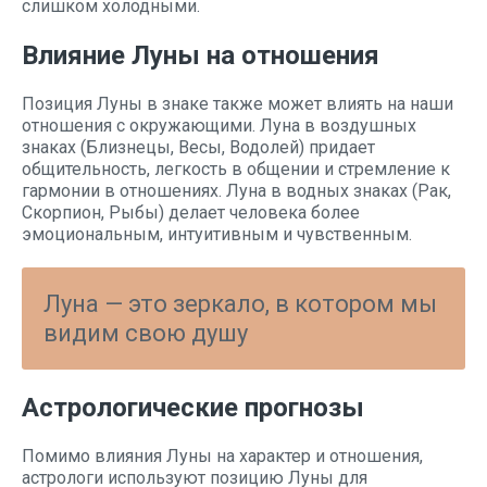
слишком холодными.
Влияние Луны на отношения
Позиция Луны в знаке также может влиять на наши
отношения с окружающими. Луна в воздушных
знаках (Близнецы, Весы, Водолей) придает
общительность, легкость в общении и стремление к
гармонии в отношениях. Луна в водных знаках (Рак,
Скорпион, Рыбы) делает человека более
эмоциональным, интуитивным и чувственным.
Луна — это зеркало, в котором мы
видим свою душу
Астрологические прогнозы
Помимо влияния Луны на характер и отношения,
астрологи используют позицию Луны для