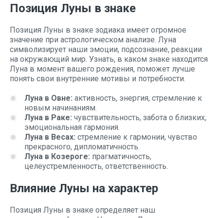
Позиция Луны в знаке
Позиция Луны в знаке зодиака имеет огромное
значение при астрологическом анализе. Луна
символизирует наши эмоции, подсознание, реакции
на окружающий мир. Узнать, в каком знаке находится
Луна в момент вашего рождения, поможет лучше
понять свои внутренние мотивы и потребности.
Луна в Овне:
активность, энергия, стремление к
новым начинаниям.
Луна в Раке:
чувствительность, забота о близких,
эмоциональная гармония.
Луна в Весах:
стремление к гармонии, чувство
прекрасного, дипломатичность.
Луна в Козероге:
прагматичность,
целеустремленность, ответственность.
Влияние Луны на характер
Позиция Луны в знаке определяет наш