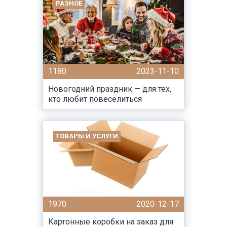
РАЗНОЕ
1180
2023-11-10
Новогодний праздник — для тех,
кто любит повеселиться
ТОВАРЫ И УСЛУГИ
1970
2020-12-17
Картонные коробки на заказ для