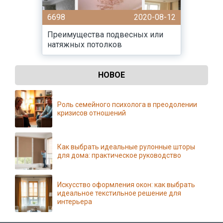
6698
2020-08-12
Преимущества подвесных или
натяжных потолков
НОВОЕ
Роль семейного психолога в преодолении
кризисов отношений
Как выбрать идеальные рулонные шторы
для дома: практическое руководство
Искусство оформления окон: как выбрать
идеальное текстильное решение для
интерьера