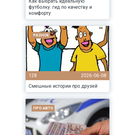
Как выбрать идеальную
футболку: гид по качеству и
комфорту
РАЗНОЕ
128
2026-06-08
Смешные истории про друзей
ПРО АВТО