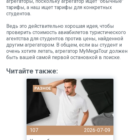
агрегаторы, поскольку агрегатор ищет "обычные"
тарифы, а наш ищет тарифы для конкретных
студентов.
Ведь это действительно хорошая идея, чтобы
проверить стоимость авиабилетов туристического
агентства для студентов против цены, найденной
другим агрегатором. В общем, если вы студент и
очень хотите летать, агрегатор MyMegaTour должен
быть вашей самой первой остановкой в поиске.
Читайте также:
РАЗНОЕ
107
2026-07-09