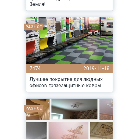
Земля!
РАЗНОЕ
7474
2019-11-18
Лучшее покрытие для людных
офисов грязезащитные ковры
РАЗНОЕ