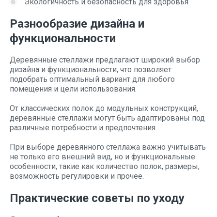
Экологичность и безопасность для здоровья
Разнообразие дизайна и
функциональности
Деревянные стеллажи предлагают широкий выбор
дизайна и функциональности, что позволяет
подобрать оптимальный вариант для любого
помещения и цели использования.
От классических полок до модульных конструкций,
деревянные стеллажи могут быть адаптированы под
различные потребности и предпочтения.
При выборе деревянного стеллажа важно учитывать
не только его внешний вид, но и функциональные
особенности, такие как количество полок, размеры,
возможность регулировки и прочее.
Практические советы по уходу