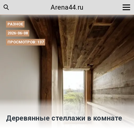
Arena44.ru
РАЗНОЕ
2026-06-08
ПРОСМОТРОВ: 137
Деревянные стеллажи в комнате