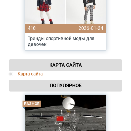
418
2026-01-24
Тренды спортивной моды для
девочек
КАРТА САЙТА
Карта сайта
ПОПУЛЯРНОЕ
РАЗНОЕ