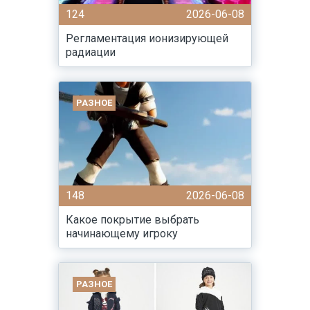
124
2026-06-08
Регламентация ионизирующей
радиации
РАЗНОЕ
148
2026-06-08
Какое покрытие выбрать
начинающему игроку
РАЗНОЕ