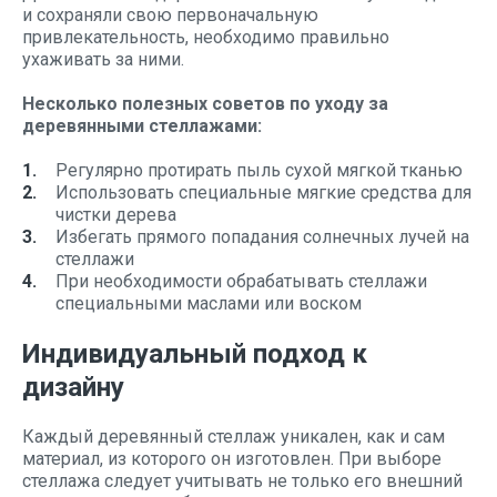
и сохраняли свою первоначальную
привлекательность, необходимо правильно
ухаживать за ними.
Несколько полезных советов по уходу за
деревянными стеллажами:
Регулярно протирать пыль сухой мягкой тканью
Использовать специальные мягкие средства для
чистки дерева
Избегать прямого попадания солнечных лучей на
стеллажи
При необходимости обрабатывать стеллажи
специальными маслами или воском
Индивидуальный подход к
дизайну
Каждый деревянный стеллаж уникален, как и сам
материал, из которого он изготовлен. При выборе
стеллажа следует учитывать не только его внешний