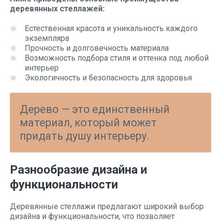
деревянных стеллажей:
Естественная красота и уникальность каждого
экземпляра
Прочность и долговечность материала
Возможность подбора стиля и оттенка под любой
интерьер
Экологичность и безопасность для здоровья
Дерево — это единственный
материал, который может
придать душу интерьеру.
Разнообразие дизайна и
функциональности
Деревянные стеллажи предлагают широкий выбор
дизайна и функциональности, что позволяет