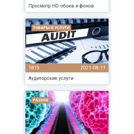
Просмотр HD-обоев и фонов
ТОВАРЫ И УСЛУГИ
1815
2021-08-11
Аудиторские услуги
РАЗНОЕ