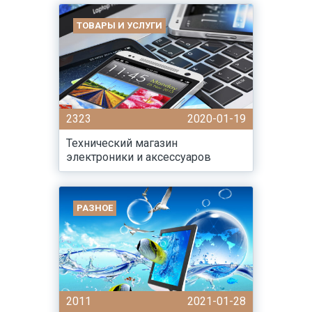
ТОВАРЫ И УСЛУГИ
2323
2020-01-19
Технический магазин
электроники и аксессуаров
РАЗНОЕ
2011
2021-01-28