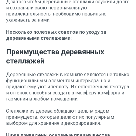
Для того чтобы деревянные стеллажи служили долго
и сохраняли свою первоначальную
привлекательность, необходимо правильно
ухаживать за ними.
Несколько полезных советов по уходу за
деревянными стеллажами:
Преимущества деревянных
стеллажей
Деревянные стеллажи в комнате являются не только
функциональным элементом интерьера, но и
придают ему уют и теплоту. Их естественная текстура
и оттенок способны создать атмосферу комфорта и
гармонии в любом помещении.
Стеллажи из дерева обладают целым рядом
преимуществ, которые делают их популярным
выбором для хранения и декорирования.
Ниже приведены основные преимущества