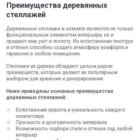
Преимущества деревянных
стеллажей
Деревянные стеллажи в комнате являются не только
функциональным элементом интерьера, но и
придают ему уют и теплоту. Их естественная текстура
и оттенок способны создать атмосферу комфорта и
гармонии в любом помещении.
Стеллажи из дерева обладают целым рядом
преимуществ, которые делают их популярным
выбором для хранения и декорирования.
Ниже приведены основные преимущества
деревянных стеллажей:
Естественная красота и уникальность каждого
экземпляра
Прочность и долговечность материала
Возможность подбора стиля и оттенка под любой
интерьер