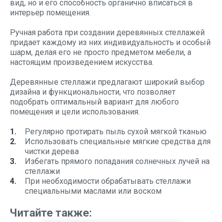
вид, но и его способность органично вписаться в
интерьер помещения.
Ручная работа при создании деревянных стеллажей
придает каждому из них индивидуальность и особый
шарм, делая его не просто предметом мебели, а
настоящим произведением искусства.
Деревянные стеллажи предлагают широкий выбор
дизайна и функциональности, что позволяет
подобрать оптимальный вариант для любого
помещения и цели использования.
Регулярно протирать пыль сухой мягкой тканью
Использовать специальные мягкие средства для
чистки дерева
Избегать прямого попадания солнечных лучей на
стеллажи
При необходимости обрабатывать стеллажи
специальными маслами или воском
Читайте также: