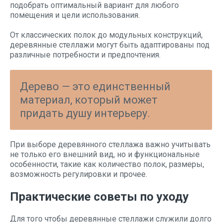
подобрать оптимальный вариант для любого
помещения и цели использования.
От классических полок до модульных конструкций,
деревянные стеллажи могут быть адаптированы под
различные потребности и предпочтения.
Дерево — это единственный
материал, который может
придать душу интерьеру.
При выборе деревянного стеллажа важно учитывать
не только его внешний вид, но и функциональные
особенности, такие как количество полок, размеры,
возможность регулировки и прочее.
Практические советы по уходу
Для того чтобы деревянные стеллажи служили долго