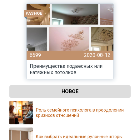
РАЗНОЕ
6699
2020-08-12
Преимущества подвесных или
натяжных потолков
НОВОЕ
Роль семейного психолога в преодолении
кризисов отношений
Как выбрать идеальные рулонные шторы