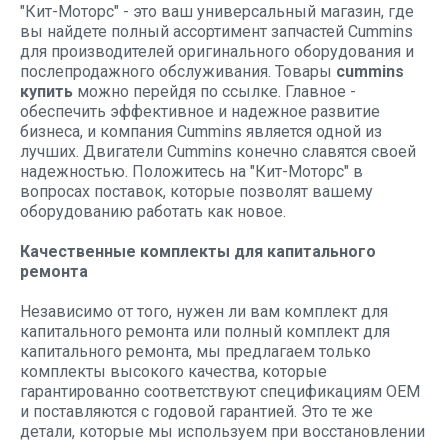
"Кит-Моторс" - это ваш универсальный магазин, где
вы найдете полный ассортимент запчастей Cummins
для производителей оригинального оборудования и
послепродажного обслуживания. Товары
cummins
купить
можно перейдя по ссылке. Главное -
обеспечить эффективное и надежное развитие
бизнеса, и компания Cummins является одной из
лучших. Двигатели Cummins конечно славятся своей
надежностью. Положитесь на "Кит-Моторс" в
вопросах поставок, которые позволят вашему
оборудованию работать как новое.
Качественные комплекты для капитального
ремонта
Независимо от того, нужен ли вам комплект для
капитального ремонта или полный комплект для
капитального ремонта, мы предлагаем только
комплекты высокого качества, которые
гарантированно соответствуют спецификациям OEM
и поставляются с годовой гарантией. Это те же
детали, которые мы используем при восстановлении