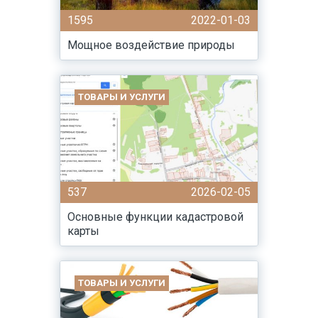
1595
2022-01-03
Мощное воздействие природы
ТОВАРЫ И УСЛУГИ
537
2026-02-05
Основные функции кадастровой
карты
ТОВАРЫ И УСЛУГИ