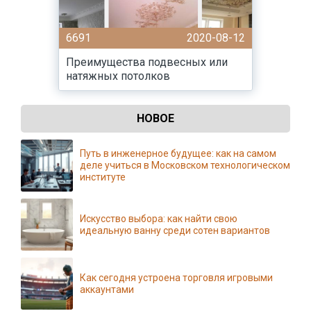
6691
2020-08-12
Преимущества подвесных или
натяжных потолков
НОВОЕ
Путь в инженерное будущее: как на самом
деле учиться в Московском технологическом
институте
Искусство выбора: как найти свою
идеальную ванну среди сотен вариантов
Как сегодня устроена торговля игровыми
аккаунтами