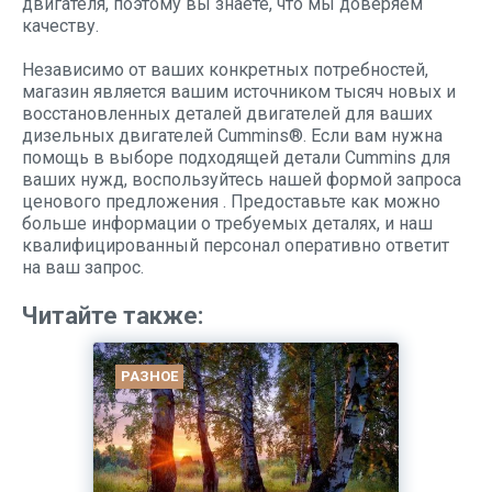
двигателя, поэтому вы знаете, что мы доверяем
качеству.
Независимо от ваших конкретных потребностей,
магазин является вашим источником тысяч новых и
восстановленных деталей двигателей для ваших
дизельных двигателей Cummins®. Если вам нужна
помощь в выборе подходящей детали Cummins для
ваших нужд, воспользуйтесь нашей формой запроса
ценового предложения . Предоставьте как можно
больше информации о требуемых деталях, и наш
квалифицированный персонал оперативно ответит
на ваш запрос.
Читайте также:
РАЗНОЕ