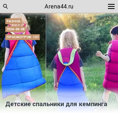
Arena44.ru
РАЗНОЕ
2026-06-08
ПРОСМОТРОВ: 137
Детские спальники для кемпинга