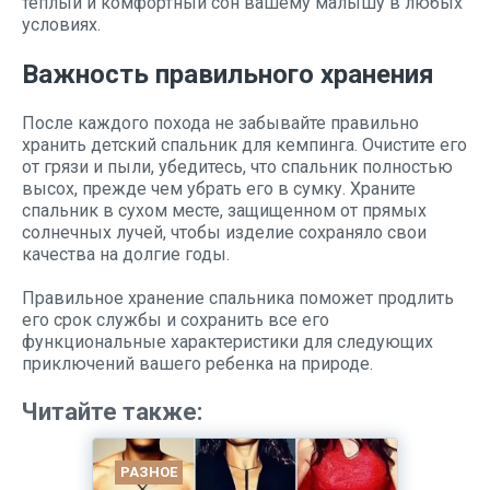
теплый и комфортный сон вашему малышу в любых
условиях.
Важность правильного хранения
После каждого похода не забывайте правильно
хранить детский спальник для кемпинга. Очистите его
от грязи и пыли, убедитесь, что спальник полностью
высох, прежде чем убрать его в сумку. Храните
спальник в сухом месте, защищенном от прямых
солнечных лучей, чтобы изделие сохраняло свои
качества на долгие годы.
Правильное хранение спальника поможет продлить
его срок службы и сохранить все его
функциональные характеристики для следующих
приключений вашего ребенка на природе.
Читайте также:
РАЗНОЕ