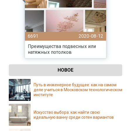
6691
2020-08-12
Преимущества подвесных или
натяжных потолков
НОВОЕ
Путь в инженерное будущее: как на самом
деле учиться в Московском технологическом
институте
Искусство выбора: как найти свою
идеальную ванну среди сотен вариантов