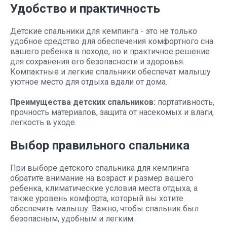
Удобство и практичность
Детские спальники для кемпинга - это не только
удобное средство для обеспечения комфортного сна
вашего ребенка в походе, но и практичное решение
для сохранения его безопасности и здоровья.
Компактные и легкие спальники обеспечат малышу
уютное место для отдыха вдали от дома.
Преимущества детских спальников:
портативность,
прочность материалов, защита от насекомых и влаги,
легкость в уходе.
Выбор правильного спальника
При выборе детского спальника для кемпинга
обратите внимание на возраст и размер вашего
ребенка, климатические условия места отдыха, а
также уровень комфорта, который вы хотите
обеспечить малышу. Важно, чтобы спальник был
безопасным, удобным и легким.