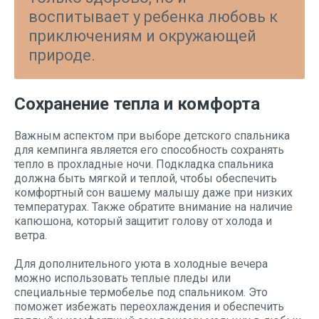
воспитывает у ребенка любовь к
приключениям и окружающей
природе.
Сохранение тепла и комфорта
Важным аспектом при выборе детского спальника
для кемпинга является его способность сохранять
тепло в прохладные ночи. Подкладка спальника
должна быть мягкой и теплой, чтобы обеспечить
комфортный сон вашему малышу даже при низких
температурах. Также обратите внимание на наличие
капюшона, который защитит голову от холода и
ветра.
Для дополнительного уюта в холодные вечера
можно использовать теплые пледы или
специальные термобелье под спальником. Это
поможет избежать переохлаждения и обеспечить