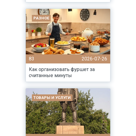
РАЗНОЕ
83
2026-07-26
Как организовать фуршет за
считанные минуты
ТОВАРЫ И УСЛУГИ