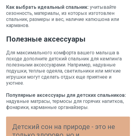
Как выбрать идеальный спальник:
учитывайте
сезонность, материалы, из которых изготовлен
спальник, размеры и вес, наличие капюшона или
карманов.
Полезные аксессуары
Для максимального комфорта вашего малыша в
походе дополните детский спальник для кемпинга
полезными аксессуарами. Например, надувные
подушки, теплые одеяла, светильники или мягкие
игрушки могут сделать отдых еще приятнее и
уютнее.
Популярные аксессуары для детских спальников:
надувные матрасы, термосы для горячих напитков,
фонарики, карманные органайзеры.
Детский сон на природе - это не
только здорово, но и