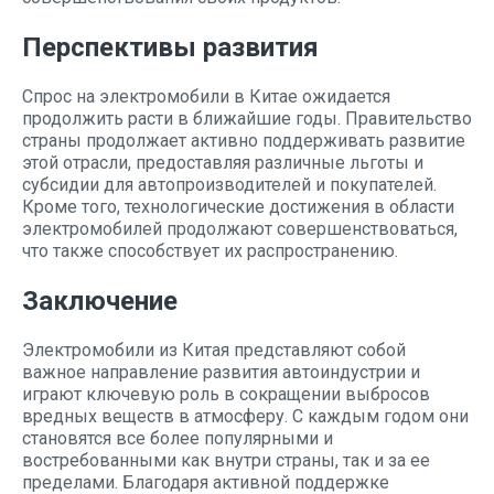
Перспективы развития
Спрос на электромобили в Китае ожидается
продолжить расти в ближайшие годы. Правительство
страны продолжает активно поддерживать развитие
этой отрасли, предоставляя различные льготы и
субсидии для автопроизводителей и покупателей.
Кроме того, технологические достижения в области
электромобилей продолжают совершенствоваться,
что также способствует их распространению.
Заключение
Электромобили из Китая представляют собой
важное направление развития автоиндустрии и
играют ключевую роль в сокращении выбросов
вредных веществ в атмосферу. С каждым годом они
становятся все более популярными и
востребованными как внутри страны, так и за ее
пределами. Благодаря активной поддержке