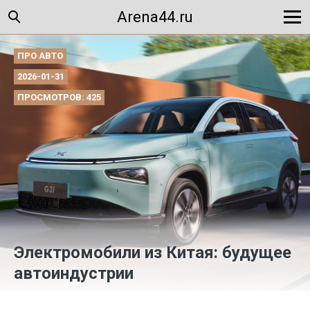
Arena44.ru
ПРО АВТО
2026-01-31
ПРОСМОТРОВ: 425
Электромобили из Китая: будущее
автоиндустрии