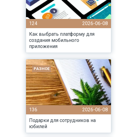
124
2026-06-08
Как выбрать платформу для
создания мобильного
приложения
РАЗНОЕ
136
2026-06-08
Подарки для сотрудников на
юбилей