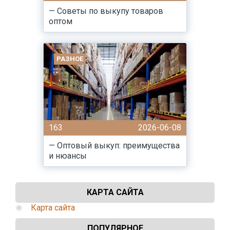
— Советы по выкупу товаров
оптом
РАЗНОЕ
163
2026-06-08
— Оптовый выкуп: преимущества
и нюансы
КАРТА САЙТА
Карта сайта
ПОПУЛЯРНОЕ