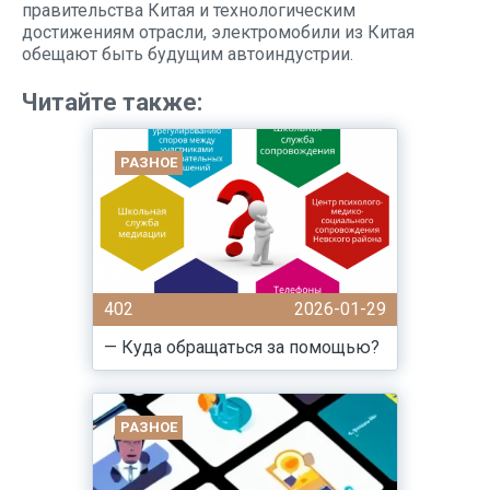
правительства Китая и технологическим
достижениям отрасли, электромобили из Китая
обещают быть будущим автоиндустрии.
Читайте также:
РАЗНОЕ
402
2026-01-29
— Куда обращаться за помощью?
РАЗНОЕ