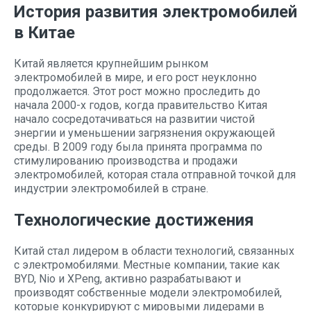
История развития электромобилей
в Китае
Китай является крупнейшим рынком
электромобилей в мире, и его рост неуклонно
продолжается. Этот рост можно проследить до
начала 2000-х годов, когда правительство Китая
начало сосредотачиваться на развитии чистой
энергии и уменьшении загрязнения окружающей
среды. В 2009 году была принята программа по
стимулированию производства и продажи
электромобилей, которая стала отправной точкой для
индустрии электромобилей в стране.
Технологические достижения
Китай стал лидером в области технологий, связанных
с электромобилями. Местные компании, такие как
BYD, Nio и XPeng, активно разрабатывают и
производят собственные модели электромобилей,
которые конкурируют с мировыми лидерами в