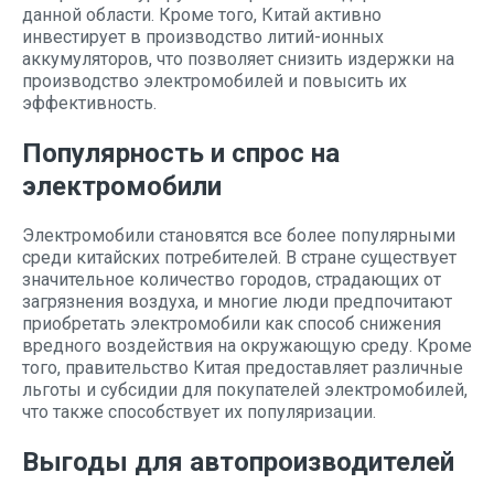
данной области. Кроме того, Китай активно
инвестирует в производство литий-ионных
аккумуляторов, что позволяет снизить издержки на
производство электромобилей и повысить их
эффективность.
Популярность и спрос на
электромобили
Электромобили становятся все более популярными
среди китайских потребителей. В стране существует
значительное количество городов, страдающих от
загрязнения воздуха, и многие люди предпочитают
приобретать электромобили как способ снижения
вредного воздействия на окружающую среду. Кроме
того, правительство Китая предоставляет различные
льготы и субсидии для покупателей электромобилей,
что также способствует их популяризации.
Выгоды для автопроизводителей