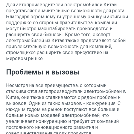
Для автопроизводителей электромобилей Китай
представляет значительные возможности для роста.
Благодаря огромному внутреннему рынку и активной
поддержке со стороны правительства, компании
могут быстро масштабировать производство и
расширять свои бизнесы. Кроме того, экспорт
электромобилей из Китая также представляет собой
привлекательную возможность для компаний,
стремящихся расширить свое присутствие на
мировом рынке.
Проблемы и вызовы
Несмотря на все преимущества, с которыми
сталкиваются автопроизводители электромобилей в
Китае, они также сталкиваются с рядом проблем и
вызовов. Один из таких вызовов - конкуренция. С
каждым годом на рынок поступают все больше и
больше новых моделей электромобилей, что
увеличивает конкуренцию и требует от компаний
постоянного инновационного развития и
совершенствования своих продуктов.