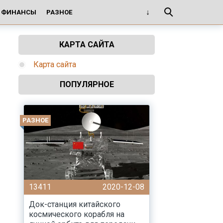
И ФИНАНСЫ
РАЗНОЕ
КАРТА САЙТА
Карта сайта
ПОПУЛЯРНОЕ
РАЗНОЕ
13411
2020-12-08
Док-станция китайского
космического корабля на