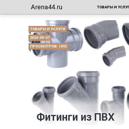
Arena44.ru
ТОВАРЫ И УСЛУ
ТОВАРЫ И УСЛУГИ
2024-09-07
ПРОСМОТРОВ: 1092
Фитинги из ПВХ