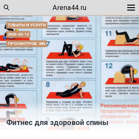
Arena44.ru
ТОВАРЫ И УСЛУГИ
2026-02-12
ПРОСМОТРОВ: 385
Фитнес для здоровой спины