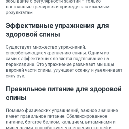
забывайте о регулярности занятий – только
постоянные тренировки приведут к желаемым
результатам.
Эффективные упражнения для
здоровой спины
Существует множество упражнений,
способствующих укреплению спины. Одним из
самых эффективных является подтягивание на
перекладине. Это упражнение развивает мышцы
верхней части спины, улучшает осанку и увеличивает
силу рук.
Правильное питание для здоровой
спины
Помимо физических упражнений, важное значение
имеет правильное питание. Сбалансированное
питание, богатое белком, кальцием, витаминами и
минералами, способствует укреплению костей и