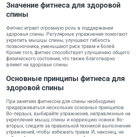
Значение фитнеса для здоровой
спины
Фитнес играет огромную роль в поддержании
здоровья спины. Регулярные упражнения помогают
укрепить мышцы спины, улучшают гибкость
позвоночника, уменьшают риск травм и болей.
Кроме того, фитнес способствует улучшению общего
физического состояния, что также благотворно
влияет на здоровье спины.
Основные принципы фитнеса для
здоровой спины
При занятиях фитнесом для спины необходимо
придерживаться нескольких основных принципов.
Во-первых, выбирайте упражнения, направленные на
укрепление мышц спины и коррекцию осанки. Во-
вторых, следите за правильной техникой выполнения
упражнений, чтобы избежать травм. И, наконец, не