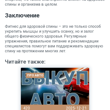
спины и организма в целом.
Заключение
Фитнес для здоровой спины – это не только способ
укрепить мышцы и улучшить осанку, но и залог
общего физического здоровья. Регулярные
упражнения, правильное питание и рекомендации
специалистов помогут вам поддерживать здоровую
спину на протяжении многих лет.
Читайте также:
ПРО АВТО
420
2025-12-21