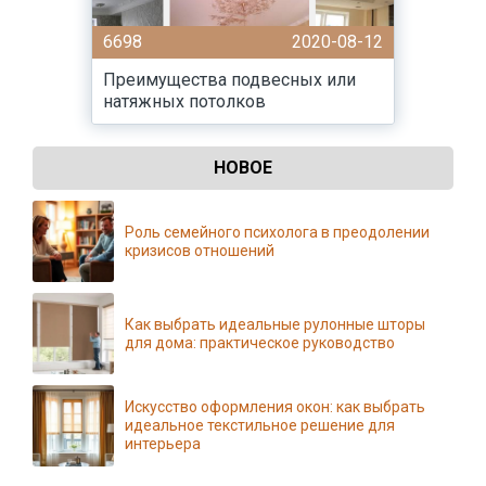
6698
2020-08-12
Преимущества подвесных или
натяжных потолков
НОВОЕ
Роль семейного психолога в преодолении
кризисов отношений
Как выбрать идеальные рулонные шторы
для дома: практическое руководство
Искусство оформления окон: как выбрать
идеальное текстильное решение для
интерьера