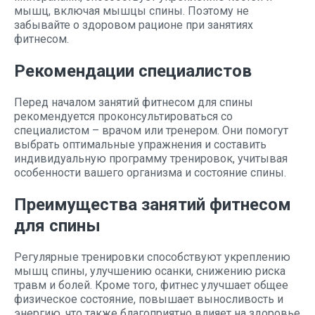
мышц, включая мышцы спины. Поэтому не
забывайте о здоровом рационе при занятиях
фитнесом.
Рекомендации специалистов
Перед началом занятий фитнесом для спины
рекомендуется проконсультироваться со
специалистом – врачом или тренером. Они помогут
выбрать оптимальные упражнения и составить
индивидуальную программу тренировок, учитывая
особенности вашего организма и состояние спины.
Преимущества занятий фитнесом
для спины
Регулярные тренировки способствуют укреплению
мышц спины, улучшению осанки, снижению риска
травм и болей. Кроме того, фитнес улучшает общее
физическое состояние, повышает выносливость и
энергию, что также благоприятно влияет на здоровье