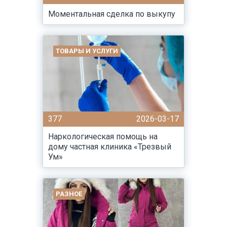
Моментальная сделка по выкупу
ТОВАРЫ И УСЛУГИ
377
2026-03-17
Наркологическая помощь на
дому частная клиника «Трезвый
Ум»
РАЗНОЕ