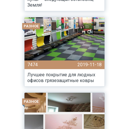
Земля!
РАЗНОЕ
7474
2019-11-18
Лучшее покрытие для людных
офисов грязезащитные ковры
РАЗНОЕ