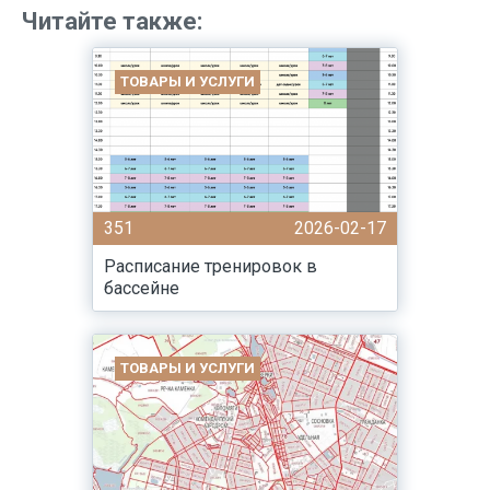
Читайте также:
ТОВАРЫ И УСЛУГИ
351
2026-02-17
Расписание тренировок в
бассейне
ТОВАРЫ И УСЛУГИ