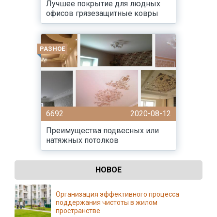
Лучшее покрытие для людных
офисов грязезащитные ковры
РАЗНОЕ
6692
2020-08-12
Преимущества подвесных или
натяжных потолков
НОВОЕ
Организация эффективного процесса
поддержания чистоты в жилом
пространстве