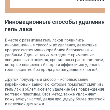
Инновационные способы удаления
гель лака
Вместе с развитием гель лаков появились
инновационные способы их удаления, делающие
процесс снятия маникюра более безопасным и
удобным. Один из таких методов – применение
специальных салфеток, пропитанных растворителем,
которые позволяют быстро и эффективно удалять
гель покрытие без вреда для натуральных ногтей.
Другой популярный способ – использование
парафиновых ванночек, которые помогают смягчить
гель лак и облегчают его удаление без повреждения
ногтевой пластины. Этот метод также увлажняет
кожу вокруг ногтей, делая процедуру более приятной
и полезной для кожи.