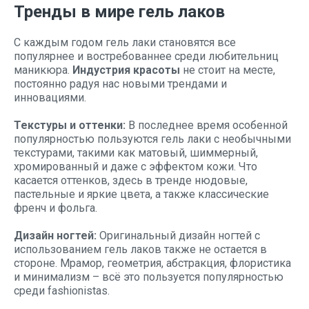
Тренды в мире гель лаков
С каждым годом гель лаки становятся все
популярнее и востребованнее среди любительниц
маникюра.
Индустрия красоты
не стоит на месте,
постоянно радуя нас новыми трендами и
инновациями.
Текстуры и оттенки:
В последнее время особенной
популярностью пользуются гель лаки с необычными
текстурами, такими как матовый, шиммерный,
хромированный и даже с эффектом кожи. Что
касается оттенков, здесь в тренде нюдовые,
пастельные и яркие цвета, а также классические
френч и фольга.
Дизайн ногтей:
Оригинальный дизайн ногтей с
использованием гель лаков также не остается в
стороне. Мрамор, геометрия, абстракция, флористика
и минимализм – всё это пользуется популярностью
среди fashionistas.