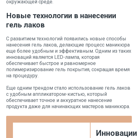
окружающей среде.
Новые технологии в нанесении
гель лаков
С развитием технологий появились новые способы
нанесения гель лаков, делающие процесс маникюра
еще более удобным и эффективным. Одним из таких
инноваций является LED-лампа, которая
обеспечивает быстрое и равномерное
полимеризирование гель покрытия, сокращая время
на процедуру.
Еще одним трендом стало использование гель лаков
с удобным аппликатором-кистью, который
обеспечивает точное и аккуратное нанесение
продукта даже для начинающих мастеров маникюра.
Инновации