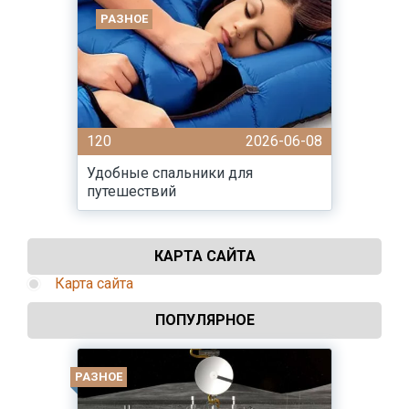
РАЗНОЕ
120
2026-06-08
Удобные спальники для
путешествий
КАРТА САЙТА
Карта сайта
ПОПУЛЯРНОЕ
РАЗНОЕ