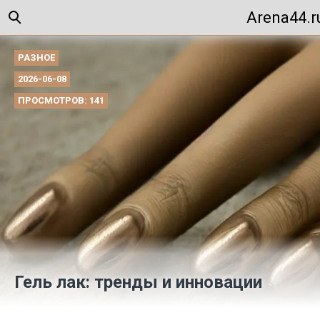
Arena44.r
РАЗНОЕ
2026-06-08
ПРОСМОТРОВ: 141
Гель лак: тренды и инновации