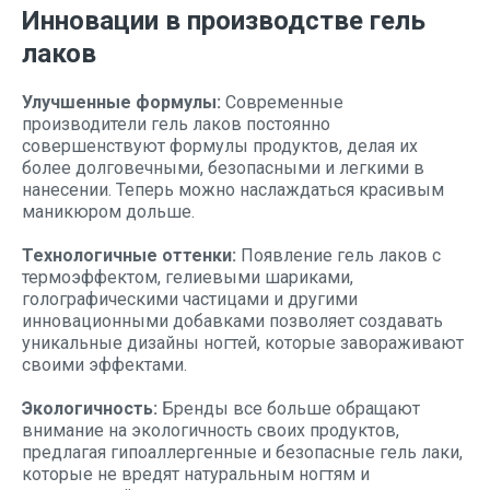
Инновации в производстве гель
лаков
Улучшенные формулы:
Современные
производители гель лаков постоянно
совершенствуют формулы продуктов, делая их
более долговечными, безопасными и легкими в
нанесении. Теперь можно наслаждаться красивым
маникюром дольше.
Технологичные оттенки:
Появление гель лаков с
термоэффектом, гелиевыми шариками,
голографическими частицами и другими
инновационными добавками позволяет создавать
уникальные дизайны ногтей, которые завораживают
своими эффектами.
Экологичность:
Бренды все больше обращают
внимание на экологичность своих продуктов,
предлагая гипоаллергенные и безопасные гель лаки,
которые не вредят натуральным ногтям и