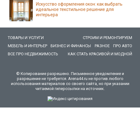
Искусство оформления окон: как выбрать
идеальное текстильное решение для
интерьера
ТОВАРЫ И УСЛУГИ
СТРОИМ И РЕМОНТИРУЕМ
МЕБЕЛЬ И ИНТЕРЬЕР
БИЗНЕС И ФИНАНСЫ
РАЗНОЕ
ПРО АВТО
ВСЕ ПРО НЕДВИЖИМОСТЬ
КАК СТАТЬ КРАСИВОЙ И МОДНОЙ
© Копирование разрешено. Письменное уведомление и
разрешение не требуется. Arena44.ru не против любого
использования материалов со своего сайта, но при указании
читаемой гиперссылки на источник.