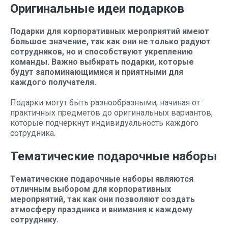
Оригинальные идеи подарков
Подарки для корпоративных мероприятий имеют
большое значение, так как они не только радуют
сотрудников, но и способствуют укреплению
команды. Важно выбирать подарки, которые
будут запоминающимися и приятными для
каждого получателя.
Подарки могут быть разнообразными, начиная от
практичных предметов до оригинальных вариантов,
которые подчеркнут индивидуальность каждого
сотрудника.
Тематические подарочные наборы
Тематические подарочные наборы являются
отличным выбором для корпоративных
мероприятий, так как они позволяют создать
атмосферу праздника и внимания к каждому
сотруднику.