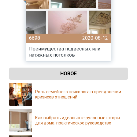
6698
2020-08-12
Преимущества подвесных или
натяжных потолков
НОВОЕ
Роль семейного психолога в преодолении
кризисов отношений
Как выбрать идеальные рулонные шторы
для дома: практическое руководство