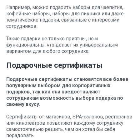
Например, можно подарить наборы для чаепития,
кофейные наборы, наборы для пикника или даже
тематические подарки, связанные с интересами
сотрудников.
Такие подарки не только приятны, но и
функциональны, что делает их универсальным
вариантом для любого сотрудника.
Подарочные сертификаты
Подарочные сертификаты становятся все более
популярным выбором для корпоративных
подарков, так как они предоставляют
сотрудникам возможность выбора подарка по
своему вкусу.
Сертификаты от магазинов, SPA-салонов, ресторанов
или кинотеатров позволяют каждому сотруднику
самостоятельно решить, чем он хотел бы себя
порадовать.