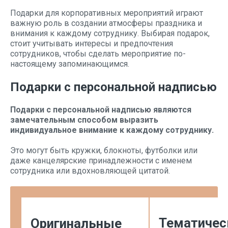
Подарки для корпоративных мероприятий играют
важную роль в создании атмосферы праздника и
внимания к каждому сотруднику. Выбирая подарок,
стоит учитывать интересы и предпочтения
сотрудников, чтобы сделать мероприятие по-
настоящему запоминающимся.
Подарки с персональной надписью
Подарки с персональной надписью являются
замечательным способом выразить
индивидуальное внимание к каждому сотруднику.
Это могут быть кружки, блокноты, футболки или
даже канцелярские принадлежности с именем
сотрудника или вдохновляющей цитатой.
Тематичес
Оригинальные