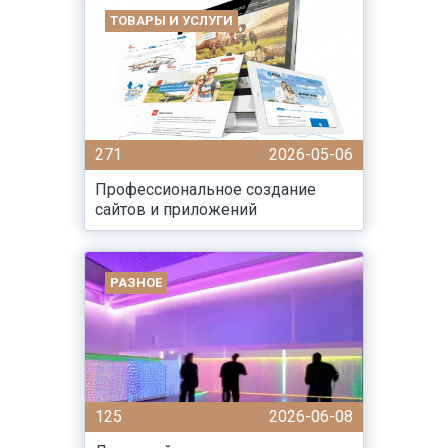
ТОВАРЫ И УСЛУГИ
271
2026-05-06
Профессиональное создание
сайтов и приложений
РАЗНОЕ
125
2026-06-08