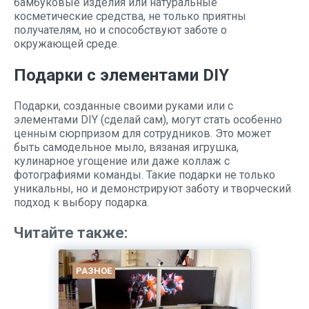
бамбуковые изделия или натуральные
косметические средства, не только приятны
получателям, но и способствуют заботе о
окружающей среде.
Подарки с элементами DIY
Подарки, созданные своими руками или с
элементами DIY (сделай сам), могут стать особенно
ценным сюрпризом для сотрудников. Это может
быть самодельное мыло, вязаная игрушка,
кулинарное угощение или даже коллаж с
фотографиями команды. Такие подарки не только
уникальны, но и демонстрируют заботу и творческий
подход к выбору подарка.
Читайте также:
РАЗНОЕ