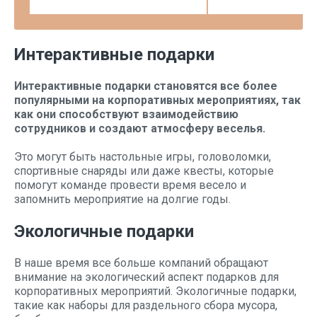
Интерактивные подарки
Интерактивные подарки становятся все более
популярными на корпоративных мероприятиях, так
как они способствуют взаимодействию
сотрудников и создают атмосферу веселья.
Это могут быть настольные игры, головоломки,
спортивные снаряды или даже квесты, которые
помогут команде провести время весело и
запомнить мероприятие на долгие годы.
Экологичные подарки
В наше время все больше компаний обращают
внимание на экологический аспект подарков для
корпоративных мероприятий. Экологичные подарки,
такие как наборы для раздельного сбора мусора,