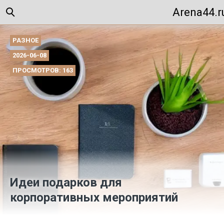
Arena44.r
РАЗНОЕ
2026-06-08
ПРОСМОТРОВ: 163
Идеи подарков для
корпоративных мероприятий