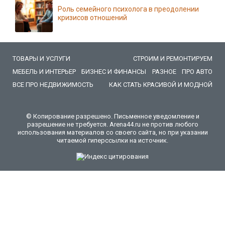
Роль семейного психолога в преодолении
кризисов отношений
ТОВАРЫ И УСЛУГИ
СТРОИМ И РЕМОНТИРУЕМ
МЕБЕЛЬ И ИНТЕРЬЕР
БИЗНЕС И ФИНАНСЫ
РАЗНОЕ
ПРО АВТО
ВСЕ ПРО НЕДВИЖИМОСТЬ
КАК СТАТЬ КРАСИВОЙ И МОДНОЙ
© Копирование разрешено. Письменное уведомление и
разрешение не требуется. Arena44.ru не против любого
использования материалов со своего сайта, но при указании
читаемой гиперссылки на источник.