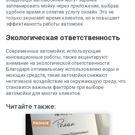
запланировать мойку через приложение, выбрав
удобное время и оплатив услугу онлайн. Это не
только экономит время клиентов, но и повышает
эффективность работы автомоек.
Экологическая ответственность
Современные автомойки, использующие
инновационные роботы, также акцентируют
внимание на экологической ответственности.
Благодаря оптимальному использованию воды и
моющих средств, такие автомойки снижают
негативное воздействие на окружающую среду, что
становится важным фактором при выборе
автомойки для многих клиентов.
Читайте также:
РАЗНОЕ