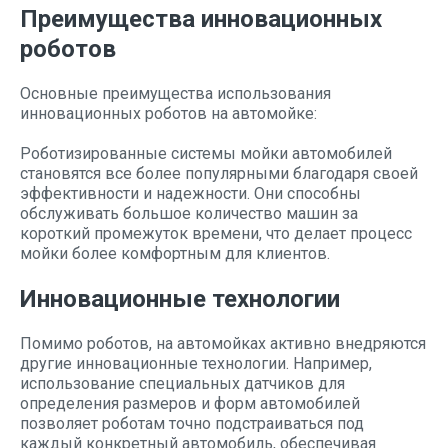
Преимущества инновационных
роботов
Основные преимущества использования
инновационных роботов на автомойке:
Роботизированные системы мойки автомобилей
становятся все более популярными благодаря своей
эффективности и надежности. Они способны
обслуживать большое количество машин за
короткий промежуток времени, что делает процесс
мойки более комфортным для клиентов.
Инновационные технологии
Помимо роботов, на автомойках активно внедряются
другие инновационные технологии. Например,
использование специальных датчиков для
определения размеров и форм автомобилей
позволяет роботам точно подстраиваться под
каждый конкретный автомобиль, обеспечивая