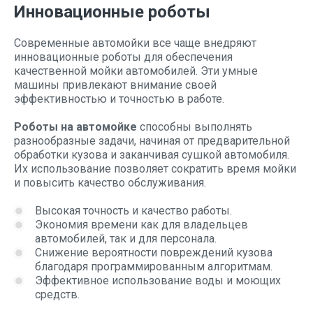
Инновационные роботы
Современные автомойки все чаще внедряют
инновационные роботы для обеспечения
качественной мойки автомобилей. Эти умные
машины привлекают внимание своей
эффективностью и точностью в работе.
Роботы на автомойке
способны выполнять
разнообразные задачи, начиная от предварительной
обработки кузова и заканчивая сушкой автомобиля.
Их использование позволяет сократить время мойки
и повысить качество обслуживания.
Высокая точность и качество работы.
Экономия времени как для владельцев
автомобилей, так и для персонала.
Снижение вероятности повреждений кузова
благодаря программированным алгоритмам.
Эффективное использование воды и моющих
средств.