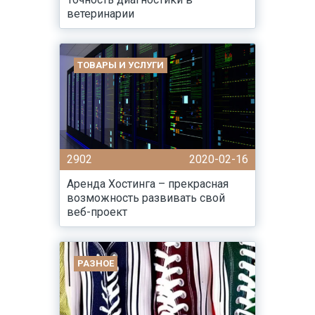
ветеринарии
ТОВАРЫ И УСЛУГИ
2902
2020-02-16
Аренда Хостинга – прекрасная
возможность развивать свой
веб-проект
РАЗНОЕ