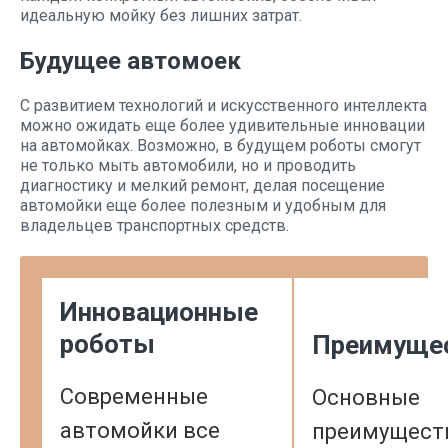
идеальную мойку без лишних затрат.
Будущее автомоек
С развитием технологий и искусственного интеллекта
можно ожидать еще более удивительные инновации
на автомойках. Возможно, в будущем роботы смогут
не только мыть автомобили, но и проводить
диагностику и мелкий ремонт, делая посещение
автомойки еще более полезным и удобным для
владельцев транспортных средств.
Инновационные
роботы
Преимуще
Современные
Основные
автомойки все
преимущест