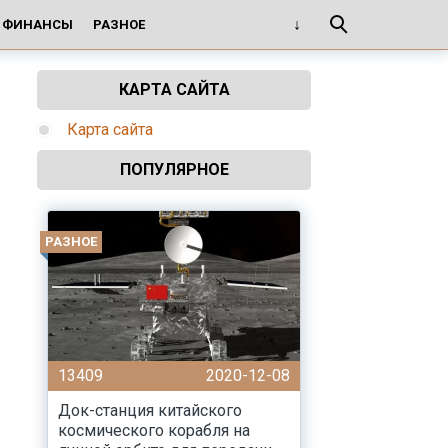
И ФИНАНСЫ
РАЗНОЕ
КАРТА САЙТА
Карта сайта
ПОПУЛЯРНОЕ
РАЗНОЕ
13409
2020-12-08
Док-станция китайского
космического корабля на