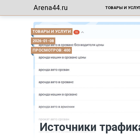
Arena44.ru
ТОВАРЫ И УСЛУ
ТОВАРЫ И УСЛУГИ
2026-01-08
ПРОСМОТРОВ: 400
Источники трафик