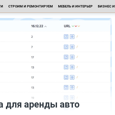
ГИ
СТРОИМ И РЕМОНТИРУЕМ
МЕБЕЛЬ И ИНТЕРЬЕР
БИЗНЕС 
а для аренды авто