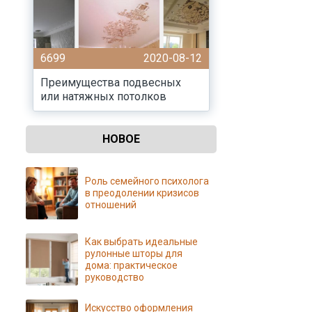
6699
2020-08-12
Преимущества подвесных
или натяжных потолков
НОВОЕ
Роль семейного психолога
в преодолении кризисов
отношений
Как выбрать идеальные
рулонные шторы для
дома: практическое
руководство
Искусство оформления