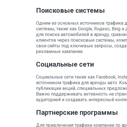
Поисковые системы
Одним из основных источников трафика 
системы, такие как Google, Яндекс, Bing 
для поиска автомобилей в аренду, сравн
клиентов через поисковые системы, ком
свои сайты под ключевые запросы, созда
рекламные кампании.
Социальные сети
Социальные сети такие как Facebook, Insta
источником трафика для аренды авто. Ко
публикации акций, специальных предложе
Важно поддерживать активность на стран
аудиторией и создавать интересный конте
Партнерские программы
Для привлечения трафика компании по ар