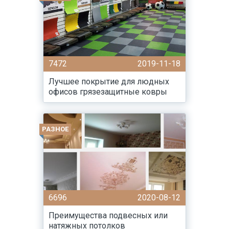
7472
2019-11-18
Лучшее покрытие для людных
офисов грязезащитные ковры
РАЗНОЕ
6696
2020-08-12
Преимущества подвесных или
натяжных потолков