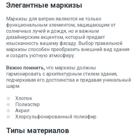
Элегантные маркизы
Маркизы для витрин являются не только
функциональным элементом, защищающим от
солнечных лучей и дождя, но и важным
дизайнерским акцентом, который придает
изысканность вашему фасаду. Выбор правильной
маркизы способен преобразить внешний вид здания
и создать уютную атмосферу.
Важно помнить,
что маркизы должны
гармонировать с архитектурным стилем здания,
подчеркивая его достоинства и придавая уникальный
шарм.
Хлопок
Полиэстер
Акрил
Хлорсульфонированный полиэфир
Типы материалов