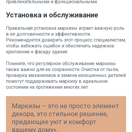
привлекательными и функциональными.
Установка и обслуживание
Правильная установка маркизы играет важную роль
в ее долговечности и эффективности.
Рекомендуется доверить этот процесс специалистам,
чтобы избежать ошибок и обеспечить надежное
крепление к фасаду здания.
Помните, что регулярное обслуживание маркизы
также важно для ее сохранности. Очистка от пыли,
проверка механизмов и замена изношенных деталей
помогут поддерживать маркизу в идеальном
состоянии на протяжении многих лет.
Маркизы – это не просто элемент
декора, это стильное решение,
придающее уют и комфорт
вашему дому».