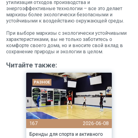
утилизация отходов производства и
энергоэффективные технологии – все это делает
маркизы более экологически безопасными и
устойчивыми к воздействию окружающей среды.
При выборе маркизы с экологически устойчивыми
характеристиками, вы не только заботитесь о
комфорте своего дома, но и вносите свой вклад в
сохранение природы и экологии в целом.
Читайте также:
РАЗНОЕ
167
2026-06-08
Бренды для спорта и активного