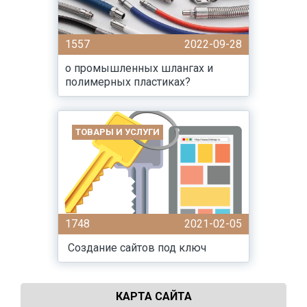
1557
2022-09-28
о промышленных шлангах и
полимерных пластиках?
ТОВАРЫ И УСЛУГИ
1748
2021-02-05
Создание сайтов под ключ
КАРТА САЙТА