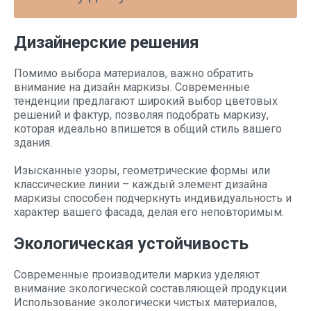
Дизайнерские решения
Помимо выбора материалов, важно обратить
внимание на дизайн маркизы. Современные
тенденции предлагают широкий выбор цветовых
решений и фактур, позволяя подобрать маркизу,
которая идеально впишется в общий стиль вашего
здания.
Изысканные узоры, геометрические формы или
классические линии – каждый элемент дизайна
маркизы способен подчеркнуть индивидуальность и
характер вашего фасада, делая его неповторимым.
Экологическая устойчивость
Современные производители маркиз уделяют
внимание экологической составляющей продукции.
Использование экологически чистых материалов,