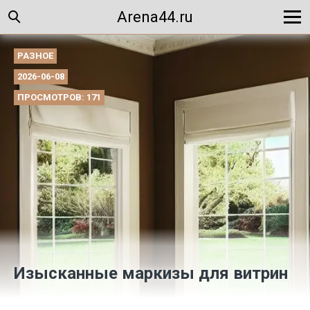
Arena44.ru
РАЗНОЕ
2026-06-08
ПРОСМОТРОВ: 171
Изысканные маркизы для витрин