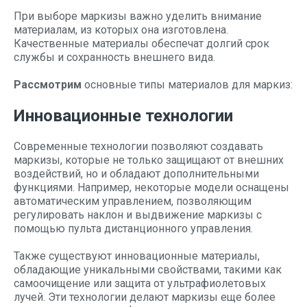
При выборе маркизы важно уделить внимание
материалам, из которых она изготовлена.
Качественные материалы обеспечат долгий срок
службы и сохранность внешнего вида.
Рассмотрим
основные типы материалов для маркиз:
Инновационные технологии
Современные технологии позволяют создавать
маркизы, которые не только защищают от внешних
воздействий, но и обладают дополнительными
функциями. Например, некоторые модели оснащены
автоматическим управлением, позволяющим
регулировать наклон и выдвижение маркизы с
помощью пульта дистанционного управления.
Также существуют инновационные материалы,
обладающие уникальными свойствами, такими как
самоочищение или защита от ультрафиолетовых
лучей. Эти технологии делают маркизы еще более