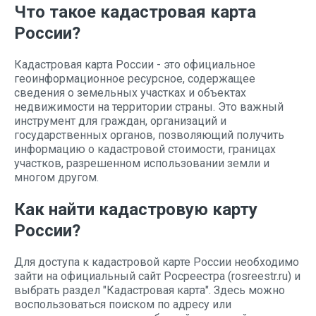
Что такое кадастровая карта
России?
Кадастровая карта России - это официальное
геоинформационное ресурсное, содержащее
сведения о земельных участках и объектах
недвижимости на территории страны. Это важный
инструмент для граждан, организаций и
государственных органов, позволяющий получить
информацию о кадастровой стоимости, границах
участков, разрешенном использовании земли и
многом другом.
Как найти кадастровую карту
России?
Для доступа к кадастровой карте России необходимо
зайти на официальный сайт Росреестра (rosreestr.ru) и
выбрать раздел "Кадастровая карта". Здесь можно
воспользоваться поиском по адресу или