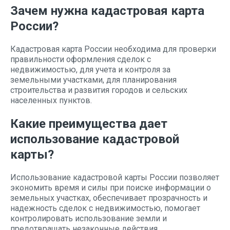
Зачем нужна кадастровая карта
России?
Кадастровая карта России необходима для проверки
правильности оформления сделок с
недвижимостью, для учета и контроля за
земельными участками, для планирования
строительства и развития городов и сельских
населенных пунктов.
Какие преимущества дает
использование кадастровой
карты?
Использование кадастровой карты России позволяет
экономить время и силы при поиске информации о
земельных участках, обеспечивает прозрачность и
надежность сделок с недвижимостью, помогает
контролировать использование земли и
предотвращать незаконные действия.