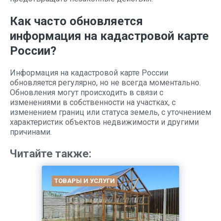
Как часто обновляется
информация на кадастровой карте
России?
Информация на кадастровой карте России
обновляется регулярно, но не всегда моментально.
Обновления могут происходить в связи с
изменениями в собственности на участках, с
изменением границ или статуса земель, с уточнением
характеристик объектов недвижимости и другими
причинами.
Читайте также:
ТОВАРЫ И УСЛУГИ