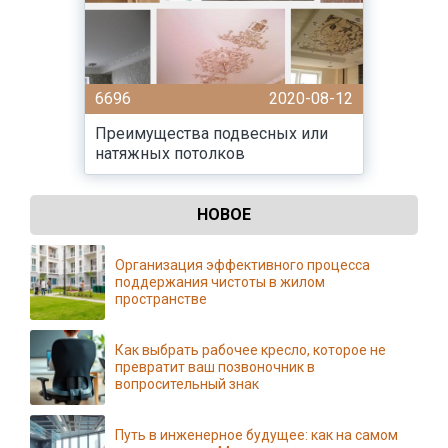
6696
2020-08-12
Преимущества подвесных или
натяжных потолков
НОВОЕ
Организация эффективного процесса
поддержания чистоты в жилом
пространстве
Как выбрать рабочее кресло, которое не
превратит ваш позвоночник в
вопросительный знак
Путь в инженерное будущее: как на самом