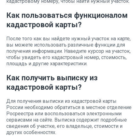
кадастровому номеру, чтобы найти нужный участок.
Как пользоваться функционалом
кадастровой карты?
После того как вы найдете нужный участок на карте,
вы можете использовать различные функции для
получения информации. Наведите курсор на участок,
чтобы увидеть его кадастровый номер, стоимость,
площадь и другие характеристики.
Как получить выписку из
кадастровой карты?
Для получения выписки из кадастровой карты
России необходимо обратиться в местное отделение
Росреестра или воспользоваться электронными
сервисами на сайте. Выписка содержит подробные
сведения об участке, его владельце, стоимости и
других особенностях.