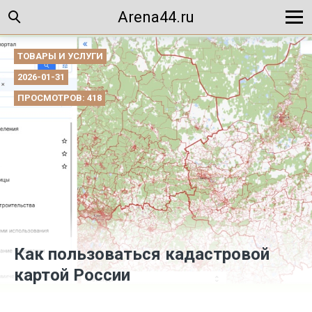
Arena44.ru
ТОВАРЫ И УСЛУГИ
2026-01-31
ПРОСМОТРОВ: 418
Как пользоваться кадастровой
картой России