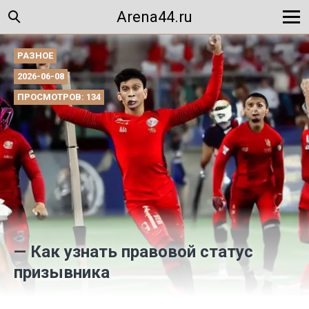
Arena44.ru
РАЗНОЕ
2026-06-08
ПРОСМОТРОВ: 134
— Как узнать правовой статус
призывника