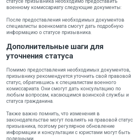
статусе призывника необходимо предоставить
военному комиссариату следующие документы:
После предоставления необходимых документов
специалисты военкомата смогут дать подробную
информацию о статусе призывника.
Дополнительные шаги для
уточнения статуса
Помимо предоставления необходимых документов,
призывнику рекомендуется уточнить свой правовой
статус, обратившись к специалистам военного
комиссариата. Они смогут дать консультацию по
любым вопросам, касающимся воинской службы и
статуса гражданина.
Также важно помнить, что изменения в
законодательстве могут повлиять на правовой статус
призывника, поэтому регулярное обновление
информации и консультации с юристами могут быть
полезными.