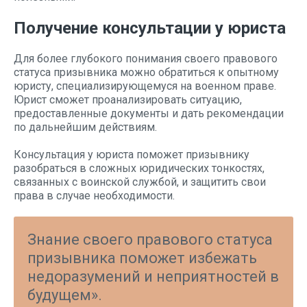
Получение консультации у юриста
Для более глубокого понимания своего правового
статуса призывника можно обратиться к опытному
юристу, специализирующемуся на военном праве.
Юрист сможет проанализировать ситуацию,
предоставленные документы и дать рекомендации
по дальнейшим действиям.
Консультация у юриста поможет призывнику
разобраться в сложных юридических тонкостях,
связанных с воинской службой, и защитить свои
права в случае необходимости.
Знание своего правового статуса
призывника поможет избежать
недоразумений и неприятностей в
будущем».