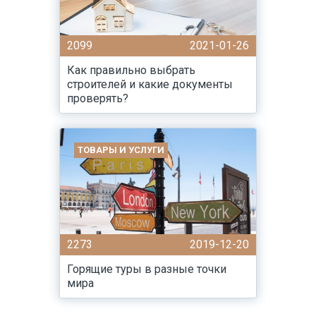
2099
2021-01-26
Как правильно выбрать
строителей и какие документы
проверять?
ТОВАРЫ И УСЛУГИ
2273
2019-12-20
Горящие туры в разные точки
мира