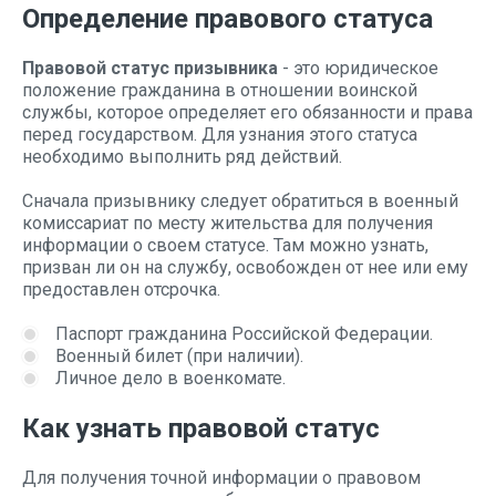
Определение правового статуса
Правовой статус призывника
- это юридическое
положение гражданина в отношении воинской
службы, которое определяет его обязанности и права
перед государством. Для узнания этого статуса
необходимо выполнить ряд действий.
Сначала призывнику следует обратиться в военный
комиссариат по месту жительства для получения
информации о своем статусе. Там можно узнать,
призван ли он на службу, освобожден от нее или ему
предоставлен отсрочка.
Паспорт гражданина Российской Федерации.
Военный билет (при наличии).
Личное дело в военкомате.
Как узнать правовой статус
Для получения точной информации о правовом