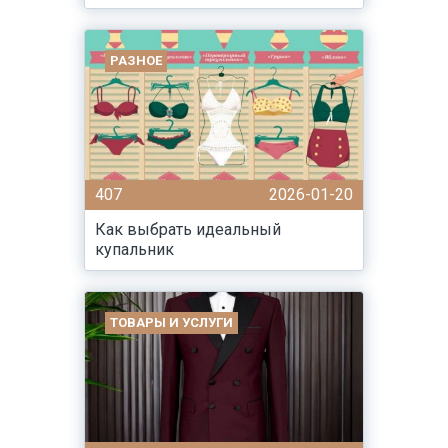
РАЗНОЕ
407
2026-01-20
Как выбрать идеальный
купальник
ТОВАРЫ И УСЛУГИ