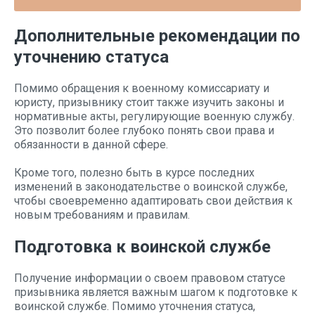
Дополнительные рекомендации по
уточнению статуса
Помимо обращения к военному комиссариату и
юристу, призывнику стоит также изучить законы и
нормативные акты, регулирующие военную службу.
Это позволит более глубоко понять свои права и
обязанности в данной сфере.
Кроме того, полезно быть в курсе последних
изменений в законодательстве о воинской службе,
чтобы своевременно адаптировать свои действия к
новым требованиям и правилам.
Подготовка к воинской службе
Получение информации о своем правовом статусе
призывника является важным шагом к подготовке к
воинской службе. Помимо уточнения статуса,