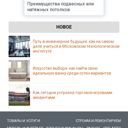
Преимущества подвесных или
натяжных потолков
НОВОЕ
Путь в инженерное будущее: как на самом
деле учиться в Московском технологическом
институте
Искусство выбора: как найти свою
идеальную ванну среди сотен вариантов
Как сегодня устроена торговля игровыми
аккаунтами
ТОВАРЫ И УСЛУГИ
СТРОИМ И РЕМОНТИРУЕМ