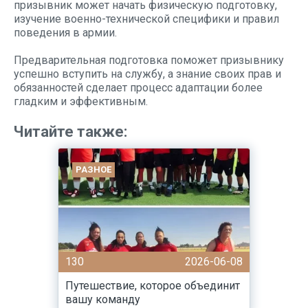
призывник может начать физическую подготовку,
изучение военно-технической специфики и правил
поведения в армии.
Предварительная подготовка поможет призывнику
успешно вступить на службу, а знание своих прав и
обязанностей сделает процесс адаптации более
гладким и эффективным.
Читайте также:
РАЗНОЕ
130
2026-06-08
Путешествие, которое объединит
вашу команду