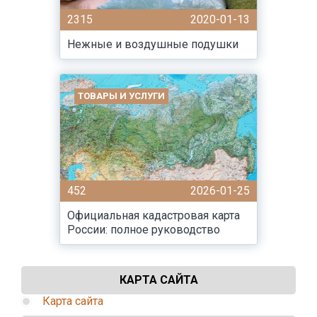
2315
2020-01-13
Нежные и воздушные подушки
ТОВАРЫ И УСЛУГИ
452
2026-01-25
Официальная кадастровая карта
России: полное руководство
КАРТА САЙТА
Карта сайта