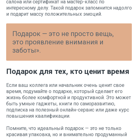
салона или сертификат на мастер-класс по
интересному делу. Такой подарок запомнится надолго
и подарит массу положительных эмоций.
Подарок — это не просто вещь,
это проявление внимания и
заботы».
Подарок для тех, кто ценит время
Если ваш коллега или начальник очень ценит свое
время, подумайте о подарке, который сделает его
жизнь более комфортной и продуктивной. Это может
быть умные гаджеты, книги по саморазвитию,
подписка на полезный онлайн-сервис или даже курс
повышения квалификации.
Помните, что идеальный подарок — это не только
красивая упаковка, но и внимательно продуманный