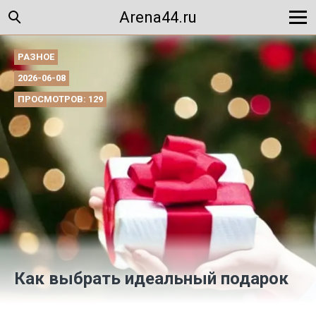
Arena44.ru
РАЗНОЕ
2026-06-08
ПРОСМОТРОВ: 129
Как выбрать идеальный подарок