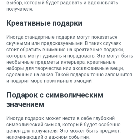
выбор, который будет радовать и вдохновлять
получателя.
Креативные подарки
Иногда стандартные подарки могут показаться
скучными или предсказуемыми. В таких случаях
стоит обратить внимание на креативные подарки,
которые могут удивить и порадовать. Это могут быть
необычные предметы интерьера, креативные
наборы для творчества или эксклюзивные вещи,
сделанные на заказ. Такой подарок точно запомнится
и подарит море позитивных эмоций.
Подарок с символическим
значением
Иногда подарок может нести в себе глубокий
символический смысл, который будет особенно
ценен для получателя. Это может быть предмет,
напоминающий о важном событии,