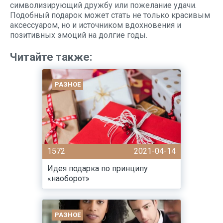
символизирующий дружбу или пожелание удачи.
Подобный подарок может стать не только красивым
аксессуаром, но и источником вдохновения и
позитивных эмоций на долгие годы.
Читайте также:
РАЗНОЕ
1572
2021-04-14
Идея подарка по принципу
«наоборот»
РАЗНОЕ