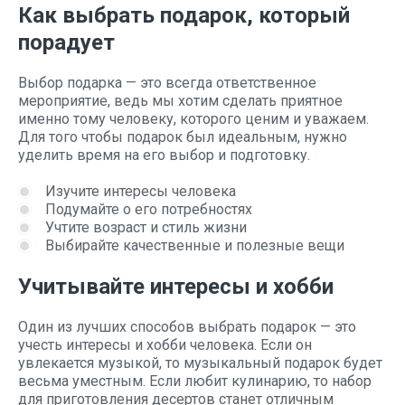
Как выбрать подарок, который
порадует
Выбор подарка — это всегда ответственное
мероприятие, ведь мы хотим сделать приятное
именно тому человеку, которого ценим и уважаем.
Для того чтобы подарок был идеальным, нужно
уделить время на его выбор и подготовку.
Изучите интересы человека
Подумайте о его потребностях
Учтите возраст и стиль жизни
Выбирайте качественные и полезные вещи
Учитывайте интересы и хобби
Один из лучших способов выбрать подарок — это
учесть интересы и хобби человека. Если он
увлекается музыкой, то музыкальный подарок будет
весьма уместным. Если любит кулинарию, то набор
для приготовления десертов станет отличным