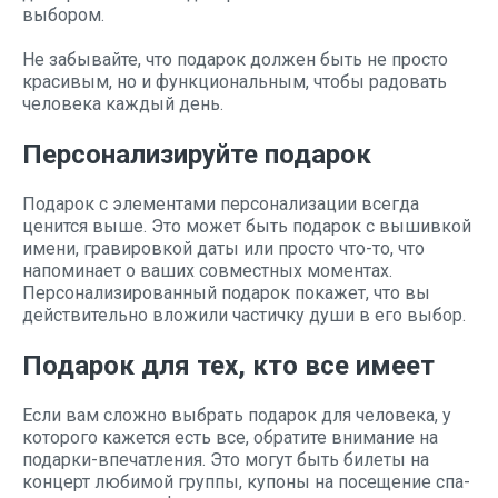
выбором.
Не забывайте, что подарок должен быть не просто
красивым, но и функциональным, чтобы радовать
человека каждый день.
Персонализируйте подарок
Подарок с элементами персонализации всегда
ценится выше. Это может быть подарок с вышивкой
имени, гравировкой даты или просто что-то, что
напоминает о ваших совместных моментах.
Персонализированный подарок покажет, что вы
действительно вложили частичку души в его выбор.
Подарок для тех, кто все имеет
Если вам сложно выбрать подарок для человека, у
которого кажется есть все, обратите внимание на
подарки-впечатления. Это могут быть билеты на
концерт любимой группы, купоны на посещение спа-