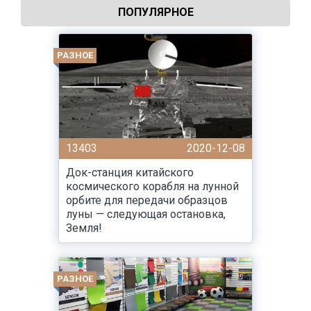
ПОПУЛЯРНОЕ
РАЗНОЕ
13403
2020-12-08
Док-станция китайского
космического корабля на лунной
орбите для передачи образцов
луны — следующая остановка,
Земля!
РАЗНОЕ