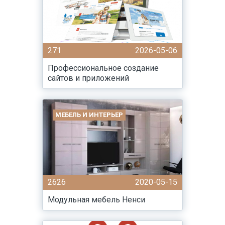
271
2026-05-06
Профессиональное создание
сайтов и приложений
МЕБЕЛЬ И ИНТЕРЬЕР
2626
2020-05-15
Модульная мебель Ненси