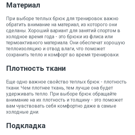
Материал
При выборе теплых брюк для тренировок важно
обратить внимание на материал, из которого они
сделаны. Хороший вариант для занятий спортом в
холодное время года - это брюки из флиса или
термоактивного материала. Они обеспечат хорошую
теплоизоляцию и отвод влаги, что поможет
сохранить тепло и комфорт во время тренировки.
Плотность ткани
Еще одно важное свойство теплых брюк - плотность
ткани. Чем плотнее ткань, тем лучше она будет
удерживать тепло. При выборе брюк обращайте
внимание на их плотность и толщину - это поможет
вам чувствовать себя комфортно даже в самые
холодные дни.
Подкладка