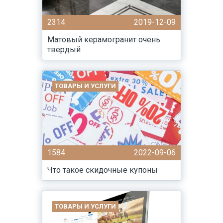
2314
2019-12-09
Матовый керамогранит очень
твердый
ТОВАРЫ И УСЛУГИ
1584
2022-09-06
Что такое скидочные купоны
ТОВАРЫ И УСЛУГИ