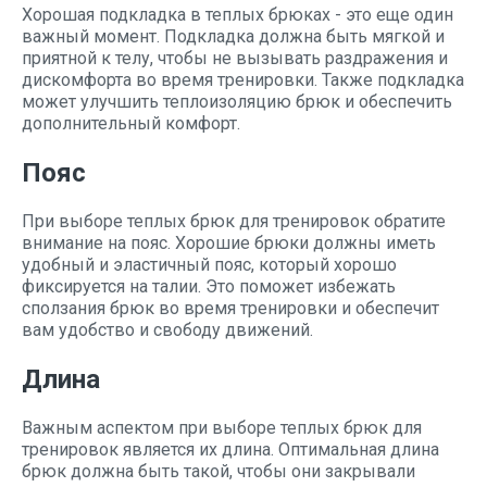
Хорошая подкладка в теплых брюках - это еще один
важный момент. Подкладка должна быть мягкой и
приятной к телу, чтобы не вызывать раздражения и
дискомфорта во время тренировки. Также подкладка
может улучшить теплоизоляцию брюк и обеспечить
дополнительный комфорт.
Пояс
При выборе теплых брюк для тренировок обратите
внимание на пояс. Хорошие брюки должны иметь
удобный и эластичный пояс, который хорошо
фиксируется на талии. Это поможет избежать
сползания брюк во время тренировки и обеспечит
вам удобство и свободу движений.
Длина
Важным аспектом при выборе теплых брюк для
тренировок является их длина. Оптимальная длина
брюк должна быть такой, чтобы они закрывали