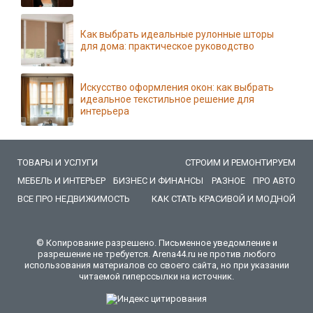
Как выбрать идеальные рулонные шторы
для дома: практическое руководство
Искусство оформления окон: как выбрать
идеальное текстильное решение для
интерьера
ТОВАРЫ И УСЛУГИ
СТРОИМ И РЕМОНТИРУЕМ
МЕБЕЛЬ И ИНТЕРЬЕР
БИЗНЕС И ФИНАНСЫ
РАЗНОЕ
ПРО АВТО
ВСЕ ПРО НЕДВИЖИМОСТЬ
КАК СТАТЬ КРАСИВОЙ И МОДНОЙ
© Копирование разрешено. Письменное уведомление и
разрешение не требуется. Arena44.ru не против любого
использования материалов со своего сайта, но при указании
читаемой гиперссылки на источник.