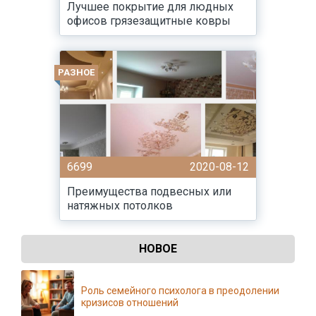
Лучшее покрытие для людных
офисов грязезащитные ковры
РАЗНОЕ
6699
2020-08-12
Преимущества подвесных или
натяжных потолков
НОВОЕ
Роль семейного психолога в преодолении
кризисов отношений