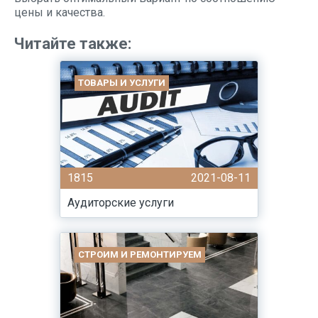
цены и качества.
Читайте также:
ТОВАРЫ И УСЛУГИ
1815
2021-08-11
Аудиторские услуги
СТРОИМ И РЕМОНТИРУЕМ