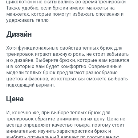
щиколотки и не скатывались во время тренировки.
Также удобно, если брюки имеют манжеты на
манжетах, которые помогут избежать сползания и
удерживать тепло.
Дизайн
Хотя функциональные свойства теплых брюк для
тренировок играют важную роль, не стоит забывать
и о дизайне. Выберите брюки, которые вам нравятся
и в которых вам будет комфортно. Современные
модели теплых брюк предлагают разнообразие
цветов и фасонов, из которых вы сможете выбрать
подходящий вариант.
Цена
И, конечно же, при выборе теплых брюк для
тренировок обратите внимание на их цену. Цена не
всегда определяет качество товара, поэтому стоит
внимательно изучить характеристики брюк и
выбрать оптимальный вариант по соотношению