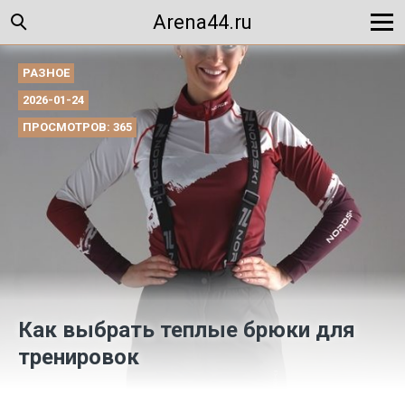
Arena44.ru
РАЗНОЕ
2026-01-24
ПРОСМОТРОВ: 365
Как выбрать теплые брюки для
тренировок