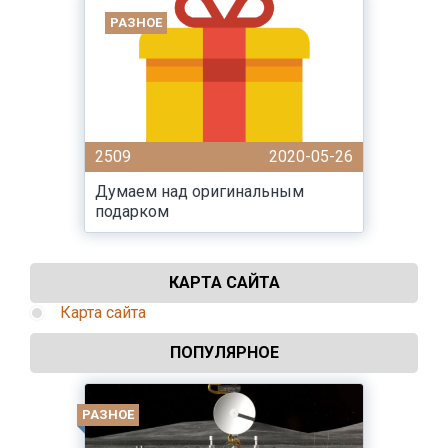
РАЗНОЕ
2509
2020-05-26
Думаем над оригинальным
подарком
КАРТА САЙТА
Карта сайта
ПОПУЛЯРНОЕ
РАЗНОЕ