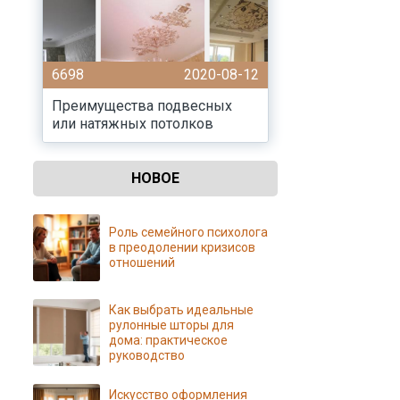
6698
2020-08-12
Преимущества подвесных
или натяжных потолков
НОВОЕ
Роль семейного психолога
в преодолении кризисов
отношений
Как выбрать идеальные
рулонные шторы для
дома: практическое
руководство
Искусство оформления