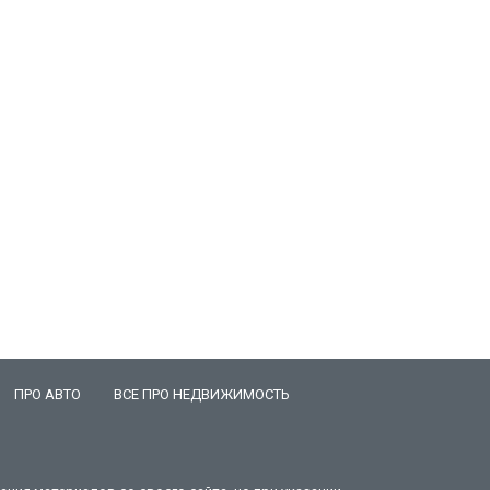
ПРО АВТО
ВСЕ ПРО НЕДВИЖИМОСТЬ