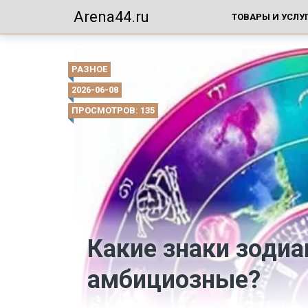
Arena44.ru
ТОВАРЫ И УСЛУ
РАЗНОЕ
2026-06-08
ПРОСМОТРОВ: 135
Какие знаки зоди
амбициозные?