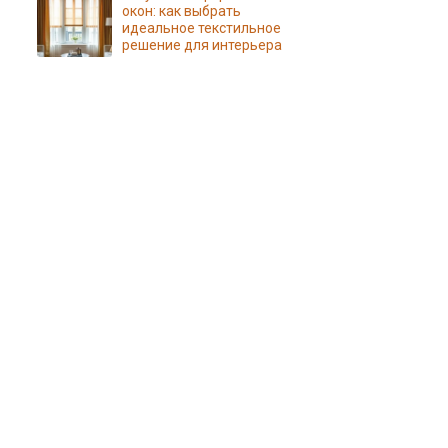
окон: как выбрать
идеальное текстильное
решение для интерьера