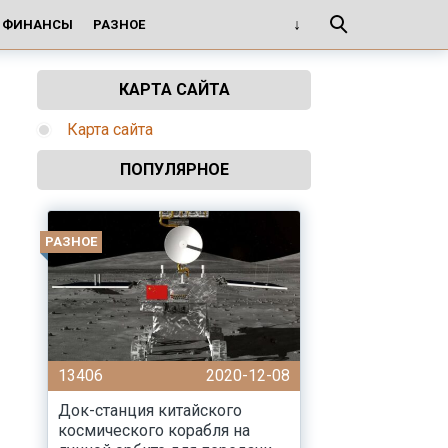
И ФИНАНСЫ
РАЗНОЕ
КАРТА САЙТА
Карта сайта
ПОПУЛЯРНОЕ
РАЗНОЕ
13406
2020-12-08
Док-станция китайского
космического корабля на