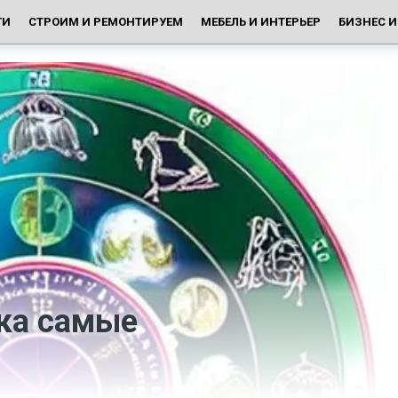
ГИ
СТРОИМ И РЕМОНТИРУЕМ
МЕБЕЛЬ И ИНТЕРЬЕР
БИЗНЕС 
ака самые