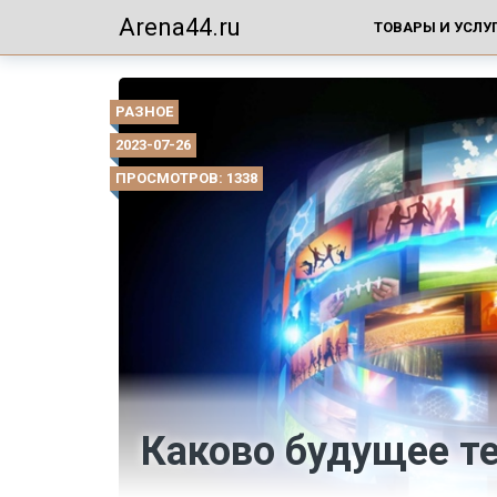
Arena44.ru
ТОВАРЫ И УСЛУ
РАЗНОЕ
2023-07-26
ПРОСМОТРОВ: 1338
Каково будущее т