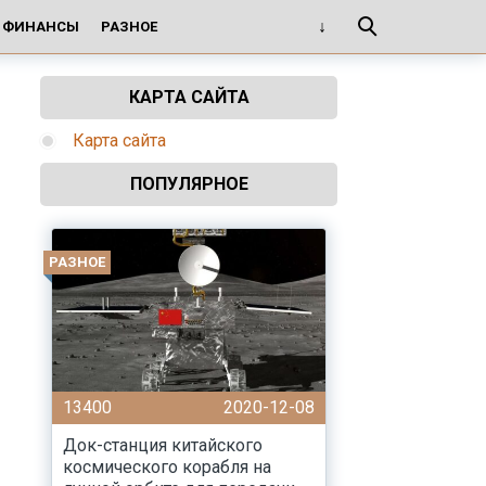
И ФИНАНСЫ
РАЗНОЕ
КАРТА САЙТА
Карта сайта
ПОПУЛЯРНОЕ
РАЗНОЕ
13400
2020-12-08
Док-станция китайского
космического корабля на