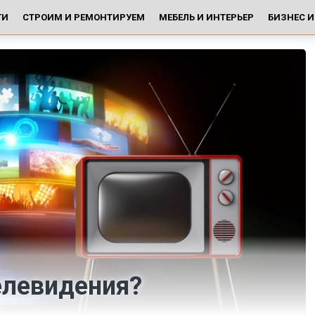
ГИ
СТРОИМ И РЕМОНТИРУЕМ
МЕБЕЛЬ И ИНТЕРЬЕР
БИЗНЕС 
елевидения?