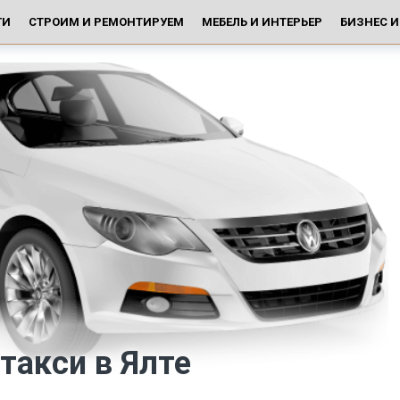
ГИ
СТРОИМ И РЕМОНТИРУЕМ
МЕБЕЛЬ И ИНТЕРЬЕР
БИЗНЕС 
такси в Ялте