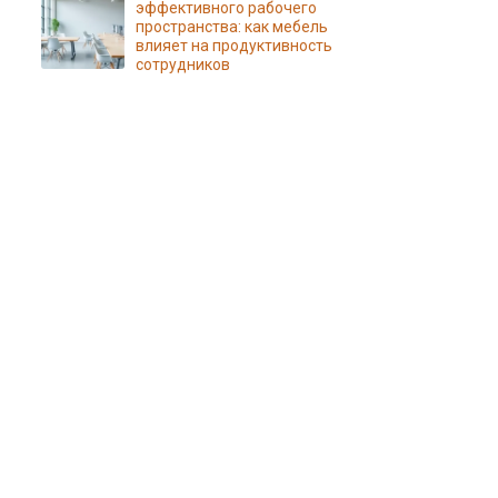
эффективного рабочего
пространства: как мебель
влияет на продуктивность
сотрудников