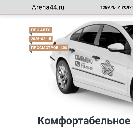
Arena44.ru
ТОВАРЫ И УСЛУ
ПРО АВТО
2026-02-15
ПРОСМОТРОВ: 403
Комфортабельное 