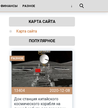
И ФИНАНСЫ
РАЗНОЕ
КАРТА САЙТА
Карта сайта
ПОПУЛЯРНОЕ
РАЗНОЕ
13404
2020-12-08
Док-станция китайского
космического корабля на