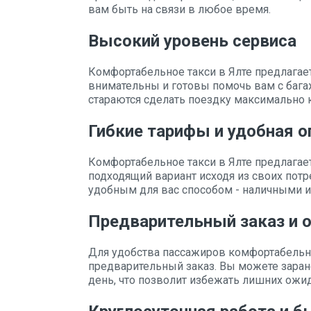
вам быть на связи в любое время.
Высокий уровень сервиса
Комфортабельное такси в Ялте предлагае
внимательны и готовы помочь вам с бага
стараются сделать поездку максимально 
Гибкие тарифы и удобная о
Комфортабельное такси в Ялте предлагае
подходящий вариант исходя из своих потр
удобным для вас способом - наличными и
Предварительный заказ и 
Для удобства пассажиров комфортабельн
предварительный заказ. Вы можете заран
день, что позволит избежать лишних ожи