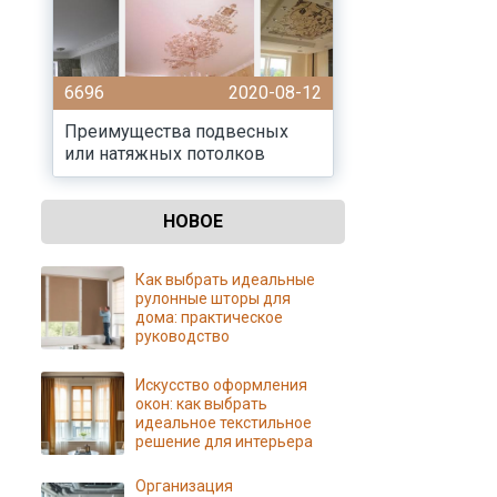
6696
2020-08-12
Преимущества подвесных
или натяжных потолков
НОВОЕ
Как выбрать идеальные
рулонные шторы для
дома: практическое
руководство
Искусство оформления
окон: как выбрать
идеальное текстильное
решение для интерьера
Организация