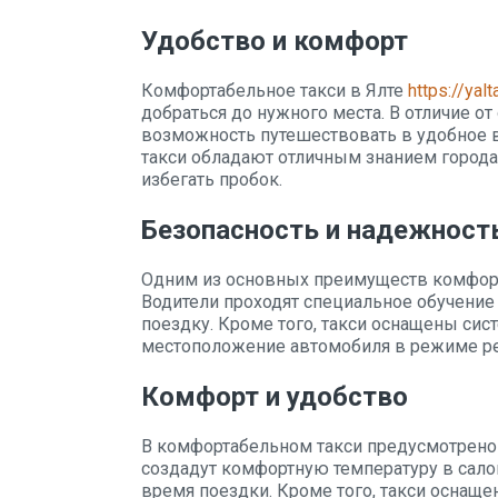
Удобство и комфорт
Комфортабельное такси в Ялте
https://yalt
добраться до нужного места. В отличие от
возможность путешествовать в удобное в
такси обладают отличным знанием города
избегать пробок.
Безопасность и надежност
Одним из основных преимуществ комфорта
Водители проходят специальное обучение 
поездку. Кроме того, такси оснащены сис
местоположение автомобиля в режиме ре
Комфорт и удобство
В комфортабельном такси предусмотрено
создадут комфортную температуру в сало
время поездки. Кроме того, такси оснаще