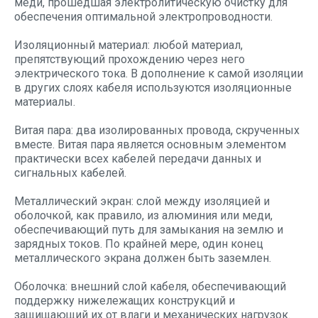
меди, прошедшая электролитическую очистку для
обеспечения оптимальной электропроводности.
Изоляционный материал: любой материал,
препятствующий прохождению через него
электрического тока. В дополнение к самой изоляции
в других слоях кабеля используются изоляционные
материалы.
Витая пара: два изолированных провода, скрученных
вместе. Витая пара является основным элементом
практически всех кабелей передачи данных и
сигнальных кабелей.
Металлический экран: слой между изоляцией и
оболочкой, как правило, из алюминия или меди,
обеспечивающий путь для замыкания на землю и
зарядных токов. По крайней мере, один конец
металлического экрана должен быть заземлен.
Оболочка: внешний слой кабеля, обеспечивающий
поддержку нижележащих конструкций и
защищающий их от влаги и механических нагрузок.