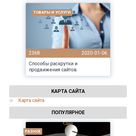
ТОВАРЫ И УСЛУГИ
2368
2020-01-06
Способы раскрутки и
продвижения сайтов
КАРТА САЙТА
Карта сайта
ПОПУЛЯРНОЕ
РАЗНОЕ