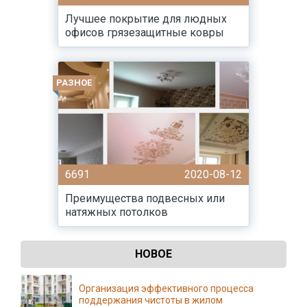
Лучшее покрытие для людных
офисов грязезащитные ковры
РАЗНОЕ
6691
2020-08-12
Преимущества подвесных или
натяжных потолков
НОВОЕ
Организация эффективного процесса
поддержания чистоты в жилом