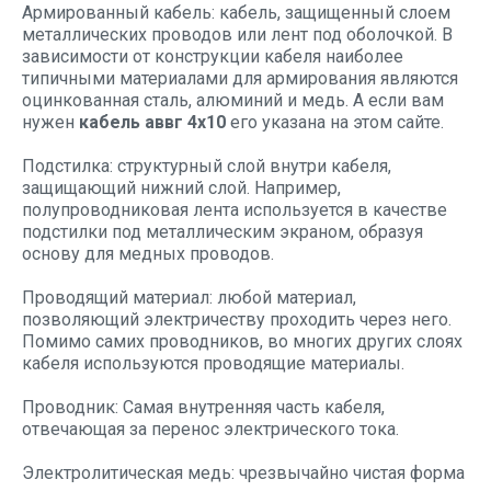
Армированный кабель: кабель, защищенный слоем
металлических проводов или лент под оболочкой. В
зависимости от конструкции кабеля наиболее
типичными материалами для армирования являются
оцинкованная сталь, алюминий и медь. А если вам
нужен
кабель аввг 4х10
его указана на этом сайте.
Подстилка: структурный слой внутри кабеля,
защищающий нижний слой. Например,
полупроводниковая лента используется в качестве
подстилки под металлическим экраном, образуя
основу для медных проводов.
Проводящий материал: любой материал,
позволяющий электричеству проходить через него.
Помимо самих проводников, во многих других слоях
кабеля используются проводящие материалы.
Проводник: Самая внутренняя часть кабеля,
отвечающая за перенос электрического тока.
Электролитическая медь: чрезвычайно чистая форма