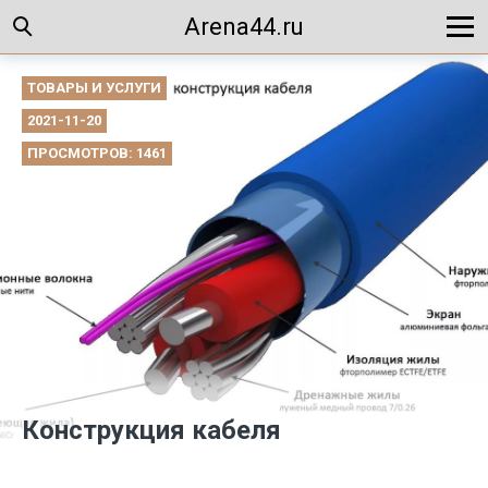
Arena44.ru
ТОВАРЫ И УСЛУГИ
2021-11-20
ПРОСМОТРОВ: 1461
Конструкция кабеля