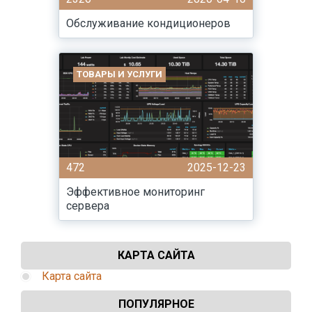
Обслуживание кондиционеров
ТОВАРЫ И УСЛУГИ
472
2025-12-23
Эффективное мониторинг
сервера
КАРТА САЙТА
Карта сайта
ПОПУЛЯРНОЕ