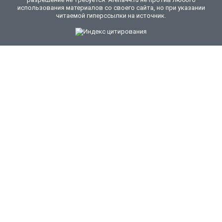
использования материалов со своего сайта, но при указании
читаемой гиперссылки на источник.