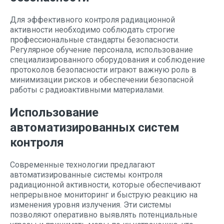
Для эффективного контроля радиационной
активности необходимо соблюдать строгие
профессиональные стандарты безопасности.
Регулярное обучение персонала, использование
специализированного оборудования и соблюдение
протоколов безопасности играют важную роль в
минимизации рисков и обеспечении безопасной
работы с радиоактивными материалами.
Использование
автоматизированных систем
контроля
Современные технологии предлагают
автоматизированные системы контроля
радиационной активности, которые обеспечивают
непрерывное мониторинг и быструю реакцию на
изменения уровня излучения. Эти системы
позволяют оперативно выявлять потенциальные