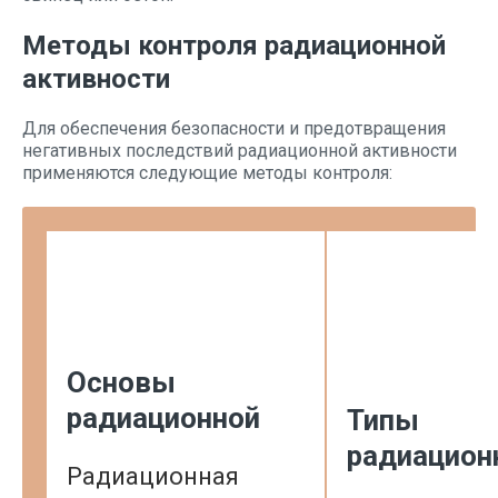
Методы контроля радиационной
активности
Для обеспечения безопасности и предотвращения
негативных последствий радиационной активности
применяются следующие методы контроля:
Основы
радиационной
Типы
радиацион
Радиационная