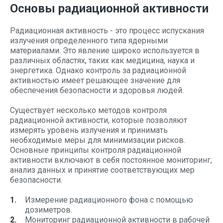
Основы радиационной активности
Радиационная активность - это процесс испускания
излучения определенного типа ядерными
материалами. Это явление широко используется в
различных областях, таких как медицина, наука и
энергетика. Однако контроль за радиационной
активностью имеет решающее значение для
обеспечения безопасности и здоровья людей.
Существует несколько методов контроля
радиационной активности, которые позволяют
измерять уровень излучения и принимать
необходимые меры для минимизации рисков.
Основные принципы контроля радиационной
активности включают в себя постоянное мониторинг,
анализ данных и принятие соответствующих мер
безопасности.
Измерение радиационного фона с помощью
дозиметров.
Мониторинг радиационной активности в рабочей