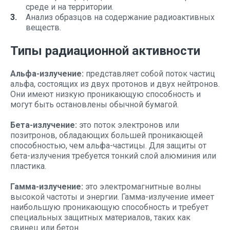
среде и на территории.
Анализ образцов на содержание радиоактивных
веществ.
Типы радиационной активности
Альфа-излучение:
представляет собой поток частиц
альфа, состоящих из двух протонов и двух нейтронов.
Они имеют низкую проникающую способность и
могут быть остановлены обычной бумагой.
Бета-излучение:
это поток электронов или
позитронов, обладающих большей проникающей
способностью, чем альфа-частицы. Для защиты от
бета-излучения требуется тонкий слой алюминия или
пластика.
Гамма-излучение:
это электромагнитные волны
высокой частоты и энергии. Гамма-излучение имеет
наибольшую проникающую способность и требует
специальных защитных материалов, таких как
свинец или бетон.