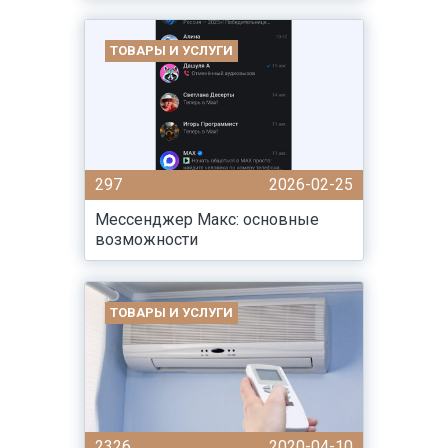
ТОВАРЫ И УСЛУГИ
297
2026-02-25
Мессенджер Макс: основные
возможности
ТОВАРЫ И УСЛУГИ
2326
2020-04-10