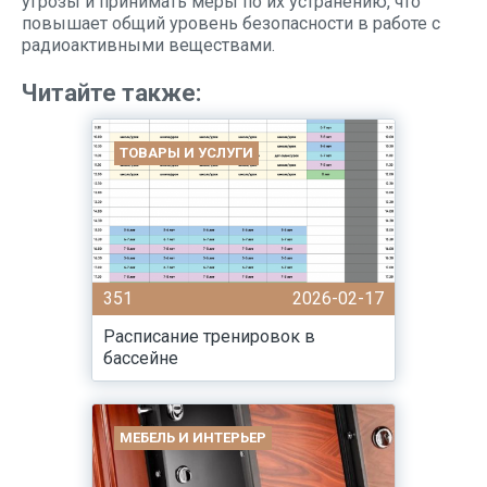
угрозы и принимать меры по их устранению, что
повышает общий уровень безопасности в работе с
радиоактивными веществами.
Читайте также:
ТОВАРЫ И УСЛУГИ
351
2026-02-17
Расписание тренировок в
бассейне
МЕБЕЛЬ И ИНТЕРЬЕР