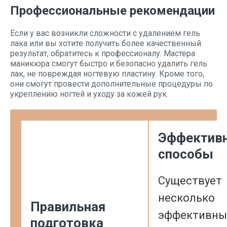
Профессиональные рекомендации
Если у вас возникли сложности с удалением гель
лака или вы хотите получить более качественный
результат, обратитесь к профессионалу. Мастера
маникюра смогут быстро и безопасно удалить гель
лак, не повреждая ногтевую пластину. Кроме того,
они смогут провести дополнительные процедуры по
укреплению ногтей и уходу за кожей рук.
Эффектив
способы
Существует
несколько
Правильная
эффективны
подготовка