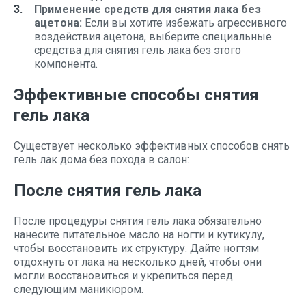
Применение средств для снятия лака без
ацетона:
Если вы хотите избежать агрессивного
воздействия ацетона, выберите специальные
средства для снятия гель лака без этого
компонента.
Эффективные способы снятия
гель лака
Существует несколько эффективных способов снять
гель лак дома без похода в салон:
После снятия гель лака
После процедуры снятия гель лака обязательно
нанесите питательное масло на ногти и кутикулу,
чтобы восстановить их структуру. Дайте ногтям
отдохнуть от лака на несколько дней, чтобы они
могли восстановиться и укрепиться перед
следующим маникюром.