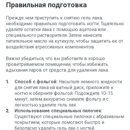
Правильная подготовка
Прежде чем приступить к снятию гель лака,
необходимо правильно подготовить ногти. Тщательно
удалите остатки лака с помощью ацетона или
специального растворителя. Затем нанесите
питательное масло на кутикулу, чтобы защитить ее от
воздействия агрессивных компонентов.
Важно убедиться, что вы работаете в хорошо
проветриваемом помещении, чтобы избежать
вдыхания паров от средств для удаления лака.
Способ с фольгой:
Насыпьте немного жидкости
для снятия лака на ватный диск, приложите к
ногтю и оберните фольгой. Подождите 10-15
минут, затем аккуратно снимите фольгу и с
легкостью удалите гель лак.
Использование специальных пилочек:
Существуют специальные пилочки с абразивным
покрытием, которые помогают быстро и
безопасно удалить гель лак с ногтей.