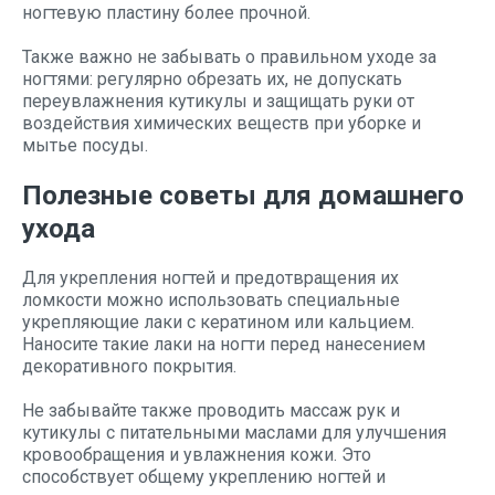
ногтевую пластину более прочной.
Также важно не забывать о правильном уходе за
ногтями: регулярно обрезать их, не допускать
переувлажнения кутикулы и защищать руки от
воздействия химических веществ при уборке и
мытье посуды.
Полезные советы для домашнего
ухода
Для укрепления ногтей и предотвращения их
ломкости можно использовать специальные
укрепляющие лаки с кератином или кальцием.
Наносите такие лаки на ногти перед нанесением
декоративного покрытия.
Не забывайте также проводить массаж рук и
кутикулы с питательными маслами для улучшения
кровообращения и увлажнения кожи. Это
способствует общему укреплению ногтей и