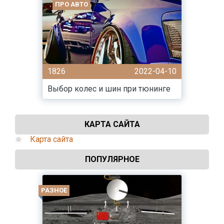
ПРО АВТО
1826
2022-04-10
Выбор колес и шин при тюнинге
КАРТА САЙТА
Карта сайта
ПОПУЛЯРНОЕ
РАЗНОЕ