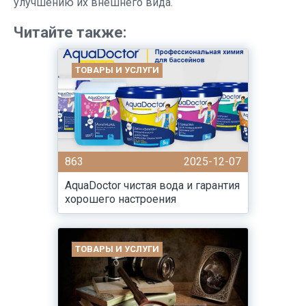
улучшению их внешнего вида.
Читайте также:
ТОВАРЫ И УСЛУГИ
863
2025-12-07
AquaDoctor чистая вода и гарантия
хорошего настроения
ТОВАРЫ И УСЛУГИ