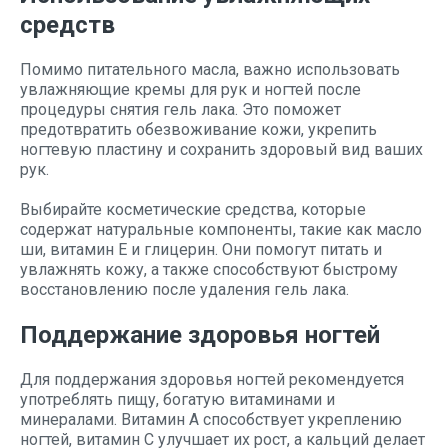
средств
Помимо питательного масла, важно использовать
увлажняющие кремы для рук и ногтей после
процедуры снятия гель лака. Это поможет
предотвратить обезвоживание кожи, укрепить
ногтевую пластину и сохранить здоровый вид ваших
рук.
Выбирайте косметические средства, которые
содержат натуральные компоненты, такие как масло
ши, витамин Е и глицерин. Они помогут питать и
увлажнять кожу, а также способствуют быстрому
восстановлению после удаления гель лака.
Поддержание здоровья ногтей
Для поддержания здоровья ногтей рекомендуется
употреблять пищу, богатую витаминами и
минералами. Витамин А способствует укреплению
ногтей, витамин С улучшает их рост, а кальций делает