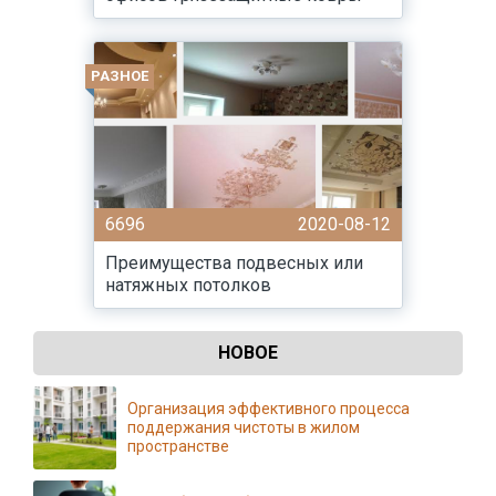
РАЗНОЕ
6696
2020-08-12
Преимущества подвесных или
натяжных потолков
НОВОЕ
Организация эффективного процесса
поддержания чистоты в жилом
пространстве