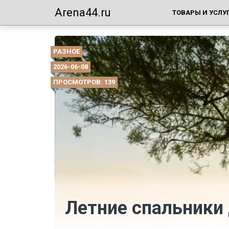
Arena44.ru
ТОВАРЫ И УСЛУ
РАЗНОЕ
2026-06-08
ПРОСМОТРОВ: 139
Летние спальники