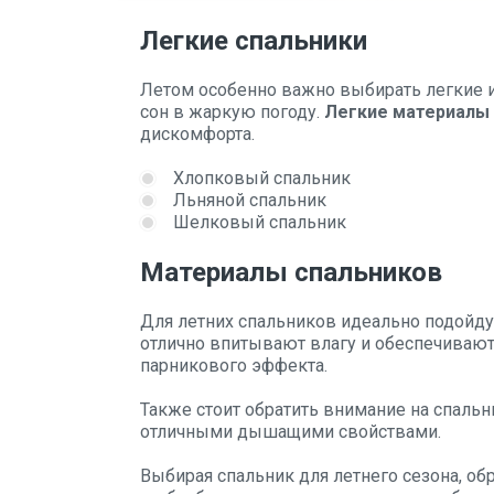
Легкие спальники
Летом особенно важно выбирать легкие 
сон в жаркую погоду.
Легкие материалы
дискомфорта.
Хлопковый спальник
Льняной спальник
Шелковый спальник
Материалы спальников
Для летних спальников идеально подойдут
отлично впитывают влагу и обеспечиваю
парникового эффекта.
Также стоит обратить внимание на спальн
отличными дышащими свойствами.
Выбирая спальник для летнего сезона, обр