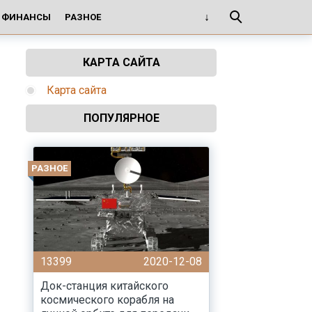
И ФИНАНСЫ
РАЗНОЕ
КАРТА САЙТА
Карта сайта
ПОПУЛЯРНОЕ
РАЗНОЕ
13399
2020-12-08
Док-станция китайского
космического корабля на