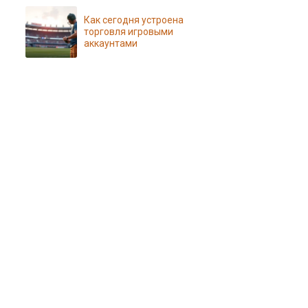
Как сегодня устроена
торговля игровыми
аккаунтами