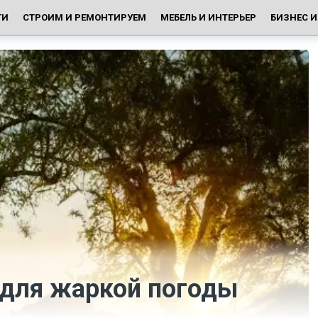
ГИ
СТРОИМ И РЕМОНТИРУЕМ
МЕБЕЛЬ И ИНТЕРЬЕР
БИЗНЕС 
 для жаркой погоды