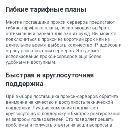
Гибкие тарифные планы
Многие поставщики прокси-серверов предлагают
гибкие тарифные планы, позволяющие выбрать
оптимальный вариант для ваших нужд. Вы можете
подключиться к прокси на короткий срок или на
длительное время, выбрать количество IP-адресов и
страну расположения серверов. Это делает
использование прокси-серверов еще более
удобным и доступным.
Быстрая и круглосуточная
поддержка
При выборе поставщика прокси-серверов обратите
внимание на качество и доступность технической
поддержки. Лучшие компании предлагают
круглосуточную поддержку и быстрое реагирование
на запросы пользователей. Это позволяет решать
проблемы и получать ответы на ваши вопросы в