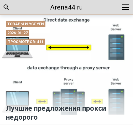
Arena44.ru
ТОВАРЫ И УСЛУГИ
2026-01-27
ПРОСМОТРОВ: 411
Лучшие предложения прокси
недорого