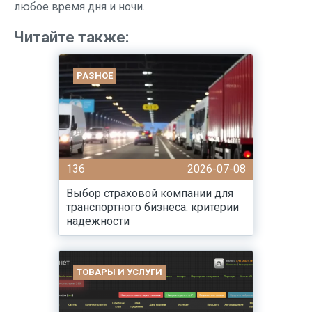
любое время дня и ночи.
Читайте также:
РАЗНОЕ
136
2026-07-08
Выбор страховой компании для
транспортного бизнеса: критерии
надежности
ТОВАРЫ И УСЛУГИ