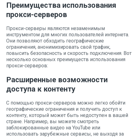
Преимущества использования
прокси-серверов
Прокси-серверы являются незаменимым
инструментом для многих пользователей интернета.
Они позволяют обходить географические
ограничения, анонимизировать свой трафик,
повысить безопасность и скорость подключения. Вот
несколько основных преимуществ использования
прокси-серверов:
Расширенные возможности
доступа к контенту
С помощью прокси-серверов можно легко обойти
географические ограничения и получить доступ к
контенту, который может быть недоступен в вашей
стране. Например, вы можете смотреть
заблокированные видео на YouTube или
использовать зарубежные сервисы, не выходя за