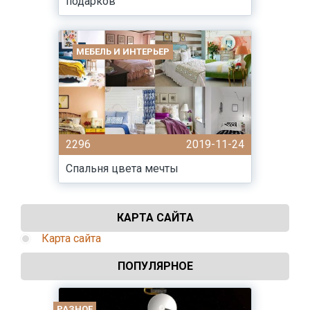
подарков
МЕБЕЛЬ И ИНТЕРЬЕР
2296
2019-11-24
Спальня цвета мечты
КАРТА САЙТА
Карта сайта
ПОПУЛЯРНОЕ
РАЗНОЕ