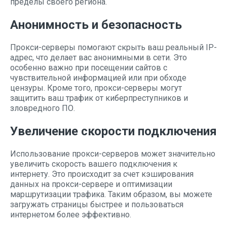
пределы своего региона.
Анонимность и безопасность
Прокси-серверы помогают скрыть ваш реальный IP-
адрес, что делает вас анонимными в сети. Это
особенно важно при посещении сайтов с
чувствительной информацией или при обходе
цензуры. Кроме того, прокси-серверы могут
защитить ваш трафик от киберпреступников и
зловредного ПО.
Увеличение скорости подключения
Использование прокси-серверов может значительно
увеличить скорость вашего подключения к
интернету. Это происходит за счет кэширования
данных на прокси-сервере и оптимизации
маршрутизации трафика. Таким образом, вы можете
загружать страницы быстрее и пользоваться
интернетом более эффективно.