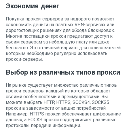
Экономия денег
Покупка прокси-серверов за недорого позволяет
сэкономить деньги на платных VPN-сервисах или
дорогостоящих решениях для обхода блокировок.
Многие поставщики прокси предлагают доступ к
своим серверам за небольшую плату или даже
бесплатно. Это отличный вариант для пользователей,
которым необходимо регулярно использовать
прокси-серверы.
Выбор из различных типов прокси
На рынке существует множество различных типов
прокси-серверов, каждый из которых обладает
своими особенностями и преимуществами. Вы
можете выбрать HTTP, HTTPS, SOCKS4, SOCKS5
прокси в зависимости от ваших потребностей.
Например, HTTPS прокси обеспечивает шифрование
данных, а SOCKS прокси поддерживает различные
протоколы передачи информации.