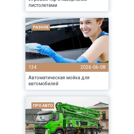
пистолетами
РАЗНОЕ
134
2026-06-08
Автоматическая мойка для
автомобилей
ПРО АВТО