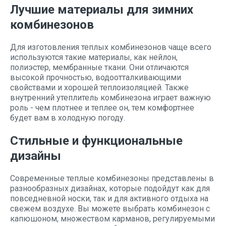
Лучшие материалы для зимних
комбинезонов
Для изготовления теплых комбинезонов чаще всего
используются такие материалы, как нейлон,
полиэстер, мембранные ткани. Они отличаются
высокой прочностью, водоотталкивающими
свойствами и хорошей теплоизоляцией. Также
внутренний утеплитель комбинезона играет важную
роль - чем плотнее и теплее он, тем комфортнее
будет вам в холодную погоду.
Стильные и функциональные
дизайны
Современные теплые комбинезоны представлены в
разнообразных дизайнах, которые подойдут как для
повседневной носки, так и для активного отдыха на
свежем воздухе. Вы можете выбрать комбинезон с
капюшоном, множеством карманов, регулируемыми