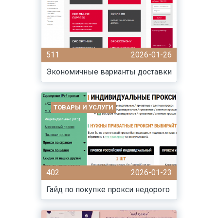
511
2026-01-26
Экономичные варианты доставки
ТОВАРЫ И УСЛУГИ
402
2026-01-23
Гайд по покупке прокси недорого