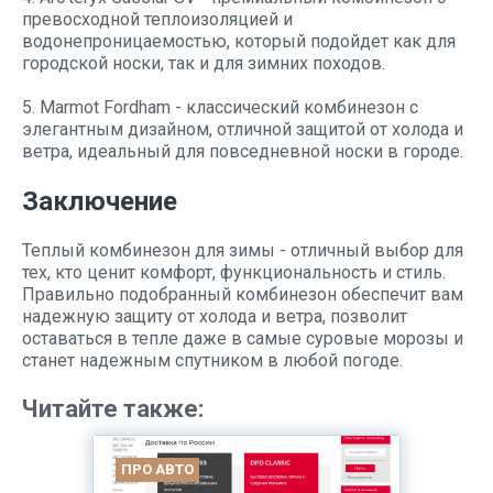
превосходной теплоизоляцией и
водонепроницаемостью, который подойдет как для
городской носки, так и для зимних походов.
5. Marmot Fordham - классический комбинезон с
элегантным дизайном, отличной защитой от холода и
ветра, идеальный для повседневной носки в городе.
Заключение
Теплый комбинезон для зимы - отличный выбор для
тех, кто ценит комфорт, функциональность и стиль.
Правильно подобранный комбинезон обеспечит вам
надежную защиту от холода и ветра, позволит
оставаться в тепле даже в самые суровые морозы и
станет надежным спутником в любой погоде.
Читайте также:
ПРО АВТО