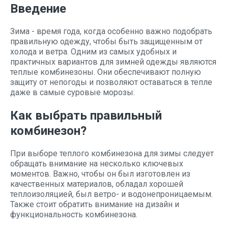
Введение
Зима - время года, когда особенно важно подобрать
правильную одежду, чтобы быть защищенным от
холода и ветра. Одним из самых удобных и
практичных вариантов для зимней одежды являются
теплые комбинезоны. Они обеспечивают полную
защиту от непогоды и позволяют оставаться в тепле
даже в самые суровые морозы.
Как выбрать правильный
комбинезон?
При выборе теплого комбинезона для зимы следует
обращать внимание на несколько ключевых
моментов. Важно, чтобы он был изготовлен из
качественных материалов, обладал хорошей
теплоизоляцией, был ветро- и водонепроницаемым.
Также стоит обратить внимание на дизайн и
функциональность комбинезона.