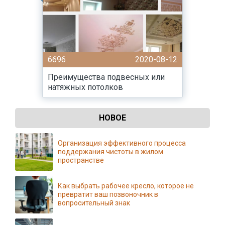
6696
2020-08-12
Преимущества подвесных или
натяжных потолков
НОВОЕ
Организация эффективного процесса
поддержания чистоты в жилом
пространстве
Как выбрать рабочее кресло, которое не
превратит ваш позвоночник в
вопросительный знак