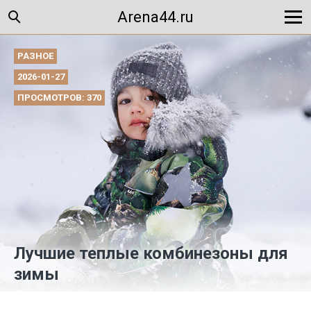
Arena44.ru
РАЗНОЕ
2026-01-27
ПРОСМОТРОВ: 370
Лучшие теплые комбинезоны для
зимы