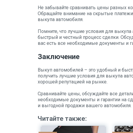
Не забывайте сравнивать цены разных к
Обращайте внимание на скрытые платежи
выкупа автомобиля.
Помните, что лучшие условия для выкупа 
быстрый и честный процесс сделки. Обсуди
вас есть все необходимые документы и га
Заключение
Выкуп автомобилей – это удобный и быст
получить лучшие условия для выкупа авт
хорошей репутацией на рынке.
Сравнивайте цены, обсуждайте все детали 
необходимые документы и гарантии на с
и выгодной продажи вашего автомобиля.
Читайте также: