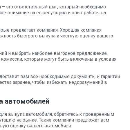
 – это ответственный шаг, который необходимо
те внимание на ее репутацию и опыт работы на
торые предлагает компания. Хорошая компания
жность быстрого выкупа и честную оценку вашего
ний и выбрать наиболее выгодное предложение.
 комиссии, которые могут быть включены в условия
едоставит вам все необходимые документы и гарантии
чества заранее, чтобы избежать недоразумений в
а автомобилей
 для выкупа автомобиля, обратитесь к проверенным
тацию на рынке. Такие компании предложат вам
тную оценку вашего автомобиля.