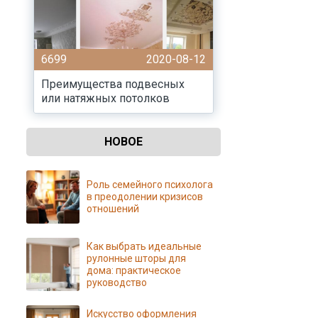
6699
2020-08-12
Преимущества подвесных
или натяжных потолков
НОВОЕ
Роль семейного психолога
в преодолении кризисов
отношений
Как выбрать идеальные
рулонные шторы для
дома: практическое
руководство
Искусство оформления