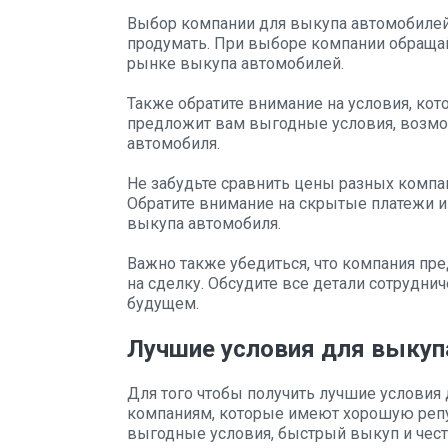
Выбор компании для выкупа автомобилей
продумать. При выборе компании обращай
рынке выкупа автомобилей.
Также обратите внимание на условия, ко
предложит вам выгодные условия, возмо
автомобиля.
Не забудьте сравнить цены разных компа
Обратите внимание на скрытые платежи и
выкупа автомобиля.
Важно также убедиться, что компания пр
на сделку. Обсудите все детали сотрудни
будущем.
Лучшие условия для выкуп
Для того чтобы получить лучшие условия
компаниям, которые имеют хорошую репу
выгодные условия, быстрый выкуп и чес