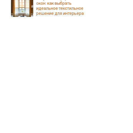
окон: как выбрать
идеальное текстильное
решение для интерьера