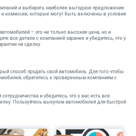
омпаний и выбирать наиболее выгодное предложение.
 и комиссии, которые могут быть включены в условия
автомобилей – это не только высокая цена, но и
те все детали с компанией заранее и убедитесь, что у
рантии на сделку.
рый способ продать свой автомобиль. Для того чтобы
омобилей, обратитесь к проверенным компаниям с
сотрудничества и убедитесь, что у вас есть все
делку. Пользуйтесь выкупом автомобилей для быстрой