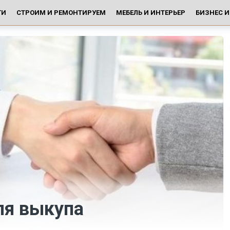
ГИ
СТРОИМ И РЕМОНТИРУЕМ
МЕБЕЛЬ И ИНТЕРЬЕР
БИЗНЕС 
ля выкупа