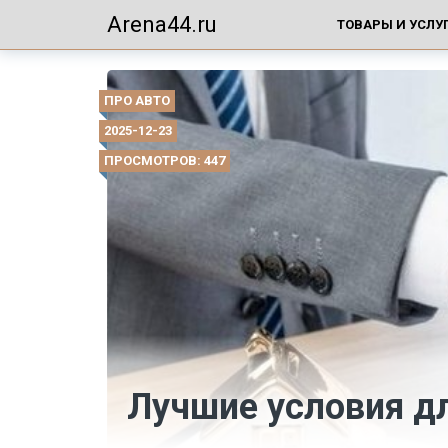
Arena44.ru
ТОВАРЫ И УСЛУ
ПРО АВТО
2025-12-23
ПРОСМОТРОВ: 447
Лучшие условия д