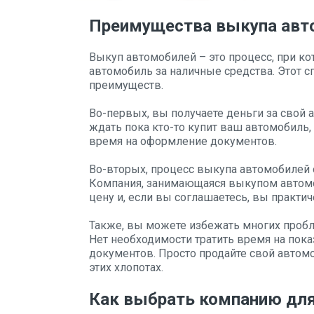
Преимущества выкупа авт
Выкуп автомобилей – это процесс, при ко
автомобиль за наличные средства. Этот 
преимуществ.
Во-первых, вы получаете деньги за свой 
ждать пока кто-то купит ваш автомобиль,
время на оформление документов.
Во-вторых, процесс выкупа автомобилей 
Компания, занимающаяся выкупом автомо
цену и, если вы соглашаетесь, вы практи
Также, вы можете избежать многих пробл
Нет необходимости тратить время на пок
документов. Просто продайте свой автом
этих хлопотах.
Как выбрать компанию дл