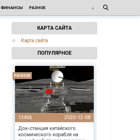
И ФИНАНСЫ
РАЗНОЕ
КАРТА САЙТА
Карта сайта
ПОПУЛЯРНОЕ
РАЗНОЕ
13406
2020-12-08
Док-станция китайского
космического корабля на