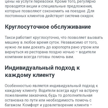
цены на услуги перевозки. Кроме того, регулярно
проводятся акции и специальные предложения,
которые позволяют сэкономить на поездке. Для
постоянных клиентов действует система скидок.
Круглосуточное обслуживание
Такси работает круглосуточно, что позволяет вызвать
машину в любое время суток. Независимо от того,
нужно ли вам доехать до аэропорта рано утром или
вернуться из ресторана поздно ночью – водители
компании всегда готовы помочь вам.
Индивидуальный подход к
каждому клиенту
Особенностью является индивидуальный подход к
каждому клиенту. Водители всегда идут на встречу
пожеланиям заказчика, будь то дополнительная
остановка по пути или необходимость помочь с
багажом. Комфорт и удовлетворение клиента –