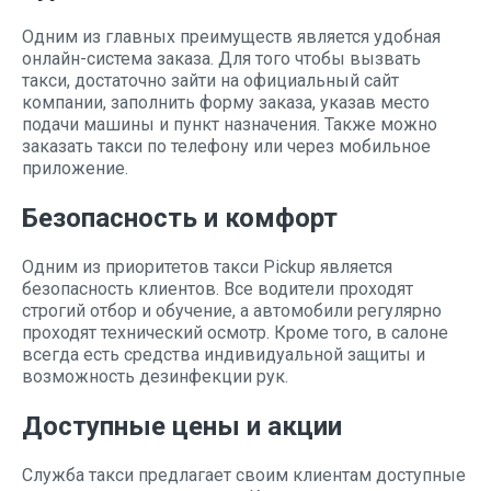
Одним из главных преимуществ является удобная
онлайн-система заказа. Для того чтобы вызвать
такси, достаточно зайти на официальный сайт
компании, заполнить форму заказа, указав место
подачи машины и пункт назначения. Также можно
заказать такси по телефону или через мобильное
приложение.
Безопасность и комфорт
Одним из приоритетов такси Pickup является
безопасность клиентов. Все водители проходят
строгий отбор и обучение, а автомобили регулярно
проходят технический осмотр. Кроме того, в салоне
всегда есть средства индивидуальной защиты и
возможность дезинфекции рук.
Доступные цены и акции
Служба такси предлагает своим клиентам доступные