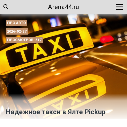
Arena44.ru
ПРО АВТО
2026-02-27
ПРОСМОТРОВ: 517
Надежное такси в Ялте Pickup