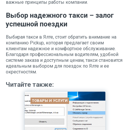
важные принципы работы компании.
Выбор надежного такси – залог
успешной поездки
Выбирая такси в Ялте, стоит обратить внимание на
компанию Pickup, которая предлагает своим
клиентам надежное и комфортное обслуживание.
Благодаря профессиональным водителям, удобной
системе заказа и доступным ценам, такси становится
идеальным выбором для поездок по Ялте и ее
окрестностям.
Читайте также:
ТОВАРЫ И УСЛУГИ