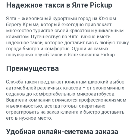
Надежное такси в Ялте Pickup
Ялта – живописный курортный город на Южном
берегу Крыма, который ежегодно привлекает
множество туристов своей красотой и уникальным
климатом. Путешествуя по Ялте, важно иметь
надежное такси, которое доставит вас в любую точку
города быстро и комфортно. Одной из самых
популярных служб такси в Ялте является Pickup.
Преимущества
Служба такси предлагает клиентам широкий выбор
автомобилей различных классов – от экономичных
седанов до комфортабельных микроавтобусов.
Водители компании отличаются профессионализмом
и вежливостью, всегда готовы оперативно
отреагировать на заказ клиента и быстро доставить
его в нужное место.
Удобная онлайн-система заказа