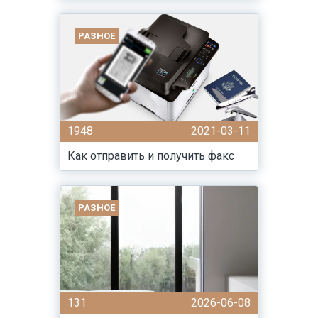
РАЗНОЕ
1948
2021-03-11
Как отправить и получить факс
РАЗНОЕ
131
2026-06-08