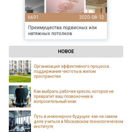
6691
2020-08-12
Преимущества подвесных или
натяжных потолков
НОВОЕ
Организация эффективного процесса
поддержания чистоты в жилом
пространстве
Как выбрать рабочее кресло, которое не
превратит ваш позвоночник в
вопросительный знак
Путь в инженерное будущее: как на самом
деле учиться в Московском технологическом
институте