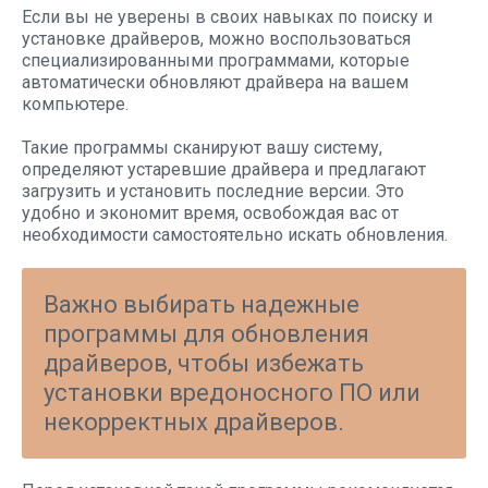
Если вы не уверены в своих навыках по поиску и
установке драйверов, можно воспользоваться
специализированными программами, которые
автоматически обновляют драйвера на вашем
компьютере.
Такие программы сканируют вашу систему,
определяют устаревшие драйвера и предлагают
загрузить и установить последние версии. Это
удобно и экономит время, освобождая вас от
необходимости самостоятельно искать обновления.
Важно выбирать надежные
программы для обновления
драйверов, чтобы избежать
установки вредоносного ПО или
некорректных драйверов.