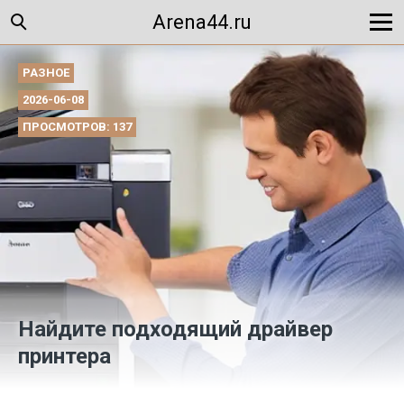
Arena44.ru
РАЗНОЕ
2026-06-08
ПРОСМОТРОВ: 137
Найдите подходящий драйвер
принтера