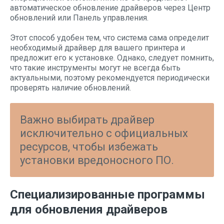
автоматическое обновление драйверов через Центр
обновлений или Панель управления.
Этот способ удобен тем, что система сама определит
необходимый драйвер для вашего принтера и
предложит его к установке. Однако, следует помнить,
что такие инструменты могут не всегда быть
актуальными, поэтому рекомендуется периодически
проверять наличие обновлений.
Важно выбирать драйвер
исключительно с официальных
ресурсов, чтобы избежать
установки вредоносного ПО.
Специализированные программы
для обновления драйверов