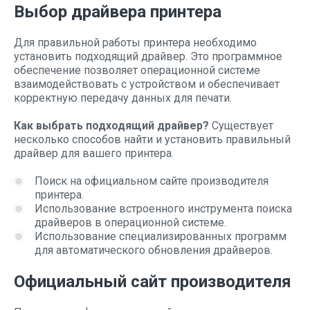
Выбор драйвера принтера
Для правильной работы принтера необходимо
установить подходящий драйвер. Это программное
обеспечение позволяет операционной системе
взаимодействовать с устройством и обеспечивает
корректную передачу данных для печати.
Как выбрать подходящий драйвер?
Существует
несколько способов найти и установить правильный
драйвер для вашего принтера.
Поиск на официальном сайте производителя
принтера.
Использование встроенного инструмента поиска
драйверов в операционной системе.
Использование специализированных программ
для автоматического обновления драйверов.
Официальный сайт производителя