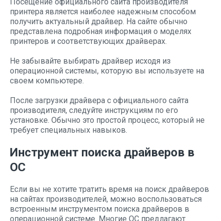
Посещение официального сайта производителя
принтера является наиболее надежным способом
получить актуальный драйвер. На сайте обычно
представлена подробная информация о моделях
принтеров и соответствующих драйверах.
Не забывайте выбирать драйвер исходя из
операционной системы, которую вы используете на
своем компьютере.
После загрузки драйвера с официального сайта
производителя, следуйте инструкциям по его
установке. Обычно это простой процесс, который не
требует специальных навыков.
Инструмент поиска драйверов в
ОС
Если вы не хотите тратить время на поиск драйверов
на сайтах производителей, можно воспользоваться
встроенным инструментом поиска драйверов в
операционной системе. Многие ОС предлагают