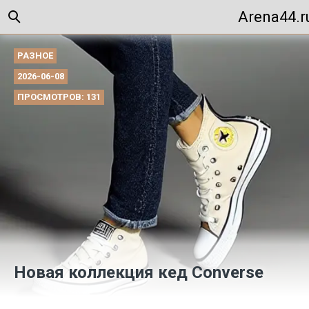
Arena44.r
РАЗНОЕ
2026-06-08
ПРОСМОТРОВ: 131
Новая коллекция кед Converse