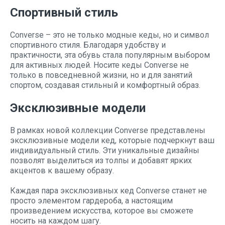
Спортивный стиль
Converse – это не только модные кеды, но и символ
спортивного стиля. Благодаря удобству и
практичности, эта обувь стала популярным выбором
для активных людей. Носите кеды Converse не
только в повседневной жизни, но и для занятий
спортом, создавая стильный и комфортный образ.
Эксклюзивные модели
В рамках новой коллекции Converse представлены
эксклюзивные модели кед, которые подчеркнут ваш
индивидуальный стиль. Эти уникальные дизайны
позволят выделиться из толпы и добавят ярких
акцентов к вашему образу.
Каждая пара эксклюзивных кед Converse станет не
просто элементом гардероба, а настоящим
произведением искусства, которое вы сможете
носить на каждом шагу.