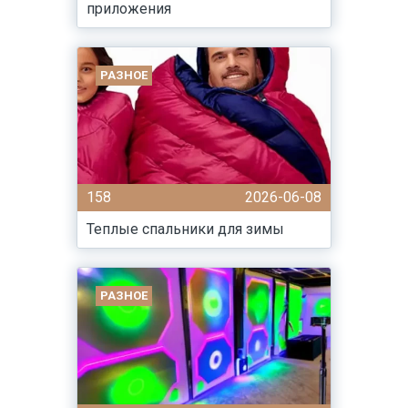
приложения
РАЗНОЕ
158
2026-06-08
Теплые спальники для зимы
РАЗНОЕ