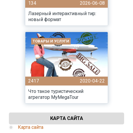
134
2026-06-08
Лазерный интерактивный тир:
новый формат
ТОВАРЫ И УСЛУГИ
2417
2020-04-22
Что такое туристический
агрегатор MyMegaTour
КАРТА САЙТА
Карта сайта