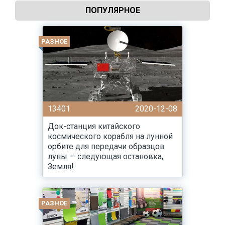
ПОПУЛЯРНОЕ
РАЗНОЕ
13401
2020-12-08
Док-станция китайского
космического корабля на лунной
орбите для передачи образцов
луны — следующая остановка,
Земля!
РАЗНОЕ