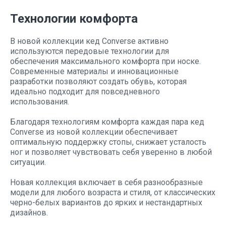
Технологии комфорта
В новой коллекции кед Converse активно
используются передовые технологии для
обеспечения максимального комфорта при носке.
Современные материалы и инновационные
разработки позволяют создать обувь, которая
идеально подходит для повседневного
использования.
Благодаря технологиям комфорта каждая пара кед
Converse из новой коллекции обеспечивает
оптимальную поддержку стопы, снижает усталость
ног и позволяет чувствовать себя уверенно в любой
ситуации.
Новая коллекция включает в себя разнообразные
модели для любого возраста и стиля, от классических
черно-белых вариантов до ярких и нестандартных
дизайнов.