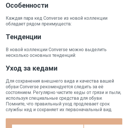
Особенности
Каждая пара кед Converse из новой коллекции
обладает рядом преимуществ:
Тенденции
В новой коллекции Converse можно выделить
несколько основных тенденций:
Уход за кедами
Для сохранения внешнего вида и качества вашей
обуви Converse рекомендуется следить за её
состоянием. Регулярно чистите кеды от грязи и пыли,
используя специальные средства для обуви.
Помните, что правильный уход продлевает срок
службы кед и сохраняет их первоначальный вид.