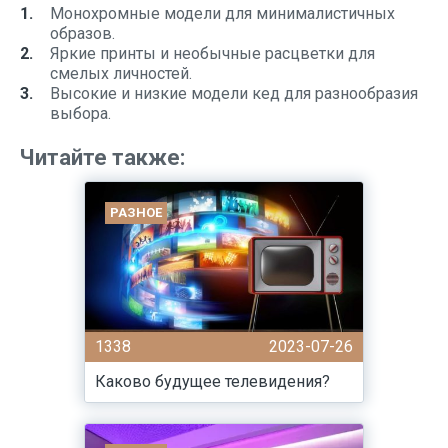
Монохромные модели для минималистичных
образов.
Яркие принты и необычные расцветки для
смелых личностей.
Высокие и низкие модели кед для разнообразия
выбора.
Читайте также:
РАЗНОЕ
1338
2023-07-26
Каково будущее телевидения?