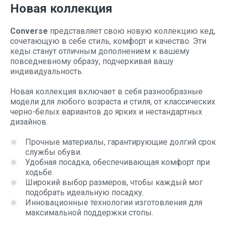
Новая коллекция
Converse
представляет свою новую коллекцию кед,
сочетающую в себе стиль, комфорт и качество. Эти
кеды станут отличным дополнением к вашему
повседневному образу, подчеркивая вашу
индивидуальность.
Новая коллекция включает в себя разнообразные
модели для любого возраста и стиля, от классических
черно-белых вариантов до ярких и нестандартных
дизайнов.
Прочные материалы, гарантирующие долгий срок
службы обуви.
Удобная посадка, обеспечивающая комфорт при
ходьбе.
Широкий выбор размеров, чтобы каждый мог
подобрать идеальную посадку.
Инновационные технологии изготовления для
максимальной поддержки стопы.