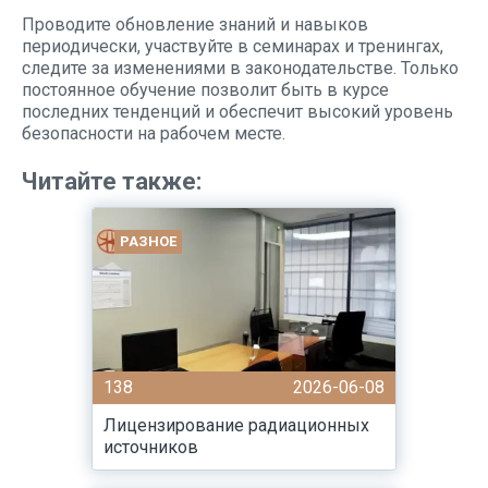
Проводите обновление знаний и навыков
периодически, участвуйте в семинарах и тренингах,
следите за изменениями в законодательстве. Только
постоянное обучение позволит быть в курсе
последних тенденций и обеспечит высокий уровень
безопасности на рабочем месте.
Читайте также:
РАЗНОЕ
138
2026-06-08
Лицензирование радиационных
источников