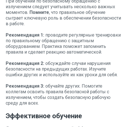
При обучении по безопасному обращению с
излучением следует учитывать несколько важных
моментов.
Помните
, что правильное обучение
сыграет ключевую роль в обеспечении безопасности
в работе.
Рекомендация 1:
проводите регулярные тренировки
по правильному обращению с защитным
оборудованием. Практика поможет запомнить
правила и сделает реакцию автоматической.
Рекомендация 2:
обсуждайте случаи нарушения
безопасности на предыдущих работах. Изучите
ошибки других и используйте их как уроки для себя.
Рекомендация 3:
обучайте других. Помогите
коллегам освоить правила безопасной работы с
излучением, чтобы создать безопасную рабочую
среду для всех.
Эффективное обучение