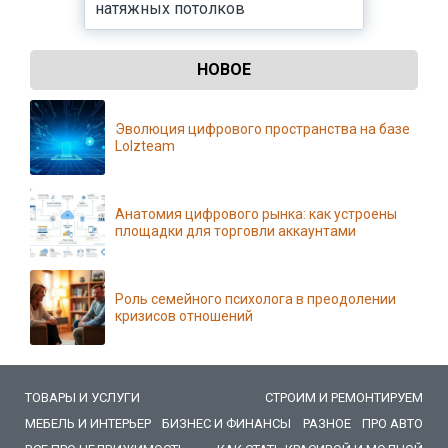
натяжных потолков
НОВОЕ
Эволюция цифрового пространства на базе
Lolzteam
Анатомия цифрового рынка: как устроены
площадки для торговли аккаунтами
Роль семейного психолога в преодолении
кризисов отношений
ТОВАРЫ И УСЛУГИ
СТРОИМ И РЕМОНТИРУЕМ
МЕБЕЛЬ И ИНТЕРЬЕР
БИЗНЕС И ФИНАНСЫ
РАЗНОЕ
ПРО АВТО