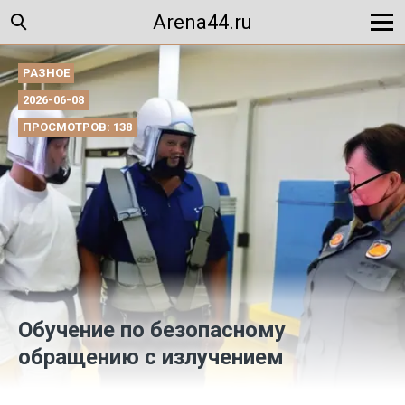
Arena44.ru
РАЗНОЕ
2026-06-08
ПРОСМОТРОВ: 138
Обучение по безопасному
обращению с излучением