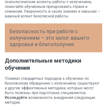
психологические аспекты работы с излучением,
помогайте обучаемым преодолевать страхи и
сомнения. Уверенность в своих знаниях и навыках –
важный аспект безопасной работы.
Безопасность при работе с
излучением – это залог вашего
здоровья и благополучия.
Дополнительные методики
обучения
Помимо стандартных подходов к обучению по
безопасному обращению с излучением, существуют
и другие эффективные методики, которые могут
быть полезны при подготовке специалистов.
Исследуйте
возможность внедрения следующих
методик: