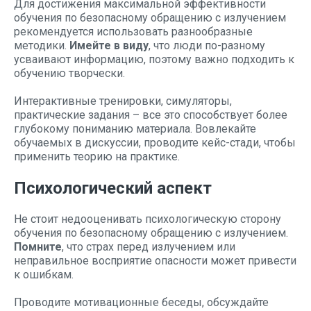
Для достижения максимальной эффективности
обучения по безопасному обращению с излучением
рекомендуется использовать разнообразные
методики.
Имейте в виду
, что люди по-разному
усваивают информацию, поэтому важно подходить к
обучению творчески.
Интерактивные тренировки, симуляторы,
практические задания – все это способствует более
глубокому пониманию материала. Вовлекайте
обучаемых в дискуссии, проводите кейс-стади, чтобы
применить теорию на практике.
Психологический аспект
Не стоит недооценивать психологическую сторону
обучения по безопасному обращению с излучением.
Помните
, что страх перед излучением или
неправильное восприятие опасности может привести
к ошибкам.
Проводите мотивационные беседы, обсуждайте