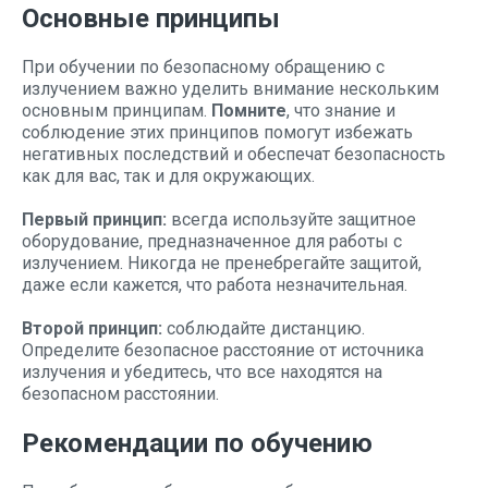
Основные принципы
При обучении по безопасному обращению с
излучением важно уделить внимание нескольким
основным принципам.
Помните
, что знание и
соблюдение этих принципов помогут избежать
негативных последствий и обеспечат безопасность
как для вас, так и для окружающих.
Первый принцип:
всегда используйте защитное
оборудование, предназначенное для работы с
излучением. Никогда не пренебрегайте защитой,
даже если кажется, что работа незначительная.
Второй принцип:
соблюдайте дистанцию.
Определите безопасное расстояние от источника
излучения и убедитесь, что все находятся на
безопасном расстоянии.
Рекомендации по обучению