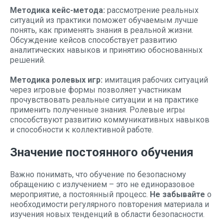
Методика кейс-метода:
рассмотрение реальных
ситуаций из практики поможет обучаемым лучше
понять, как применять знания в реальной жизни.
Обсуждение кейсов способствует развитию
аналитических навыков и принятию обоснованных
решений.
Методика ролевых игр:
имитация рабочих ситуаций
через игровые формы позволяет участникам
прочувствовать реальные ситуации и на практике
применить полученные знания. Ролевые игры
способствуют развитию коммуникативных навыков
и способности к коллективной работе.
Значение постоянного обучения
Важно понимать, что обучение по безопасному
обращению с излучением – это не единоразовое
мероприятие, а постоянный процесс.
Не забывайте
о
необходимости регулярного повторения материала и
изучения новых тенденций в области безопасности.