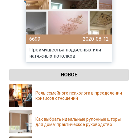
6699
2020-08-12
Преимущества подвесных или
натяжных потолков
НОВОЕ
Роль семейного психолога в преодолении
кризисов отношений
Как выбрать идеальные рулонные шторы
для дома: практическое руководство