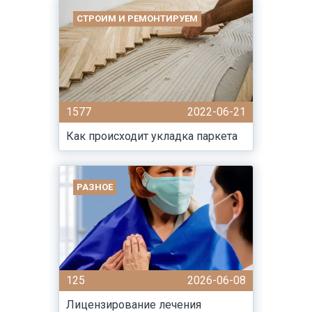
СТРОИМ И РЕМОНТИРУЕМ
1577
2022-06-21
Как происходит укладка паркета
РАЗНОЕ
125
2026-06-08
Лицензирование лечения