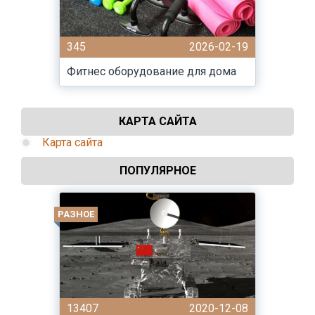
345
2026-02-19
Фитнес оборудование для дома
КАРТА САЙТА
Карта сайта
ПОПУЛЯРНОЕ
РАЗНОЕ
13407
2020-12-08