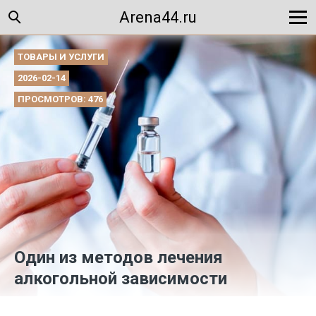
Arena44.ru
ТОВАРЫ И УСЛУГИ
2026-02-14
ПРОСМОТРОВ: 476
Один из методов лечения
алкогольной зависимости