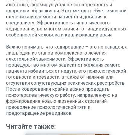
алкоголю, формируя установки на трезвость и
здоровый образ жизни. Этот метод требует высокой
степени внушаемости пациента и доверия к
специалисту. Эффективность гипнотического
кодирования во многом зависит от индивидуальных
особенностей человека и квалификации врача.
Важно понимать, что кодирование – это не панацея, а
лишь один из этапов комплексного лечения
алкогольной зависимости. Эффективность
процедуры во многом зависит от желания самого
пациента избавиться от недуга, его психологической
готовности к трезвости, а также от наличия или
отсутствия сопутствующих психических расстройств.
После кодирования крайне важно проводить
психотерапевтическую работу, направленную на
формирование новых жизненных стратегий,
преодоление психологической тяги и
предотвращение рецидивов.
Читайте также: