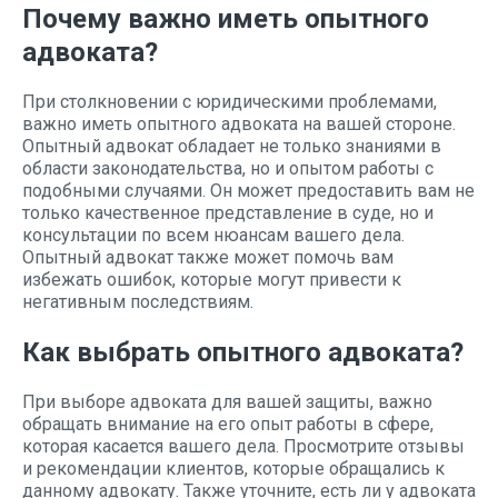
Почему важно иметь опытного
адвоката?
При столкновении с юридическими проблемами,
важно иметь опытного адвоката на вашей стороне.
Опытный адвокат обладает не только знаниями в
области законодательства, но и опытом работы с
подобными случаями. Он может предоставить вам не
только качественное представление в суде, но и
консультации по всем нюансам вашего дела.
Опытный адвокат также может помочь вам
избежать ошибок, которые могут привести к
негативным последствиям.
Как выбрать опытного адвоката?
При выборе адвоката для вашей защиты, важно
обращать внимание на его опыт работы в сфере,
которая касается вашего дела. Просмотрите отзывы
и рекомендации клиентов, которые обращались к
данному адвокату. Также уточните, есть ли у адвоката