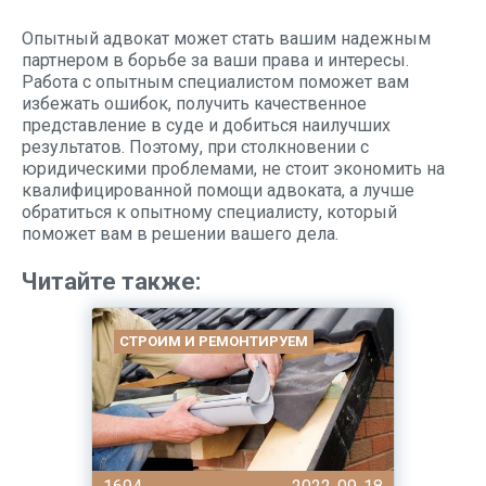
Опытный адвокат может стать вашим надежным
партнером в борьбе за ваши права и интересы.
Работа с опытным специалистом поможет вам
избежать ошибок, получить качественное
представление в суде и добиться наилучших
результатов. Поэтому, при столкновении с
юридическими проблемами, не стоит экономить на
квалифицированной помощи адвоката, а лучше
обратиться к опытному специалисту, который
поможет вам в решении вашего дела.
Читайте также:
СТРОИМ И РЕМОНТИРУЕМ