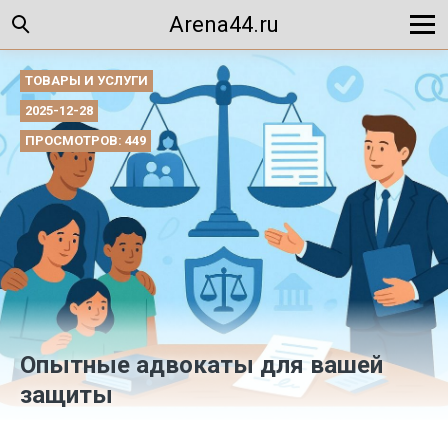
Arena44.ru
ТОВАРЫ И УСЛУГИ
2025-12-28
ПРОСМОТРОВ: 449
Опытные адвокаты для вашей
защиты