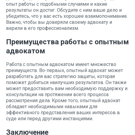
опыт работы с подобными случаями и какие
результаты он достиг. Обсудите с ним ваше дело и
убедитесь, что у вас есть хорошее взаимопонимание.
Важно, чтобы вы доверяли своему адвокату и
верили в его профессионализм.
Преимущества работы с опытным
адвокатом
Работа с опытным адвокатом имеет множество
преимуществ. Во-первых, опытный адвокат может
разработать для вас стратегию защиты, которая
поможет добиться наилучших результатов. Он также
может предоставить вам необходимую поддержку и
консультации на протяжении всего процесса
рассмотрения дела. Кроме того, опытный адвокат
обладает необходимыми навыками для
эффективного представления ваших интересов в
суде или перед другими инстанциями.
Заключение