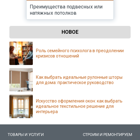
Преимущества подвесных или
натяжных потолков
НОВОЕ
Роль семейного психолога в преодолении
кризисов отношений
Как выбрать идеальные рулонные шторы
для дома: практическое руководство
Искусство оформления окон: как выбрать
идеальное текстильное решение для
интерьера
ТОВАРЫ И УСЛУГИ
СТРОИМ И РЕМОНТИРУЕМ