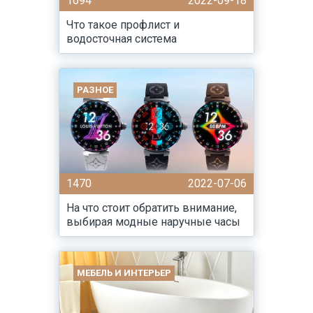
1694
2022-09-18
Что такое профлист и
водосточная система
РАЗНОЕ
1470
2022-07-06
На что стоит обратить внимание,
выбирая модные наручные часы
МЕБЕЛЬ И ИНТЕРЬЕР