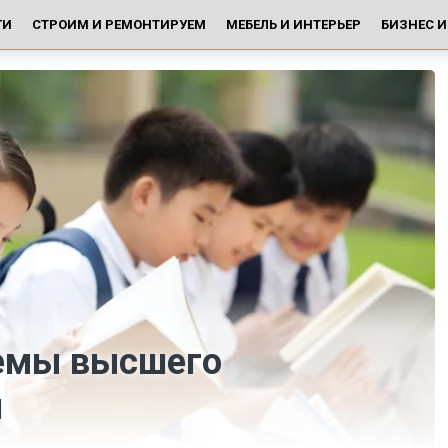
ГИ
СТРОИМ И РЕМОНТИРУЕМ
МЕБЕЛЬ И ИНТЕРЬЕР
БИЗНЕС 
темы высшего
я