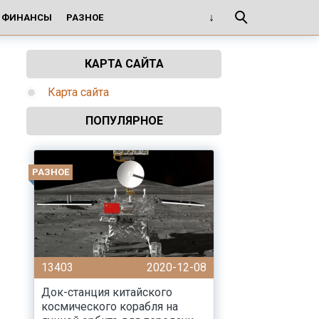
И ФИНАНСЫ
РАЗНОЕ
КАРТА САЙТА
Карта сайта
ПОПУЛЯРНОЕ
РАЗНОЕ
13403
2020-12-08
Док-станция китайского
космического корабля на