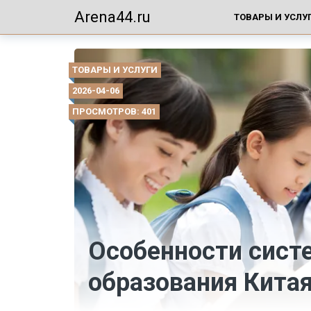
Arena44.ru
ТОВАРЫ И УСЛУ
ТОВАРЫ И УСЛУГИ
2026-04-06
ПРОСМОТРОВ: 401
Особенности сис
образования Кита