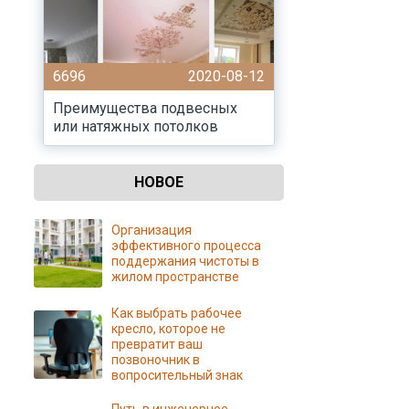
6696
2020-08-12
Преимущества подвесных
или натяжных потолков
НОВОЕ
Организация
эффективного процесса
поддержания чистоты в
жилом пространстве
Как выбрать рабочее
кресло, которое не
превратит ваш
позвоночник в
вопросительный знак