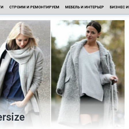
ГИ
СТРОИМ И РЕМОНТИРУЕМ
МЕБЕЛЬ И ИНТЕРЬЕР
БИЗНЕС 
rsize