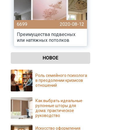
6699
2020-08-12
Преимущества подвесных
или натяжных потолков
НОВОЕ
Роль семейного психолога
в преодолении кризисов
отношений
Как выбрать идеальные
рулонные шторы для
дома: практическое
руководство
Искусство оформления