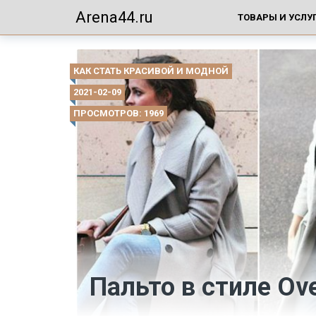
Arena44.ru
ТОВАРЫ И УСЛУ
КАК СТАТЬ КРАСИВОЙ И МОДНОЙ
2021-02-09
ПРОСМОТРОВ: 1969
Пальто в стиле Ove