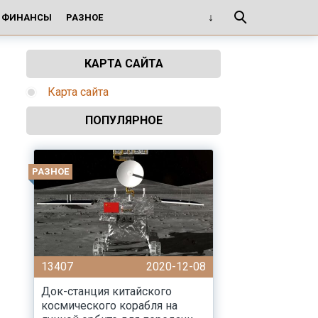
И ФИНАНСЫ
РАЗНОЕ
КАРТА САЙТА
Карта сайта
ПОПУЛЯРНОЕ
РАЗНОЕ
13407
2020-12-08
Док-станция китайского
космического корабля на