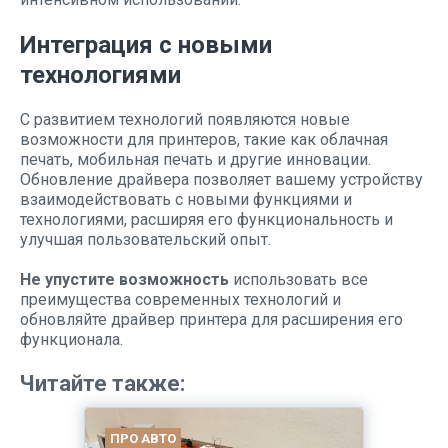
Интеграция с новыми
технологиями
С развитием технологий появляются новые
возможности для принтеров, такие как облачная
печать, мобильная печать и другие инновации.
Обновление драйвера позволяет вашему устройству
взаимодействовать с новыми функциями и
технологиями, расширяя его функциональность и
улучшая пользовательский опыт.
Не упустите возможность
использовать все
преимущества современных технологий и
обновляйте драйвер принтера для расширения его
функционала.
Читайте также:
ПРО АВТО