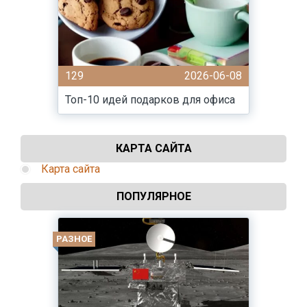
129
2026-06-08
Топ-10 идей подарков для офиса
КАРТА САЙТА
Карта сайта
ПОПУЛЯРНОЕ
РАЗНОЕ