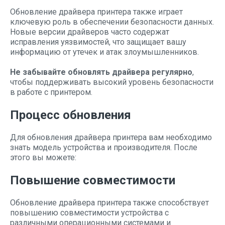
Обновление драйвера принтера также играет
ключевую роль в обеспечении безопасности данных.
Новые версии драйверов часто содержат
исправления уязвимостей, что защищает вашу
информацию от утечек и атак злоумышленников.
Не забывайте обновлять драйвера регулярно
,
чтобы поддерживать высокий уровень безопасности
в работе с принтером.
Процесс обновления
Для обновления драйвера принтера вам необходимо
знать модель устройства и производителя. После
этого вы можете:
Повышение совместимости
Обновление драйвера принтера также способствует
повышению совместимости устройства с
различными операционными системами и