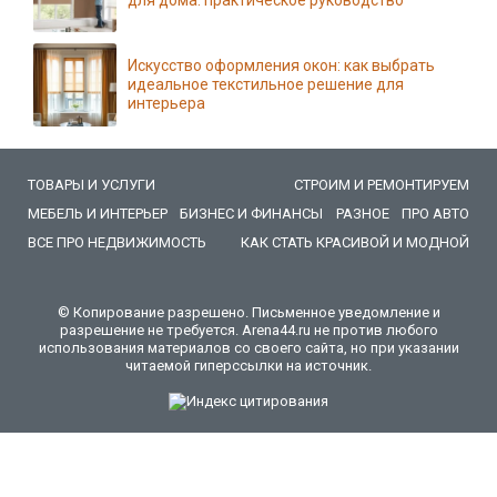
Искусство оформления окон: как выбрать
идеальное текстильное решение для
интерьера
ТОВАРЫ И УСЛУГИ
СТРОИМ И РЕМОНТИРУЕМ
МЕБЕЛЬ И ИНТЕРЬЕР
БИЗНЕС И ФИНАНСЫ
РАЗНОЕ
ПРО АВТО
ВСЕ ПРО НЕДВИЖИМОСТЬ
КАК СТАТЬ КРАСИВОЙ И МОДНОЙ
© Копирование разрешено. Письменное уведомление и
разрешение не требуется. Arena44.ru не против любого
использования материалов со своего сайта, но при указании
читаемой гиперссылки на источник.