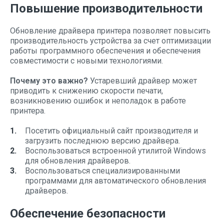
Повышение производительности
Обновление драйвера принтера позволяет повысить
производительность устройства за счет оптимизации
работы программного обеспечения и обеспечения
совместимости с новыми технологиями.
Почему это важно?
Устаревший драйвер может
приводить к снижению скорости печати,
возникновению ошибок и неполадок в работе
принтера.
Посетить официальный сайт производителя и
загрузить последнюю версию драйвера.
Воспользоваться встроенной утилитой Windows
для обновления драйверов.
Воспользоваться специализированными
программами для автоматического обновления
драйверов.
Обеспечение безопасности