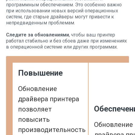
программным обеспечением. Это особенно важно
при использовании новых версий операционных
систем, где старые драйверы могут привести к
непредвиденным проблемам.
Следите за обновлениями
, чтобы ваш принтер
работал стабильно и без сбоев даже при изменениях
в операционной системе или других программах.
Повышение
Обновление
драйвера принтера
Обеспечен
позволяет
повысить
Обновление
производительность
драйвера пр