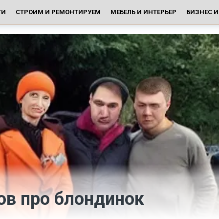
ГИ
СТРОИМ И РЕМОНТИРУЕМ
МЕБЕЛЬ И ИНТЕРЬЕР
БИЗНЕС 
ов про блондинок