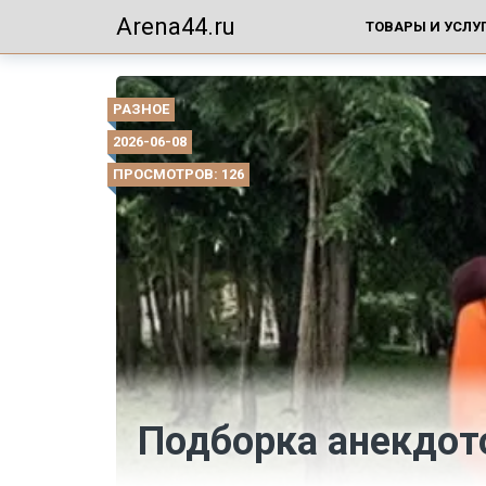
Arena44.ru
ТОВАРЫ И УСЛУ
РАЗНОЕ
2026-06-08
ПРОСМОТРОВ: 126
Подборка анекдот