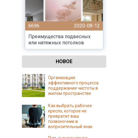
6696
2020-08-12
Преимущества подвесных
или натяжных потолков
НОВОЕ
Организация
эффективного процесса
поддержания чистоты в
жилом пространстве
Как выбрать рабочее
кресло, которое не
превратит ваш
позвоночник в
вопросительный знак