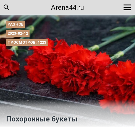
Arena44.ru
РАЗНОЕ
2023-02-12
ПРОСМОТРОВ: 1223
Похоронные букеты