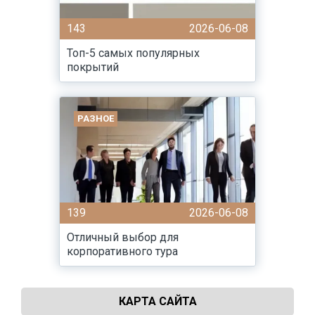
143
2026-06-08
Топ-5 самых популярных
покрытий
РАЗНОЕ
139
2026-06-08
Отличный выбор для
корпоративного тура
КАРТА САЙТА