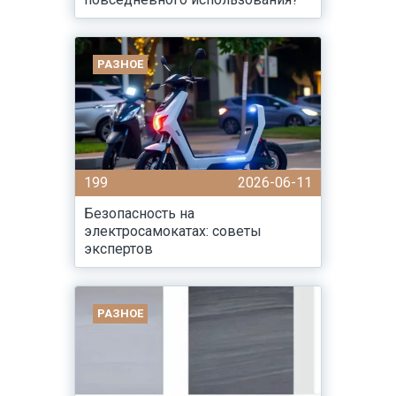
РАЗНОЕ
199
2026-06-11
Безопасность на
электросамокатах: советы
экспертов
РАЗНОЕ