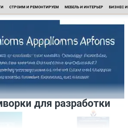
ГИ
СТРОИМ И РЕМОНТИРУЕМ
МЕБЕЛЬ И ИНТЕРЬЕР
БИЗНЕС 
ворки для разработки