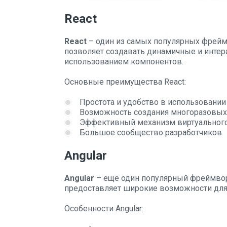
React
React
– один из самых популярных фрейм
позволяет создавать динамичные и инте
использованием компонентов.
Основные преимущества React:
Простота и удобство в использовании
Возможность создания многоразовых
Эффективный механизм виртуальног
Большое сообщество разработчиков
Angular
Angular
– еще один популярный фреймвор
предоставляет широкие возможности для
Особенности Angular: