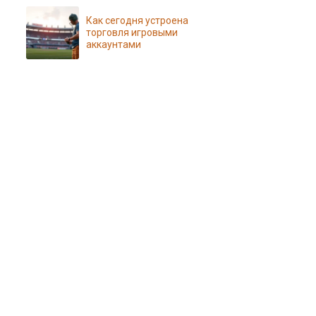
Как сегодня устроена
торговля игровыми
аккаунтами