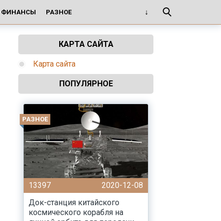
И ФИНАНСЫ
РАЗНОЕ
КАРТА САЙТА
Карта сайта
ПОПУЛЯРНОЕ
РАЗНОЕ
13397
2020-12-08
Док-станция китайского
космического корабля на