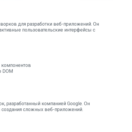
ворков для разработки веб-приложений. Он
рактивные пользовательские интерфейсы с
 компонентов
о DOM
к, разработанный компанией Google. Он
 создания сложных веб-приложений.