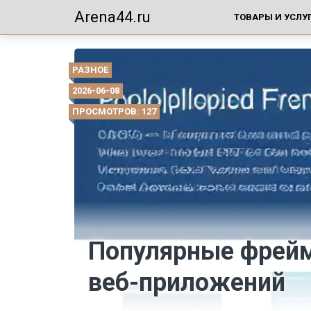
Arena44.ru
ТОВАРЫ И УСЛУ
РАЗНОЕ
2026-06-08
ПРОСМОТРОВ: 127
Популярные фрейм
веб-приложений